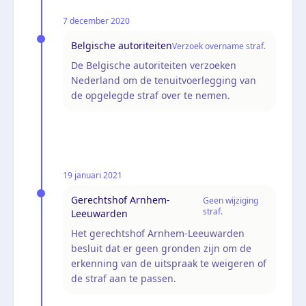
7 december 2020
Belgische autoriteiten
Verzoek overname straf.
De Belgische autoriteiten verzoeken
Nederland om de tenuitvoerlegging van
de opgelegde straf over te nemen.
19 januari 2021
Gerechtshof Arnhem-
Geen wijziging
straf.
Leeuwarden
Het gerechtshof Arnhem-Leeuwarden
besluit dat er geen gronden zijn om de
erkenning van de uitspraak te weigeren of
de straf aan te passen.