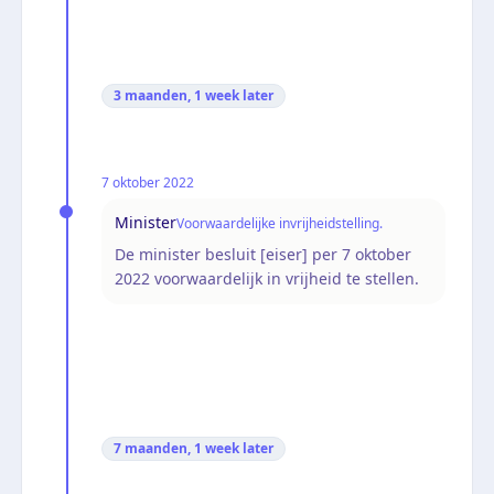
3 maanden, 1 week
later
7 oktober 2022
Minister
Voorwaardelijke invrijheidstelling.
De minister besluit [eiser] per 7 oktober
2022 voorwaardelijk in vrijheid te stellen.
7 maanden, 1 week
later