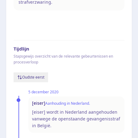
strafverzwaring.
Tijdlijn
Stapsgewijs overzicht van de relevante gebeurtenissen en
procesverloop
Oudste eerst
5 december 2020
[eiser]
Aanhouding in Nederland.
[eiser] wordt in Nederland aangehouden
vanwege de openstaande gevangenisstraf
in België.