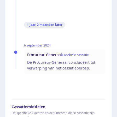
1 jaar, 2 maanden
later
6 september 2024
Procureur-Generaal
Conclusie cassatie.
De Procureur-Generaal concludeert tot
verwerping van het cassatieberoep.
Cassatiemiddelen
De specifieke klachten en argumenten die in cassatie zijn