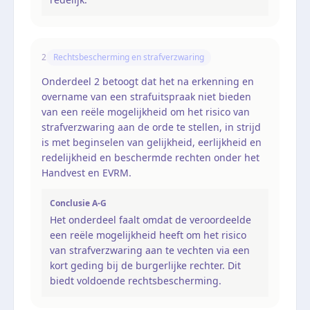
2
Rechtsbescherming en strafverzwaring
Onderdeel 2 betoogt dat het na erkenning en
overname van een strafuitspraak niet bieden
van een reële mogelijkheid om het risico van
strafverzwaring aan de orde te stellen, in strijd
is met beginselen van gelijkheid, eerlijkheid en
redelijkheid en beschermde rechten onder het
Handvest en EVRM.
Conclusie A-G
Het onderdeel faalt omdat de veroordeelde
een reële mogelijkheid heeft om het risico
van strafverzwaring aan te vechten via een
kort geding bij de burgerlijke rechter. Dit
biedt voldoende rechtsbescherming.