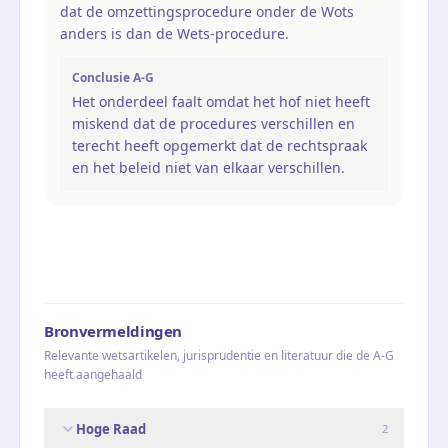
dat de omzettingsprocedure onder de Wots
anders is dan de Wets-procedure.
Conclusie A-G
Het onderdeel faalt omdat het hof niet heeft
miskend dat de procedures verschillen en
terecht heeft opgemerkt dat de rechtspraak
en het beleid niet van elkaar verschillen.
Bronvermeldingen
Relevante wetsartikelen, jurisprudentie en literatuur die de A-G
heeft aangehaald
Hoge Raad
2