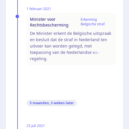
1 februari 2021
Minister voor
Erkenning
Belgische straf.
Rechtsbescherming
De Minister erkent de Belgische uitspraak
en besluit dat de straf in Nederland ten
uitvoer kan worden gelegd, met
toepassing van de Nederlandse v.i.-
regeling.
5 maanden, 3 weken
later
23 juli 2021