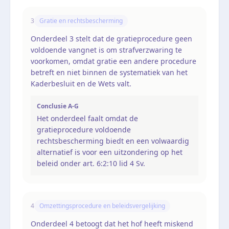
3
Gratie en rechtsbescherming
Onderdeel 3 stelt dat de gratieprocedure geen
voldoende vangnet is om strafverzwaring te
voorkomen, omdat gratie een andere procedure
betreft en niet binnen de systematiek van het
Kaderbesluit en de Wets valt.
Conclusie A-G
Het onderdeel faalt omdat de
gratieprocedure voldoende
rechtsbescherming biedt en een volwaardig
alternatief is voor een uitzondering op het
beleid onder art. 6:2:10 lid 4 Sv.
4
Omzettingsprocedure en beleidsvergelijking
Onderdeel 4 betoogt dat het hof heeft miskend