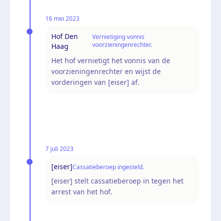
16 mei 2023
Hof Den
Vernietiging vonnis
voorzieningenrechter.
Haag
Het hof vernietigt het vonnis van de
voorzieningenrechter en wijst de
vorderingen van [eiser] af.
7 juli 2023
[eiser]
Cassatieberoep ingesteld.
[eiser] stelt cassatieberoep in tegen het
arrest van het hof.