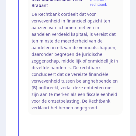
rechtbank
Brabant
De Rechtbank oordeelt dat voor
verwevenheid in financieel opzicht ten
aanzien van lichamen met een in
aandelen verdeeld kapitaal, is vereist dat
ten minste de meerderheid van de
aandelen in elk van de vennootschappen,
daaronder begrepen de juridische
zeggenschap, middellijk of onmiddellijk in
dezelfde handen is. De rechtbank
concludeert dat de vereiste financiële
verwevenheid tussen belanghebbende en
[B] ontbreekt, zodat deze entiteiten niet
zijn aan te merken als een fiscale eenheid
voor de omzetbelasting. De Rechtbank
verklaart het beroep ongegrond.