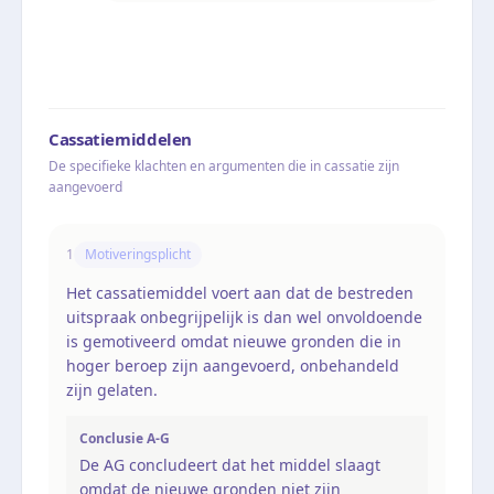
Cassatiemiddelen
De specifieke klachten en argumenten die in cassatie zijn
aangevoerd
1
Motiveringsplicht
Het cassatiemiddel voert aan dat de bestreden
uitspraak onbegrijpelijk is dan wel onvoldoende
is gemotiveerd omdat nieuwe gronden die in
hoger beroep zijn aangevoerd, onbehandeld
zijn gelaten.
Conclusie A-G
De AG concludeert dat het middel slaagt
omdat de nieuwe gronden niet zijn