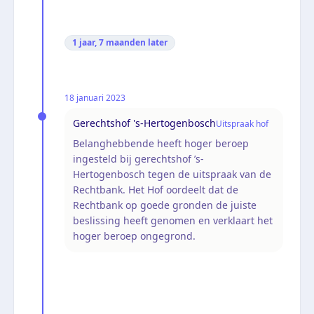
1 jaar, 7 maanden
later
18 januari 2023
Gerechtshof 's-Hertogenbosch
Uitspraak hof
Belanghebbende heeft hoger beroep
ingesteld bij gerechtshof ’s-
Hertogenbosch tegen de uitspraak van de
Rechtbank. Het Hof oordeelt dat de
Rechtbank op goede gronden de juiste
beslissing heeft genomen en verklaart het
hoger beroep ongegrond.