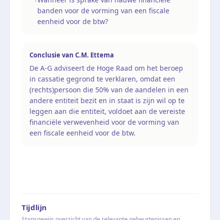
banden voor de vorming van een fiscale
eenheid voor de btw?
Conclusie van
C.M. Ettema
De A-G adviseert de Hoge Raad om het beroep
in cassatie gegrond te verklaren, omdat een
(rechts)persoon die 50% van de aandelen in een
andere entiteit bezit en in staat is zijn wil op te
leggen aan die entiteit, voldoet aan de vereiste
financiële verwevenheid voor de vorming van
een fiscale eenheid voor de btw.
Tijdlijn
Stapsgewijs overzicht van de relevante gebeurtenissen en