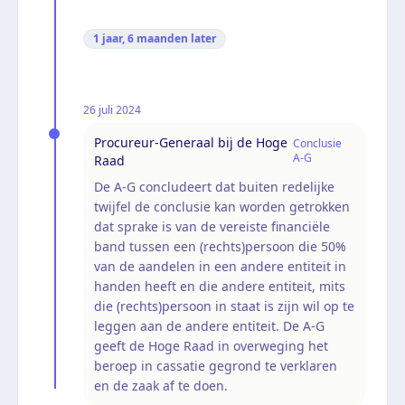
1 jaar, 6 maanden
later
26 juli 2024
Procureur-Generaal bij de Hoge
Conclusie
A-G
Raad
De A-G concludeert dat buiten redelijke
twijfel de conclusie kan worden getrokken
dat sprake is van de vereiste financiële
band tussen een (rechts)persoon die 50%
van de aandelen in een andere entiteit in
handen heeft en die andere entiteit, mits
die (rechts)persoon in staat is zijn wil op te
leggen aan de andere entiteit. De A-G
geeft de Hoge Raad in overweging het
beroep in cassatie gegrond te verklaren
en de zaak af te doen.