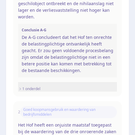
geschilobject ontbreekt en de nihilaanslag niet
lager en de verliesvaststelling niet hoger kan
worden.
Conclusie A-G
De A-G concludeert dat het Hof ten onrechte
de belastingplichtige ontvankelijk heeft
geacht. Er zou geen voldoende procesbelang
zijn omdat de belastingplichtige niet in een
betere positie kan komen met betrekking tot
de bestaande beschikkingen.
1
onderdel
Goed koopmansgebruik en waardering van
2
bedrijfsmiddelen
Het Hof heeft een onjuiste maatstaf toegepast
bij de waardering van de drie onroerende zaken