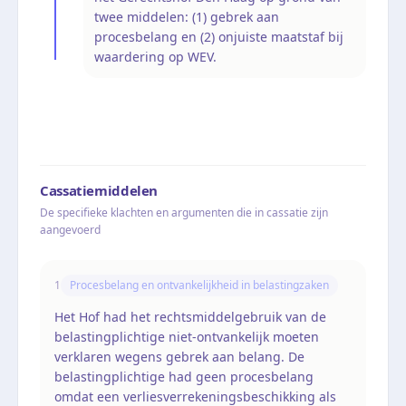
twee middelen: (1) gebrek aan
procesbelang en (2) onjuiste maatstaf bij
waardering op WEV.
Cassatiemiddelen
De specifieke klachten en argumenten die in cassatie zijn
aangevoerd
1
Procesbelang en ontvankelijkheid in belastingzaken
Het Hof had het rechtsmiddelgebruik van de
belastingplichtige niet-ontvankelijk moeten
verklaren wegens gebrek aan belang. De
belastingplichtige had geen procesbelang
omdat een verliesverrekeningsbeschikking als