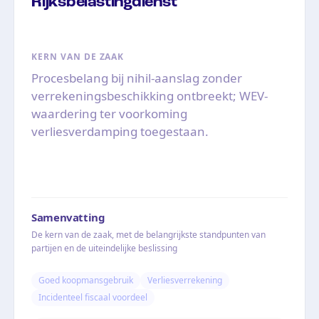
Rijksbelastingdienst
KERN VAN DE ZAAK
Procesbelang bij nihil-aanslag zonder
verrekeningsbeschikking ontbreekt; WEV-
waardering ter voorkoming
verliesverdamping toegestaan.
Samenvatting
De kern van de zaak, met de belangrijkste standpunten van
partijen en de uiteindelijke beslissing
Goed koopmansgebruik
Verliesverrekening
Incidenteel fiscaal voordeel