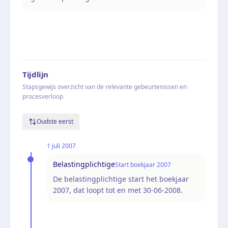
Tijdlijn
Stapsgewijs overzicht van de relevante gebeurtenissen en
procesverloop
Oudste eerst
1 juli 2007
Belastingplichtige
Start boekjaar 2007
De belastingplichtige start het boekjaar
2007, dat loopt tot en met 30-06-2008.