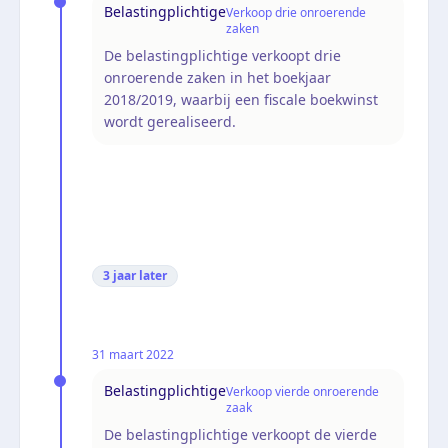
Belastingplichtige
Verkoop drie onroerende
zaken
De belastingplichtige verkoopt drie
onroerende zaken in het boekjaar
2018/2019, waarbij een fiscale boekwinst
wordt gerealiseerd.
3 jaar
later
31 maart 2022
Belastingplichtige
Verkoop vierde onroerende
zaak
De belastingplichtige verkoopt de vierde