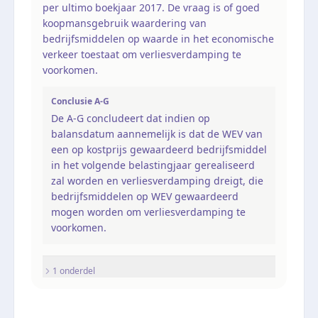
per ultimo boekjaar 2017. De vraag is of goed
koopmansgebruik waardering van
bedrijfsmiddelen op waarde in het economische
verkeer toestaat om verliesverdamping te
voorkomen.
Conclusie A-G
De A-G concludeert dat indien op
balansdatum aannemelijk is dat de WEV van
een op kostprijs gewaardeerd bedrijfsmiddel
in het volgende belastingjaar gerealiseerd
zal worden en verliesverdamping dreigt, die
bedrijfsmiddelen op WEV gewaardeerd
mogen worden om verliesverdamping te
voorkomen.
1
onderdel