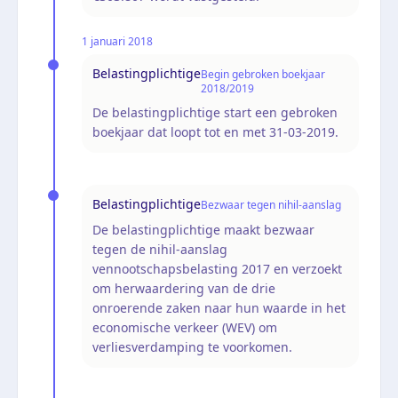
1 januari 2018
Belastingplichtige
Begin gebroken boekjaar
2018/2019
De belastingplichtige start een gebroken
boekjaar dat loopt tot en met 31-03-2019.
Belastingplichtige
Bezwaar tegen nihil-aanslag
De belastingplichtige maakt bezwaar
tegen de nihil-aanslag
vennootschapsbelasting 2017 en verzoekt
om herwaardering van de drie
onroerende zaken naar hun waarde in het
economische verkeer (WEV) om
verliesverdamping te voorkomen.