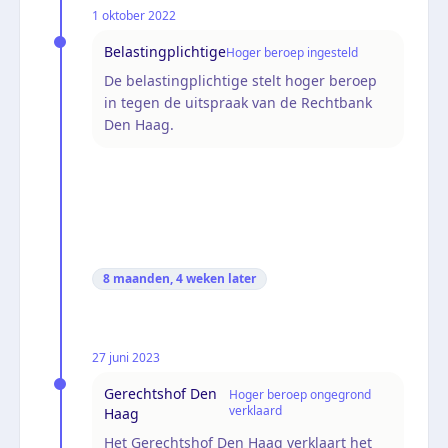
1 oktober 2022
Belastingplichtige
Hoger beroep ingesteld
De belastingplichtige stelt hoger beroep
in tegen de uitspraak van de Rechtbank
Den Haag.
8 maanden, 4 weken
later
27 juni 2023
Gerechtshof Den
Hoger beroep ongegrond
verklaard
Haag
Het Gerechtshof Den Haag verklaart het