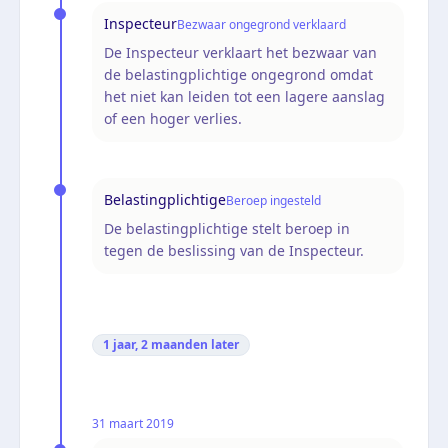
Inspecteur
Bezwaar ongegrond verklaard
De Inspecteur verklaart het bezwaar van
de belastingplichtige ongegrond omdat
het niet kan leiden tot een lagere aanslag
of een hoger verlies.
Belastingplichtige
Beroep ingesteld
De belastingplichtige stelt beroep in
tegen de beslissing van de Inspecteur.
1 jaar, 2 maanden
later
31 maart 2019