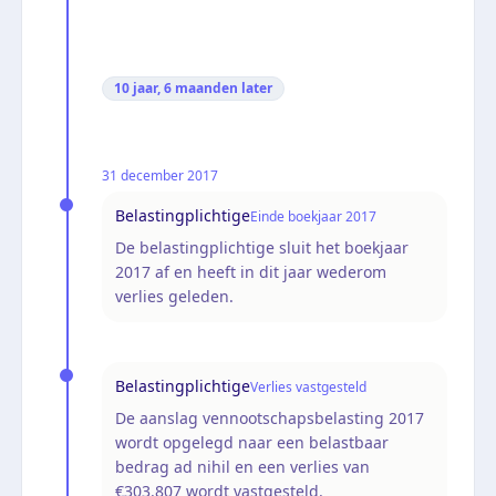
10 jaar, 6 maanden
later
31 december 2017
Belastingplichtige
Einde boekjaar 2017
De belastingplichtige sluit het boekjaar
2017 af en heeft in dit jaar wederom
verlies geleden.
Belastingplichtige
Verlies vastgesteld
De aanslag vennootschapsbelasting 2017
wordt opgelegd naar een belastbaar
bedrag ad nihil en een verlies van
€303.807 wordt vastgesteld.