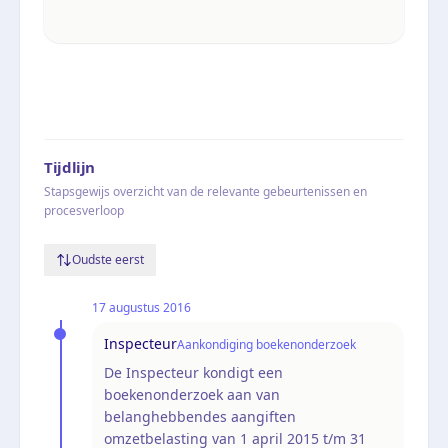
Tijdlijn
Stapsgewijs overzicht van de relevante gebeurtenissen en
procesverloop
Oudste eerst
17 augustus 2016
Inspecteur
Aankondiging boekenonderzoek
De Inspecteur kondigt een
boekenonderzoek aan van
belanghebbendes aangiften
omzetbelasting van 1 april 2015 t/m 31