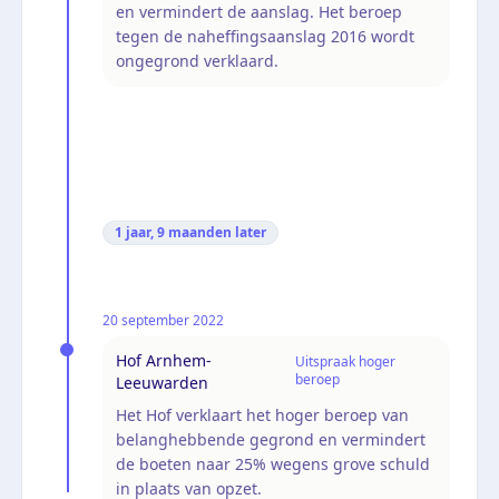
en vermindert de aanslag. Het beroep
tegen de naheffingsaanslag 2016 wordt
ongegrond verklaard.
1 jaar, 9 maanden
later
20 september 2022
Hof Arnhem-
Uitspraak hoger
beroep
Leeuwarden
Het Hof verklaart het hoger beroep van
belanghebbende gegrond en vermindert
de boeten naar 25% wegens grove schuld
in plaats van opzet.