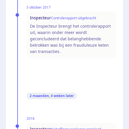
5 oktober 2017
Inspecteur
Controlerapport uitgebracht
De Inspecteur brengt het controlerapport
uit, waarin onder meer wordt
geconcludeerd dat belanghebbende
betrokken was bij een frauduleuze keten
van transacties.
2 maanden, 4 weken
later
2018
Inspecteur