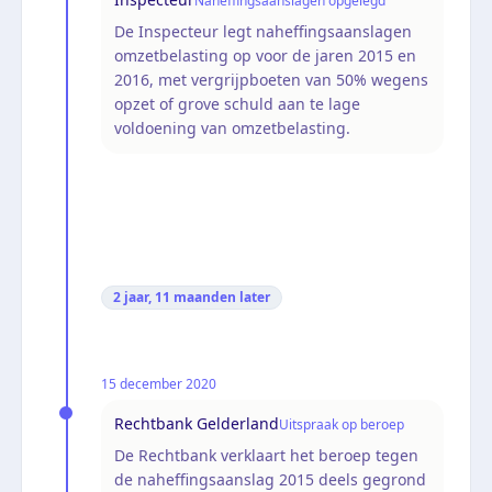
Naheffingsaanslagen opgelegd
De Inspecteur legt naheffingsaanslagen
omzetbelasting op voor de jaren 2015 en
2016, met vergrijpboeten van 50% wegens
opzet of grove schuld aan te lage
voldoening van omzetbelasting.
2 jaar, 11 maanden
later
15 december 2020
Rechtbank Gelderland
Uitspraak op beroep
De Rechtbank verklaart het beroep tegen
de naheffingsaanslag 2015 deels gegrond