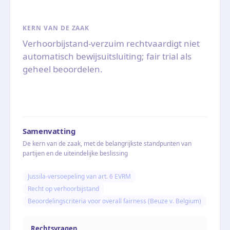
KERN VAN DE ZAAK
Verhoorbijstand-verzuim rechtvaardigt niet
automatisch bewijsuitsluiting; fair trial als
geheel beoordelen.
Samenvatting
De kern van de zaak, met de belangrijkste standpunten van
partijen en de uiteindelijke beslissing
Jussila-versoepeling van art. 6 EVRM
Recht op verhoorbijstand
Beoordelingscriteria voor overall fairness (Beuze v. Belgium)
Rechtsvragen