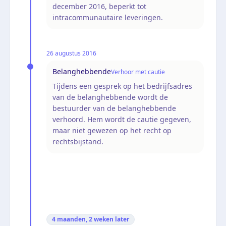
december 2016, beperkt tot
intracommunautaire leveringen.
26 augustus 2016
Belanghebbende
Verhoor met cautie
Tijdens een gesprek op het bedrijfsadres
van de belanghebbende wordt de
bestuurder van de belanghebbende
verhoord. Hem wordt de cautie gegeven,
maar niet gewezen op het recht op
rechtsbijstand.
4 maanden, 2 weken
later