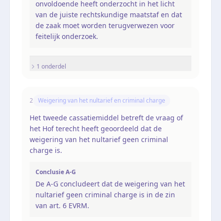
onvoldoende heeft onderzocht in het licht
van de juiste rechtskundige maatstaf en dat
de zaak moet worden terugverwezen voor
feitelijk onderzoek.
1
onderdel
2
Weigering van het nultarief en criminal charge
Het tweede cassatiemiddel betreft de vraag of
het Hof terecht heeft geoordeeld dat de
weigering van het nultarief geen criminal
charge is.
Conclusie A-G
De A-G concludeert dat de weigering van het
nultarief geen criminal charge is in de zin
van art. 6 EVRM.