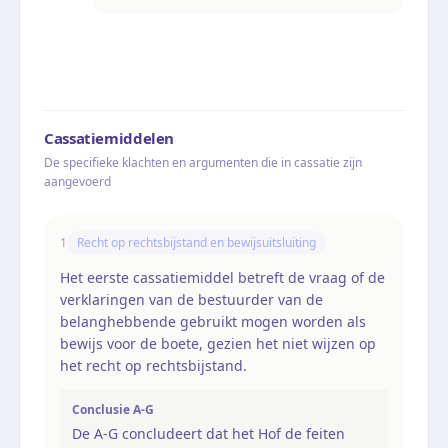
Cassatiemiddelen
De specifieke klachten en argumenten die in cassatie zijn
aangevoerd
1
Recht op rechtsbijstand en bewijsuitsluiting
Het eerste cassatiemiddel betreft de vraag of de
verklaringen van de bestuurder van de
belanghebbende gebruikt mogen worden als
bewijs voor de boete, gezien het niet wijzen op
het recht op rechtsbijstand.
Conclusie A-G
De A-G concludeert dat het Hof de feiten