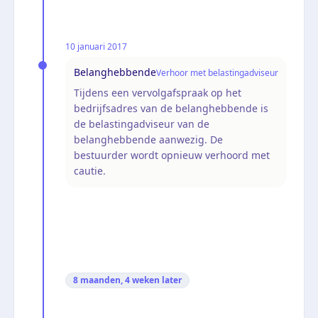
10 januari 2017
Belanghebbende
Verhoor met belastingadviseur
Tijdens een vervolgafspraak op het
bedrijfsadres van de belanghebbende is
de belastingadviseur van de
belanghebbende aanwezig. De
bestuurder wordt opnieuw verhoord met
cautie.
8 maanden, 4 weken
later