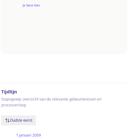
Je bent hier
Tijdlijn
Stapsgewijs overzicht van de relevante gebeurtenissen en
procesverloop
Oudste eerst
1 januari 2009