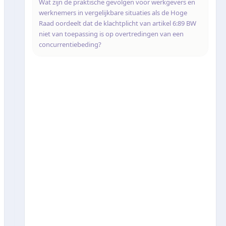
Wat zijn de praktische gevolgen voor werkgevers en
werknemers in vergelijkbare situaties als de Hoge
Raad oordeelt dat de klachtplicht van artikel 6:89 BW
niet van toepassing is op overtredingen van een
concurrentiebeding?