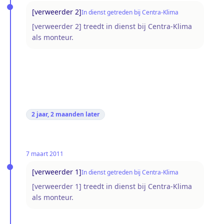
[verweerder 2]
In dienst getreden bij Centra-Klima
[verweerder 2] treedt in dienst bij Centra-Klima
als monteur.
2 jaar, 2 maanden
later
7 maart 2011
[verweerder 1]
In dienst getreden bij Centra-Klima
[verweerder 1] treedt in dienst bij Centra-Klima
als monteur.