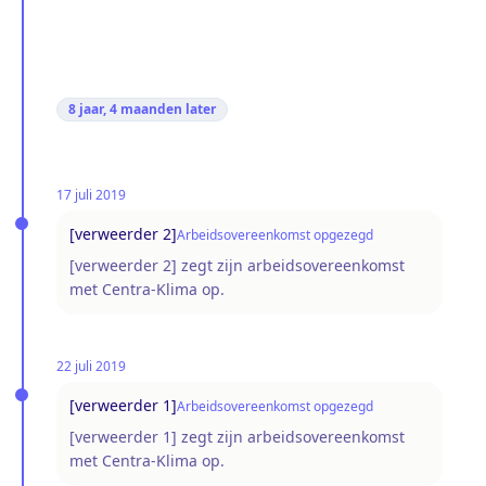
8 jaar, 4 maanden
later
17 juli 2019
[verweerder 2]
Arbeidsovereenkomst opgezegd
[verweerder 2] zegt zijn arbeidsovereenkomst
met Centra-Klima op.
22 juli 2019
[verweerder 1]
Arbeidsovereenkomst opgezegd
[verweerder 1] zegt zijn arbeidsovereenkomst
met Centra-Klima op.