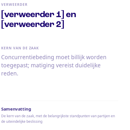
VERWEERDER
[verweerder 1] en
[verweerder 2]
KERN VAN DE ZAAK
Concurrentiebeding moet billijk worden
toegepast; matiging vereist duidelijke
reden.
Samenvatting
De kern van de zaak, met de belangrijkste standpunten van partijen en
de uiteindelijke beslissing