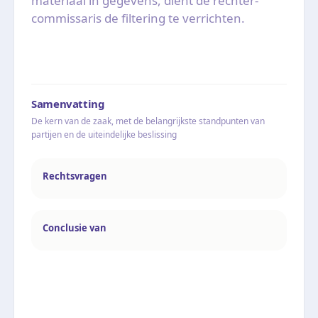
materiaal in gegevens, dient de rechter-
commissaris de filtering te verrichten.
Samenvatting
De kern van de zaak, met de belangrijkste standpunten van
partijen en de uiteindelijke beslissing
Rechtsvragen
Conclusie van