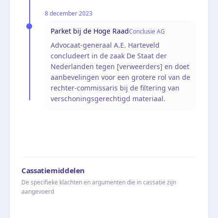
8 december 2023
Parket bij de Hoge Raad
Conclusie AG
Advocaat-generaal A.E. Harteveld
concludeert in de zaak De Staat der
Nederlanden tegen [verweerders] en doet
aanbevelingen voor een grotere rol van de
rechter-commissaris bij de filtering van
verschoningsgerechtigd materiaal.
Cassatiemiddelen
De specifieke klachten en argumenten die in cassatie zijn
aangevoerd