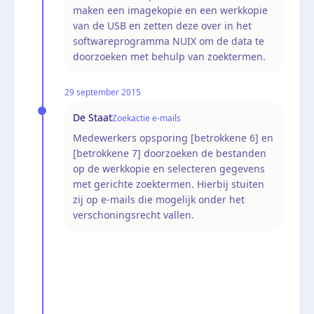
maken een imagekopie en een werkkopie
van de USB en zetten deze over in het
softwareprogramma NUIX om de data te
doorzoeken met behulp van zoektermen.
29 september 2015
De Staat
Zoekactie e-mails
Medewerkers opsporing [betrokkene 6] en
[betrokkene 7] doorzoeken de bestanden
op de werkkopie en selecteren gegevens
met gerichte zoektermen. Hierbij stuiten
zij op e-mails die mogelijk onder het
verschoningsrecht vallen.