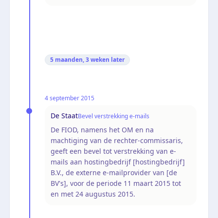
5 maanden, 3 weken
later
4 september 2015
De Staat
Bevel verstrekking e-mails
De FIOD, namens het OM en na
machtiging van de rechter-commissaris,
geeft een bevel tot verstrekking van e-
mails aan hostingbedrijf [hostingbedrijf]
B.V., de externe e-mailprovider van [de
BV's], voor de periode 11 maart 2015 tot
en met 24 augustus 2015.