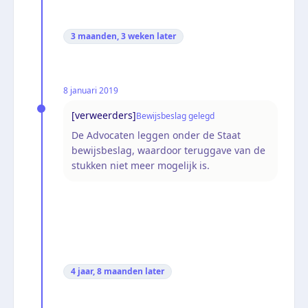
3 maanden, 3 weken
later
8 januari 2019
[verweerders]
Bewijsbeslag gelegd
De Advocaten leggen onder de Staat
bewijsbeslag, waardoor teruggave van de
stukken niet meer mogelijk is.
4 jaar, 8 maanden
later