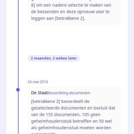
8] om een nadere selectie te maken van
de bestanden en deze opnieuw voor te
leggen aan [betrokkene 2].
2 maanden, 2 weken
later
24 mei 2016
De Staat
Beoordeling documenten
[betrokkene 2] beoordeelt de
geselecteerde documenten en besluit dat
van de 155 documenten, 105 geen
geheimhoudersstuk betreffen en 50 wel
als geheimhoudersstuk moeten worden