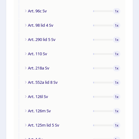
Art. 96c Sv
1
x
Art. 98 lid 4 Sv
1
x
Art. 290 lid 5 Sv
1
x
Art. 110 Sv
1
x
Art. 218a Sv
1
x
Art. 552a lid 8 Sv
1
x
Art. 126l Sv
1
x
Art. 126m Sv
1
x
Art. 125m lid 5 Sv
1
x