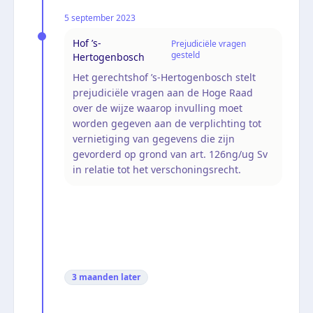
5 september 2023
Hof ’s-
Prejudiciële vragen
gesteld
Hertogenbosch
Het gerechtshof ’s-Hertogenbosch stelt
prejudiciële vragen aan de Hoge Raad
over de wijze waarop invulling moet
worden gegeven aan de verplichting tot
vernietiging van gegevens die zijn
gevorderd op grond van art. 126ng/ug Sv
in relatie tot het verschoningsrecht.
3 maanden
later