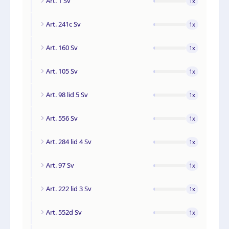
Art. 1 Sv
1
x
Art. 241c Sv
1
x
Art. 160 Sv
1
x
Art. 105 Sv
1
x
Art. 98 lid 5 Sv
1
x
Art. 556 Sv
1
x
Art. 284 lid 4 Sv
1
x
Art. 97 Sv
1
x
Art. 222 lid 3 Sv
1
x
Art. 552d Sv
1
x