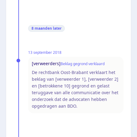
8 maanden
later
13 september 2018
[verweerders]
Beklag gegrond verklaard
De rechtbank Oost-Brabant verklaart het
beklag van [verweerder 1], [verweerder 2]
en [betrokkene 10] gegrond en gelast
teruggave van alle communicatie over het
onderzoek dat de advocaten hebben
opgedragen aan BDO.