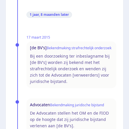
1 jaar, 8 maanden
later
17 maart 2015
[de BV's]
Bekendmaking strafrechtelijk onderzoek
Bij een doorzoeking ter inbeslagname bij
[de BV's] worden zij bekend met het
strafrechtelijk onderzoek en wenden zij
zich tot de Advocaten [verweerders] voor
juridische bijstand.
Advocaten
Bekendmaking juridische bijstand
De Advocaten stellen het OM en de FIOD
op de hoogte dat zij juridische bijstand
verlenen aan [de BV's].