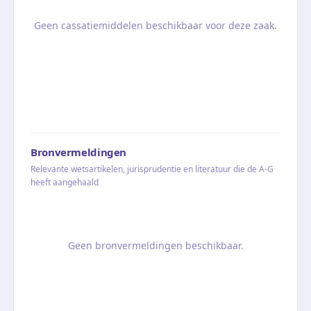
Geen cassatiemiddelen beschikbaar voor deze zaak.
Bronvermeldingen
Relevante wetsartikelen, jurisprudentie en literatuur die de A-G
heeft aangehaald
Geen bronvermeldingen beschikbaar.