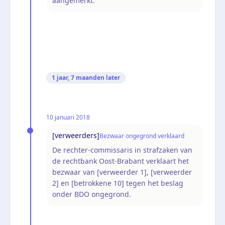
aangemerkt.
1 jaar, 7 maanden
later
10 januari 2018
[verweerders]
Bezwaar ongegrond verklaard
De rechter-commissaris in strafzaken van
de rechtbank Oost-Brabant verklaart het
bezwaar van [verweerder 1], [verweerder
2] en [betrokkene 10] tegen het beslag
onder BDO ongegrond.