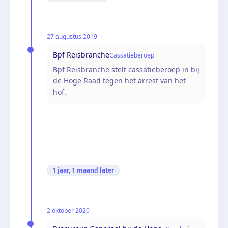
27 augustus 2019
Bpf Reisbranche
Cassatieberoep
Bpf Reisbranche stelt cassatieberoep in bij
de Hoge Raad tegen het arrest van het
hof.
1 jaar, 1 maand
later
2 oktober 2020