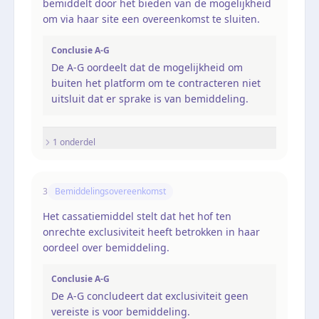
bemiddelt door het bieden van de mogelijkheid
om via haar site een overeenkomst te sluiten.
Conclusie A-G
De A-G oordeelt dat de mogelijkheid om
buiten het platform om te contracteren niet
uitsluit dat er sprake is van bemiddeling.
1
onderdel
3
Bemiddelingsovereenkomst
Het cassatiemiddel stelt dat het hof ten
onrechte exclusiviteit heeft betrokken in haar
oordeel over bemiddeling.
Conclusie A-G
De A-G concludeert dat exclusiviteit geen
vereiste is voor bemiddeling.