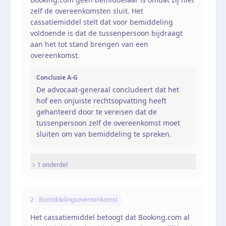
zelf de overeenkomsten sluit. Het
cassatiemiddel stelt dat voor bemiddeling
voldoende is dat de tussenpersoon bijdraagt
aan het tot stand brengen van een
overeenkomst.
Conclusie A-G
De advocaat-generaal concludeert dat het
hof een onjuiste rechtsopvatting heeft
gehanteerd door te vereisen dat de
tussenpersoon zelf de overeenkomst moet
sluiten om van bemiddeling te spreken.
1
onderdel
2
Bemiddelingsovereenkomst
Het cassatiemiddel betoogt dat Booking.com al