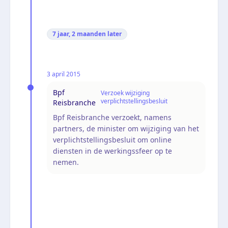
7 jaar, 2 maanden
later
3 april 2015
Bpf
Verzoek wijziging
verplichtstellingsbesluit
Reisbranche
Bpf Reisbranche verzoekt, namens
partners, de minister om wijziging van het
verplichtstellingsbesluit om online
diensten in de werkingssfeer op te
nemen.