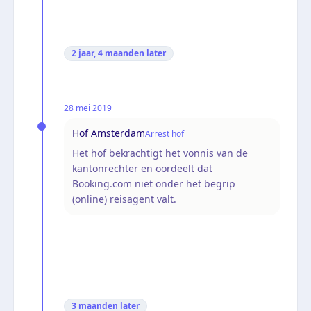
2 jaar, 4 maanden
later
28 mei 2019
Hof Amsterdam
Arrest hof
Het hof bekrachtigt het vonnis van de
kantonrechter en oordeelt dat
Booking.com niet onder het begrip
(online) reisagent valt.
3 maanden
later