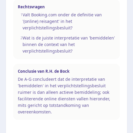
Rechtsvragen
Valt Booking.com onder de definitie van
1
'(online) reisagent' in het
verplichtstellingsbesluit?
Wat is de juiste interpretatie van 'bemiddelen'
2
binnen de context van het
verplichtstellingsbesluit?
Conclusie van
R.H. de Bock
De A-G concludeert dat de interpretatie van
'bemiddelen' in het verplichtstellingsbesluit
ruimer is dan alleen actieve bemiddeling; ook
faciliterende online diensten vallen hieronder,
mits gericht op totstandkoming van
overeenkomsten.