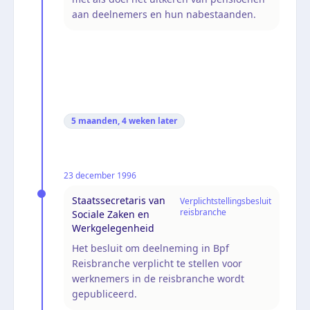
aan deelnemers en hun nabestaanden.
5 maanden, 4 weken
later
23 december 1996
Staatssecretaris van
Verplichtstellingsbesluit
reisbranche
Sociale Zaken en
Werkgelegenheid
Het besluit om deelneming in Bpf
Reisbranche verplicht te stellen voor
werknemers in de reisbranche wordt
gepubliceerd.