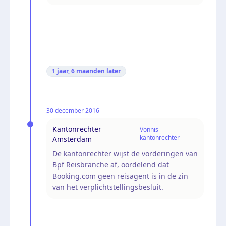
1 jaar, 6 maanden
later
30 december 2016
Kantonrechter
Vonnis
kantonrechter
Amsterdam
De kantonrechter wijst de vorderingen van
Bpf Reisbranche af, oordelend dat
Booking.com geen reisagent is in de zin
van het verplichtstellingsbesluit.