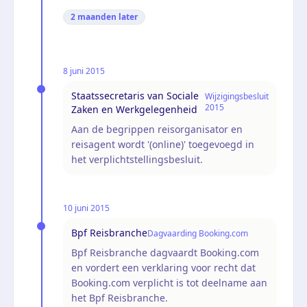
2 maanden
later
8 juni 2015
Staatssecretaris van Sociale
Wijzigingsbesluit
2015
Zaken en Werkgelegenheid
Aan de begrippen reisorganisator en
reisagent wordt '(online)' toegevoegd in
het verplichtstellingsbesluit.
10 juni 2015
Bpf Reisbranche
Dagvaarding Booking.com
Bpf Reisbranche dagvaardt Booking.com
en vordert een verklaring voor recht dat
Booking.com verplicht is tot deelname aan
het Bpf Reisbranche.