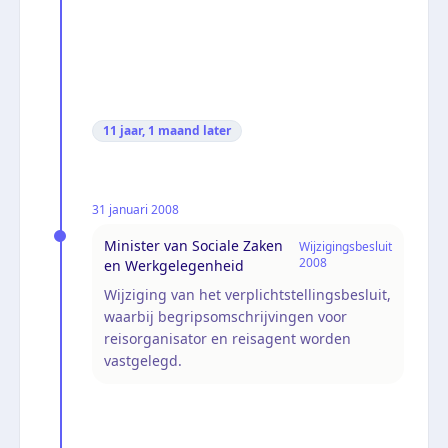
11 jaar, 1 maand
later
31 januari 2008
Minister van Sociale Zaken
Wijzigingsbesluit
2008
en Werkgelegenheid
Wijziging van het verplichtstellingsbesluit,
waarbij begripsomschrijvingen voor
reisorganisator en reisagent worden
vastgelegd.