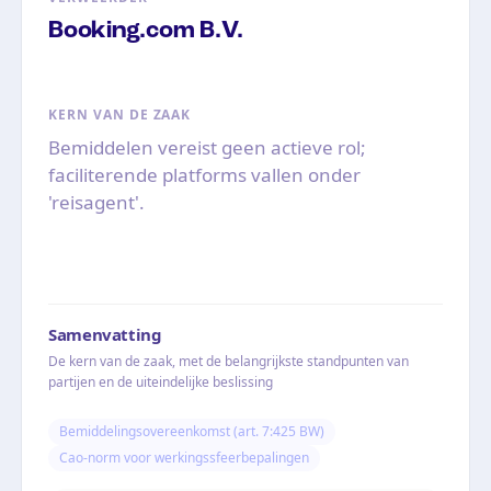
Booking.com B.V.
KERN VAN DE ZAAK
Bemiddelen vereist geen actieve rol;
faciliterende platforms vallen onder
'reisagent'.
Samenvatting
De kern van de zaak, met de belangrijkste standpunten van
partijen en de uiteindelijke beslissing
Bemiddelingsovereenkomst (art. 7:425 BW)
Cao-norm voor werkingssfeerbepalingen