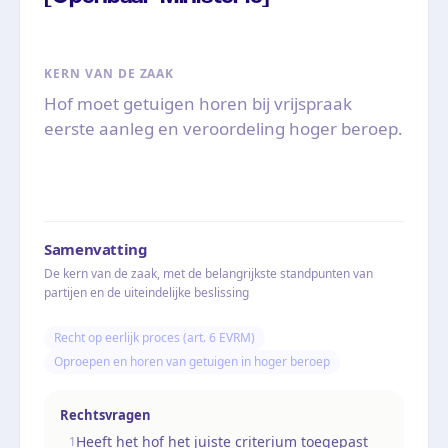
KERN VAN DE ZAAK
Hof moet getuigen horen bij vrijspraak
eerste aanleg en veroordeling hoger beroep.
Samenvatting
De kern van de zaak, met de belangrijkste standpunten van
partijen en de uiteindelijke beslissing
Recht op eerlijk proces (art. 6 EVRM)
Oproepen en horen van getuigen in hoger beroep
Rechtsvragen
Heeft het hof het juiste criterium toegepast
1