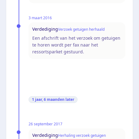
3 maart 2016
Verdediging
Verzoek getuigen herhaald
Een afschrift van het verzoek om getuigen
te horen wordt per fax naar het
ressortsparket gestuurd.
1 jaar, 6 maanden
later
26 september 2017
Verdediging
Herhaling verzoek getuigen