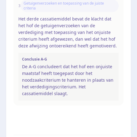
Getuigenverzoeken en toepassing van de juiste
3
criteria
Het derde cassatiemiddel bevat de klacht dat
het hof de getuigenverzoeken van de
verdediging met toepassing van het onjuiste
criterium heeft afgewezen, dan wel dat het hof
deze afwijzing ontoereikend heeft gemotiveerd.
Conclusie A-G
De A-G concludeert dat het hof een onjuiste
maatstaf heeft toegepast door het
noodzaakcriterium te hanteren in plaats van
het verdedigingscriterium. Het
cassatiemiddel slaagt.