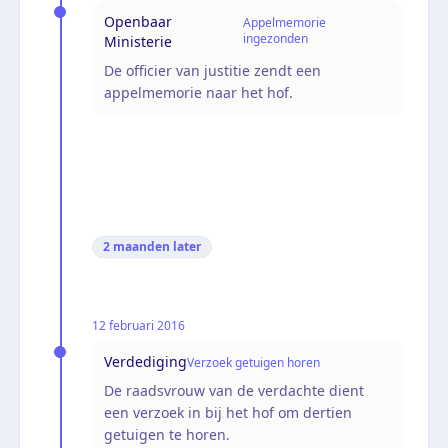
Openbaar
Appelmemorie
ingezonden
Ministerie
De officier van justitie zendt een
appelmemorie naar het hof.
2 maanden
later
12 februari 2016
Verdediging
Verzoek getuigen horen
De raadsvrouw van de verdachte dient
een verzoek in bij het hof om dertien
getuigen te horen.