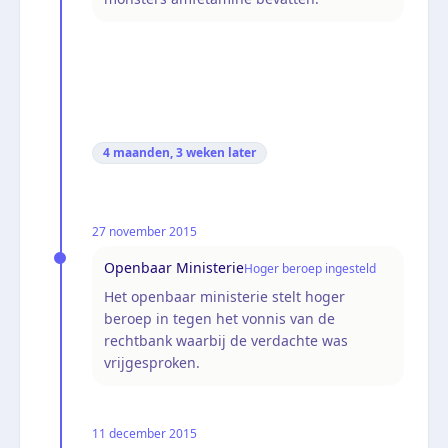
4 maanden, 3 weken
later
27 november 2015
Openbaar Ministerie
Hoger beroep ingesteld
Het openbaar ministerie stelt hoger
beroep in tegen het vonnis van de
rechtbank waarbij de verdachte was
vrijgesproken.
11 december 2015