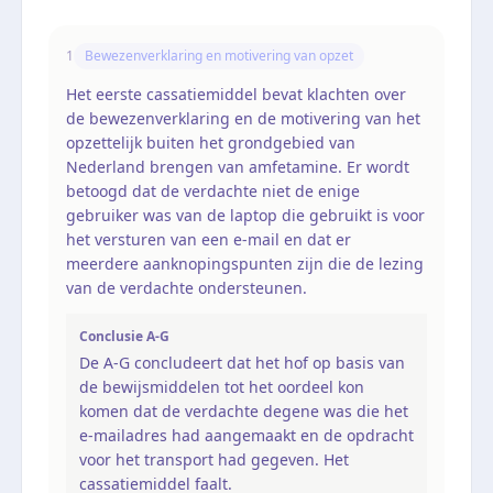
1
Bewezenverklaring en motivering van opzet
Het eerste cassatiemiddel bevat klachten over
de bewezenverklaring en de motivering van het
opzettelijk buiten het grondgebied van
Nederland brengen van amfetamine. Er wordt
betoogd dat de verdachte niet de enige
gebruiker was van de laptop die gebruikt is voor
het versturen van een e-mail en dat er
meerdere aanknopingspunten zijn die de lezing
van de verdachte ondersteunen.
Conclusie A-G
De A-G concludeert dat het hof op basis van
de bewijsmiddelen tot het oordeel kon
komen dat de verdachte degene was die het
e-mailadres had aangemaakt en de opdracht
voor het transport had gegeven. Het
cassatiemiddel faalt.