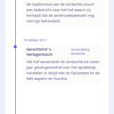
De raadsvrouw van de verdachte stuurt
een faxbericht naar het hof waarin zij
herhaalt dat de onderzoekswensen nog
niet zijn behandeld.
18 oktober 2017
Gerechtshof 's-
Veroordeling
verdachte
Hertogenbosch
Het hof veroordeelt de verdachte tot zeven
jaar gevangenisstraf voor het opzettelijk
handelen in strijd met de Opiumwet en de
Wet wapens en munitie.