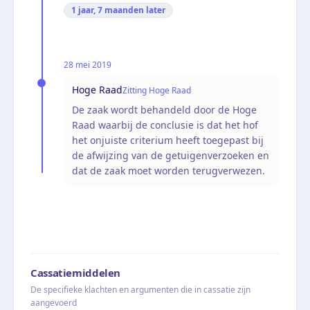
1 jaar, 7 maanden
later
28 mei 2019
Hoge Raad
Zitting Hoge Raad
De zaak wordt behandeld door de Hoge
Raad waarbij de conclusie is dat het hof
het onjuiste criterium heeft toegepast bij
de afwijzing van de getuigenverzoeken en
dat de zaak moet worden terugverwezen.
Cassatiemiddelen
De specifieke klachten en argumenten die in cassatie zijn
aangevoerd