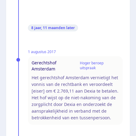
8 jaar, 11 maanden
later
1 augustus 2017
Gerechtshof
Hoger beroep
uitspraak
Amsterdam
Het gerechtshof Amsterdam vernietigt het
vonnis van de rechtbank en veroordeelt
[eiser] om € 2.769,11 aan Dexia te betalen.
Het hof wijst op de niet-nakoming van de
zorgplicht door Dexia en onderzoekt de
aansprakelijkheid in verband met de
betrokkenheid van een tussenpersoon.