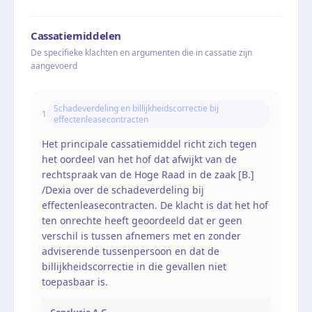
Cassatiemiddelen
De specifieke klachten en argumenten die in cassatie zijn
aangevoerd
Schadeverdeling en billijkheidscorrectie bij
1
effectenleasecontracten
Het principale cassatiemiddel richt zich tegen
het oordeel van het hof dat afwijkt van de
rechtspraak van de Hoge Raad in de zaak [B.]
/Dexia over de schadeverdeling bij
effectenleasecontracten. De klacht is dat het hof
ten onrechte heeft geoordeeld dat er geen
verschil is tussen afnemers met en zonder
adviserende tussenpersoon en dat de
billijkheidscorrectie in die gevallen niet
toepasbaar is.