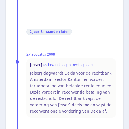
2 jaar, 8 maanden
later
27 augustus 2008
[eiser]
Rechtszaak tegen Dexia gestart
[eiser] dagvaardt Dexia voor de rechtbank
Amsterdam, sector Kanton, en vordert
terugbetaling van betaalde rente en inleg.
Dexia vordert in reconventie betaling van
de restschuld. De rechtbank wijst de
vordering van [eiser] deels toe en wijst de
reconventionele vordering van Dexia af.