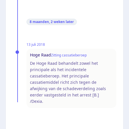
8 maanden, 2 weken
later
13 juli 2018
Hoge Raad
Zitting cassatieberoep
De Hoge Raad behandelt zowel het
principale als het incidentele
cassatieberoep. Het principale
cassatiemiddel richt zich tegen de
afwijking van de schadeverdeling zoals
eerder vastgesteld in het arrest [B.]
/Dexia.