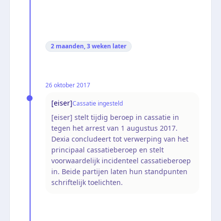
2 maanden, 3 weken
later
26 oktober 2017
[eiser]
Cassatie ingesteld
[eiser] stelt tijdig beroep in cassatie in
tegen het arrest van 1 augustus 2017.
Dexia concludeert tot verwerping van het
principaal cassatieberoep en stelt
voorwaardelijk incidenteel cassatieberoep
in. Beide partijen laten hun standpunten
schriftelijk toelichten.