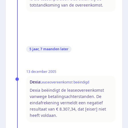
totstandkoming van de overeenkomst.
5 jaar, 7 maanden
later
13 december 2005
Dexia
Leaseovereenkomst beëindigd
Dexia beëindigt de leaseovereenkomst
vanwege betalingsachterstanden. De
eindafrekening vermeldt een negatief
resultaat van € 8.307,34, dat [eiser] niet
heeft voldaan.