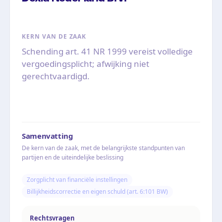
KERN VAN DE ZAAK
Schending art. 41 NR 1999 vereist volledige
vergoedingsplicht; afwijking niet
gerechtvaardigd.
Samenvatting
De kern van de zaak, met de belangrijkste standpunten van
partijen en de uiteindelijke beslissing
Zorgplicht van financiële instellingen
Billijkheidscorrectie en eigen schuld (art. 6:101 BW)
Rechtsvragen