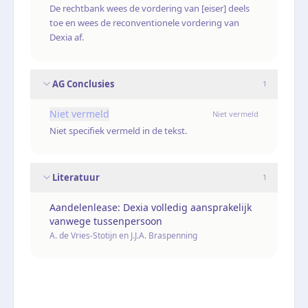
De rechtbank wees de vordering van [eiser] deels
toe en wees de reconventionele vordering van
Dexia af.
AG Conclusies
1
Niet vermeld
Niet vermeld
Niet specifiek vermeld in de tekst.
Literatuur
1
Aandelenlease: Dexia volledig aansprakelijk
vanwege tussenpersoon
A. de Vries-Stotijn en J.J.A. Braspenning