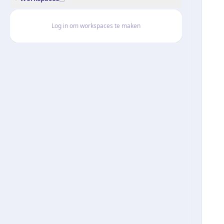
Log in om workspaces te maken