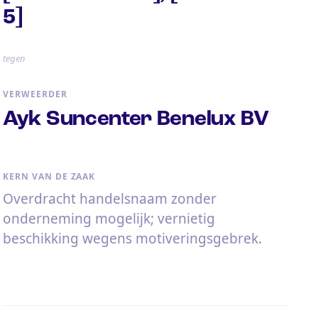
5]
tegen
VERWEERDER
Ayk Suncenter Benelux BV
KERN VAN DE ZAAK
Overdracht handelsnaam zonder
onderneming mogelijk; vernietig
beschikking wegens motiveringsgebrek.