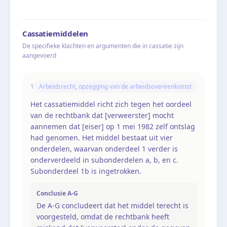
Cassatiemiddelen
De specifieke klachten en argumenten die in cassatie zijn
aangevoerd
1
Arbeidsrecht, opzegging van de arbeidsovereenkomst
Het cassatiemiddel richt zich tegen het oordeel
van de rechtbank dat [verweerster] mocht
aannemen dat [eiser] op 1 mei 1982 zelf ontslag
had genomen. Het middel bestaat uit vier
onderdelen, waarvan onderdeel 1 verder is
onderverdeeld in subonderdelen a, b, en c.
Subonderdeel 1b is ingetrokken.
Conclusie A-G
De A-G concludeert dat het middel terecht is
voorgesteld, omdat de rechtbank heeft