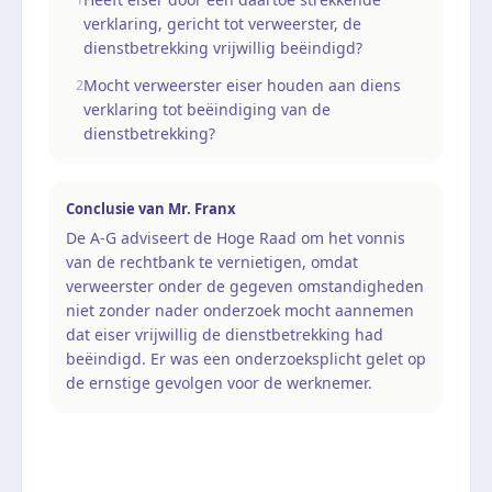
verklaring, gericht tot verweerster, de
dienstbetrekking vrijwillig beëindigd?
Mocht verweerster eiser houden aan diens
2
verklaring tot beëindiging van de
dienstbetrekking?
Conclusie van
Mr. Franx
De A-G adviseert de Hoge Raad om het vonnis
van de rechtbank te vernietigen, omdat
verweerster onder de gegeven omstandigheden
niet zonder nader onderzoek mocht aannemen
dat eiser vrijwillig de dienstbetrekking had
beëindigd. Er was een onderzoeksplicht gelet op
de ernstige gevolgen voor de werknemer.