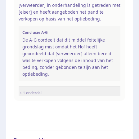
[verweerder] in onderhandeling is getreden met
[eiser] en heeft aangeboden het pand te
verkopen op basis van het optiebeding.
Conclusie A-G
De A-G oordeelt dat dit middel feitelijke
grondslag mist omdat het Hof heeft
geoordeeld dat [verweerder] alleen bereid
was te verkopen volgens de inhoud van het
beding, zonder gebonden te zijn aan het
optiebeding.
1
onderdel