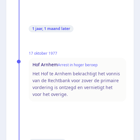
1 jaar, 1 maand
later
17 oktober 1977
Hof Arnhem
Arrest in hoger beroep
Het Hof te Arnhem bekrachtigt het vonnis
van de Rechtbank voor zover de primaire
vordering is ontzegd en vernietigt het
voor het overige.