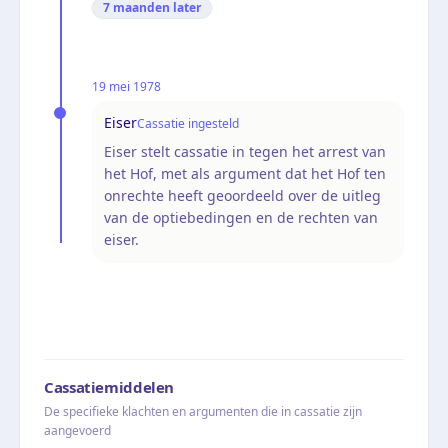
7 maanden
later
19 mei 1978
Eiser
Cassatie ingesteld
Eiser stelt cassatie in tegen het arrest van
het Hof, met als argument dat het Hof ten
onrechte heeft geoordeeld over de uitleg
van de optiebedingen en de rechten van
eiser.
Cassatiemiddelen
De specifieke klachten en argumenten die in cassatie zijn
aangevoerd