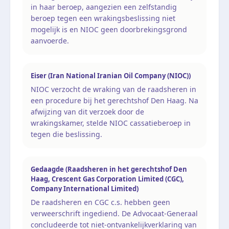
in haar beroep, aangezien een zelfstandig
beroep tegen een wrakingsbeslissing niet
mogelijk is en NIOC geen doorbrekingsgrond
aanvoerde.
Eiser (Iran National Iranian Oil Company (NIOC))
NIOC verzocht de wraking van de raadsheren in
een procedure bij het gerechtshof Den Haag. Na
afwijzing van dit verzoek door de
wrakingskamer, stelde NIOC cassatieberoep in
tegen die beslissing.
Gedaagde (Raadsheren in het gerechtshof Den
Haag, Crescent Gas Corporation Limited (CGC),
Company International Limited)
De raadsheren en CGC c.s. hebben geen
verweerschrift ingediend. De Advocaat-Generaal
concludeerde tot niet-ontvankelijkverklaring van