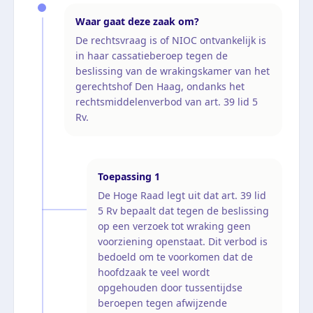
Waar gaat deze zaak om?
De rechtsvraag is of NIOC ontvankelijk is
in haar cassatieberoep tegen de
beslissing van de wrakingskamer van het
gerechtshof Den Haag, ondanks het
rechtsmiddelenverbod van art. 39 lid 5
Rv.
Toepassing
1
De Hoge Raad legt uit dat art. 39 lid
5 Rv bepaalt dat tegen de beslissing
op een verzoek tot wraking geen
voorziening openstaat. Dit verbod is
bedoeld om te voorkomen dat de
hoofdzaak te veel wordt
opgehouden door tussentijdse
beroepen tegen afwijzende