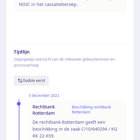
NIOC in het cassatieberoep.
Tijdlijn
Stapsgewijs overzicht van de relevante gebeurtenissen en
procesverloop
Oudste eerst
5 december 2022
Rechtbank
Beschikking rechtbank
Rotterdam
Rotterdam
De rechtbank Rotterdam geeft een
beschikking in de zaak C/10/640294 / KG
RK 22-659.