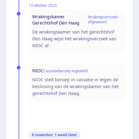
13 oktober 2023
Wrakingskamer
Wrakingsverzoek
afgewezen
Gerechtshof Den Haag
De wrakingskamer van het gerechtshof
Den Haag wijst het wrakingsverzoek van
NIOC af.
NIOC
Cassatieberoep ingesteld
NIOC stelt beroep in cassatie in tegen de
beslissing van de wrakingskamer van het
gerechtshof Den Haag.
8 maanden, 1 week
later