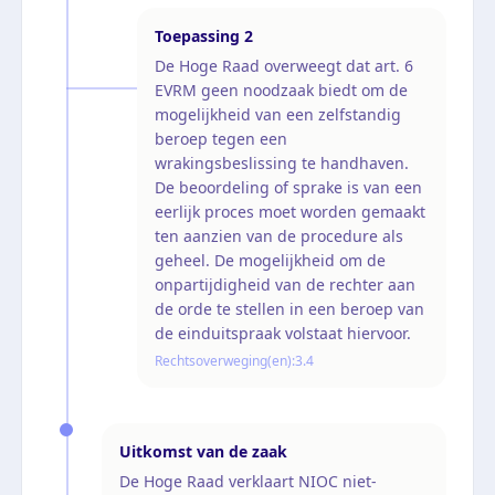
Toepassing
2
De Hoge Raad overweegt dat art. 6
EVRM geen noodzaak biedt om de
mogelijkheid van een zelfstandig
beroep tegen een
wrakingsbeslissing te handhaven.
De beoordeling of sprake is van een
eerlijk proces moet worden gemaakt
ten aanzien van de procedure als
geheel. De mogelijkheid om de
onpartijdigheid van de rechter aan
de orde te stellen in een beroep van
de einduitspraak volstaat hiervoor.
Rechtsoverweging(en):
3.4
Uitkomst van de zaak
De Hoge Raad verklaart NIOC niet-