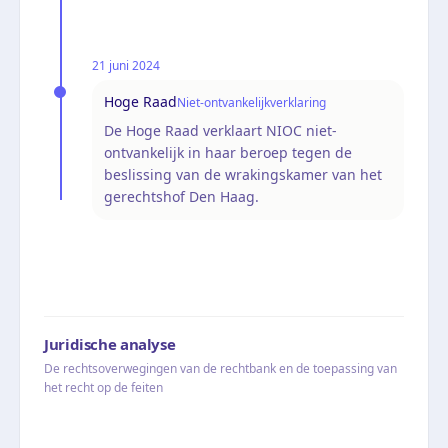
21 juni 2024
Hoge Raad
Niet-ontvankelijkverklaring
De Hoge Raad verklaart NIOC niet-
ontvankelijk in haar beroep tegen de
beslissing van de wrakingskamer van het
gerechtshof Den Haag.
Juridische analyse
De rechtsoverwegingen van de rechtbank en de toepassing van
het recht op de feiten