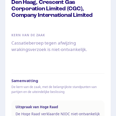
Den Haag, Crescent Gas
Corporation Limited (CGC),
Company International Limited
KERN VAN DE ZAAK
Cassatieberoep tegen afwijzing
wrakingsverzoek is niet-ontvankelijk.
Samenvatting
De kern van de zaak, met de belangrijkste standpunten van
partijen en de uiteindelijke beslissing
Uitspraak van Hoge Raad
De Hoge Raad verklaarde NIOC niet-ontvankelijk