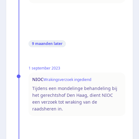
9 maanden
later
1 september 2023
NIOC
Wrakingsverzoek ingediend
Tijdens een mondelinge behandeling bij
het gerechtshof Den Haag, dient NIOC
een verzoek tot wraking van de
raadsheren in.