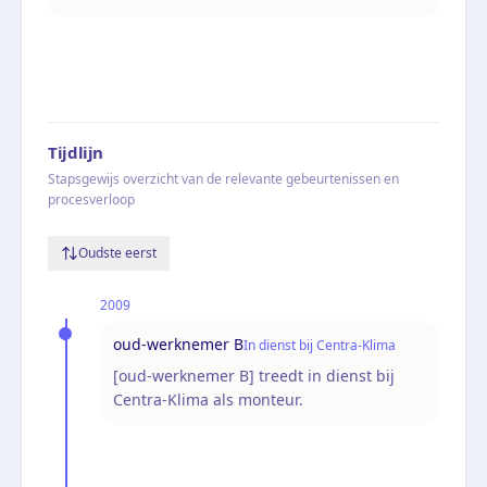
Tijdlijn
Stapsgewijs overzicht van de relevante gebeurtenissen en
procesverloop
Oudste eerst
2009
oud-werknemer B
In dienst bij Centra-Klima
[oud-werknemer B] treedt in dienst bij
Centra-Klima als monteur.