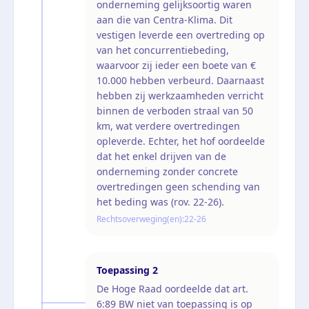
onderneming gelijksoortig waren
aan die van Centra-Klima. Dit
vestigen leverde een overtreding op
van het concurrentiebeding,
waarvoor zij ieder een boete van €
10.000 hebben verbeurd. Daarnaast
hebben zij werkzaamheden verricht
binnen de verboden straal van 50
km, wat verdere overtredingen
opleverde. Echter, het hof oordeelde
dat het enkel drijven van de
onderneming zonder concrete
overtredingen geen schending van
het beding was (rov. 22-26).
Rechtsoverweging(en):
22-26
Toepassing
2
De Hoge Raad oordeelde dat art.
6:89 BW niet van toepassing is op