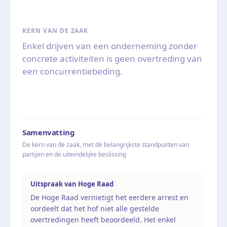
KERN VAN DE ZAAK
Enkel drijven van een onderneming zonder
concrete activiteiten is geen overtreding van
een concurrentiebeding.
Samenvatting
De kern van de zaak, met de belangrijkste standpunten van
partijen en de uiteindelijke beslissing
Uitspraak van Hoge Raad
De Hoge Raad vernietigt het eerdere arrest en
oordeelt dat het hof niet alle gestelde
overtredingen heeft beoordeeld. Het enkel