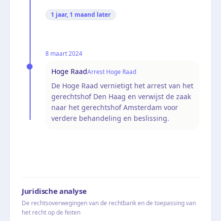
1 jaar, 1 maand
later
8 maart 2024
Hoge Raad
Arrest Hoge Raad
De Hoge Raad vernietigt het arrest van het
gerechtshof Den Haag en verwijst de zaak
naar het gerechtshof Amsterdam voor
verdere behandeling en beslissing.
Juridische analyse
De rechtsoverwegingen van de rechtbank en de toepassing van
het recht op de feiten