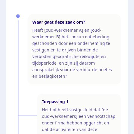
Waar gaat deze zaak om?
Heeft [oud-werknemer A] en [oud-
werknemer B] het concurrentiebeding
geschonden door een onderneming te
vestigen en te drijven binnen de
verboden geografische reikwijdte en
tijdsperiode, en zijn zij daarom
aansprakelijk voor de verbeurde boetes
en beslagkosten?
Toepassing
1
Het hof heeft vastgesteld dat [de
oud-werknemers] een vennootschap
onder firma hebben opgericht en
dat de activiteiten van deze