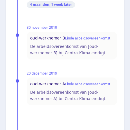
4 maanden, 1 week
later
30 november 2019
oud-werknemer B
Einde arbeidsovereenkomst
De arbeidsovereenkomst van [oud-
werknemer B] bij Centra-Klima eindigt.
20 december 2019
oud-werknemer A
Einde arbeidsovereenkomst
De arbeidsovereenkomst van [oud-
werknemer A] bij Centra-Klima eindigt.