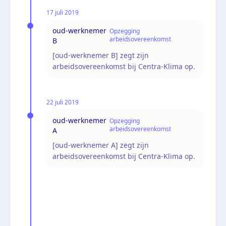
17 juli 2019
oud-werknemer
Opzegging
arbeidsovereenkomst
B
[oud-werknemer B] zegt zijn
arbeidsovereenkomst bij Centra-Klima op.
22 juli 2019
oud-werknemer
Opzegging
arbeidsovereenkomst
A
[oud-werknemer A] zegt zijn
arbeidsovereenkomst bij Centra-Klima op.