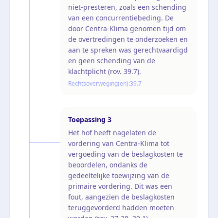
niet-presteren, zoals een schending
van een concurrentiebeding. De
door Centra-Klima genomen tijd om
de overtredingen te onderzoeken en
aan te spreken was gerechtvaardigd
en geen schending van de
klachtplicht (rov. 39.7).
Rechtsoverweging(en):
39.7
Toepassing
3
Het hof heeft nagelaten de
vordering van Centra-Klima tot
vergoeding van de beslagkosten te
beoordelen, ondanks de
gedeeltelijke toewijzing van de
primaire vordering. Dit was een
fout, aangezien de beslagkosten
teruggevorderd hadden moeten