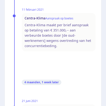
11 februari 2021
Centra-Klima
Aanspraak op boetes
Centra-Klima maakt per brief aanspraak
op betaling van € 351.000,-- aan
verbeurde boetes door [de oud-
werknemers] wegens overtreding van het
concurrentiebeding.
4 maanden, 1 week
later
21 juni 2021