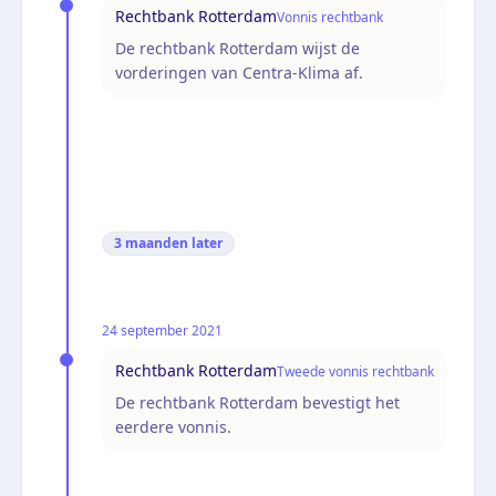
Rechtbank Rotterdam
Vonnis rechtbank
De rechtbank Rotterdam wijst de
vorderingen van Centra-Klima af.
3 maanden
later
24 september 2021
Rechtbank Rotterdam
Tweede vonnis rechtbank
De rechtbank Rotterdam bevestigt het
eerdere vonnis.