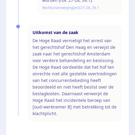
worden (rov. 27-28, 39.1).
Rechtsoverweging(en):
27-28, 39.1
Uitkomst van de zaak
De Hoge Raad vernietigt het arrest van
het gerechtshof Den Haag en verwijst de
zaak naar het gerechtshof Amsterdam
voor verdere behandeling en beslissing.
De Hoge Raad oordeelde dat het hof ten
onrechte niet alle gestelde overtredingen
van het concurrentiebeding heeft
beoordeeld en niet heeft beslist over de
beslagkosten. Daarnaast verwerpt de
Hoge Raad het incidentele beroep van
[oud-werknemer B] met betrekking tot de
klachtplicht.