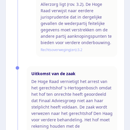
Allerzorg ligt (rov. 3.2). De Hoge
Raad verwijst naar eerdere
jurisprudentie dat in dergelijke
gevallen de wederpartij feitelijke
gegevens moet verstrekken om de
andere partij aanknopingspunten te
bieden voor verdere onderbouwing.
Rechtsoverweging(en):
3.2
Uitkomst van de zaak
De Hoge Raad vernietigt het arrest van
het gerechtshof 's-Hertogenbosch omdat
het hof ten onrechte heeft geoordeeld
dat Finaal Adviesgroep niet aan haar
stelplicht heeft voldaan. De zaak wordt
verwezen naar het gerechtshof Den Haag
voor verdere behandeling. Het hof moet
rekening houden met de