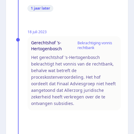
1 jaar
later
18 juli 2023
Gerechtshof 's-
Bekrachtiging vonnis
rechtbank
Hertogenbosch
Het gerechtshof 's-Hertogenbosch
bekrachtigt het vonnis van de rechtbank,
behalve wat betreft de
proceskostenveroordeling. Het hof
oordeelt dat Finaal Adviesgroep niet heeft
aangetoond dat Allerzorg juridische
zekerheid heeft verkregen over de te
ontvangen subsidies.