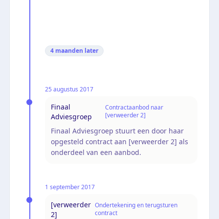
4 maanden
later
25 augustus 2017
Finaal
Contractaanbod naar
[verweerder 2]
Adviesgroep
Finaal Adviesgroep stuurt een door haar
opgesteld contract aan [verweerder 2] als
onderdeel van een aanbod.
1 september 2017
[verweerder
Ondertekening en terugsturen
contract
2]