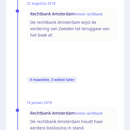
22 augustus 2018
Rechtbank Amsterdam
Vonnis rechtbank
De rechtbank Amsterdam wijst de
vordering van Zweden tot teruggave van
het boek af.
4 maanden, 3 weken
later
16 januari 2019
Rechtbank Amsterdam
Vonnis rechtbank
De rechtbank Amsterdam houdt haar
eerdere beslissing in stand.