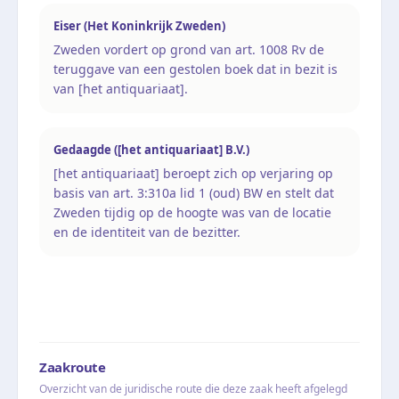
Eiser (Het Koninkrijk Zweden)
Zweden vordert op grond van art. 1008 Rv de
teruggave van een gestolen boek dat in bezit is
van [het antiquariaat].
Gedaagde ([het antiquariaat] B.V.)
[het antiquariaat] beroept zich op verjaring op
basis van art. 3:310a lid 1 (oud) BW en stelt dat
Zweden tijdig op de hoogte was van de locatie
en de identiteit van de bezitter.
Zaakroute
Overzicht van de juridische route die deze zaak heeft afgelegd