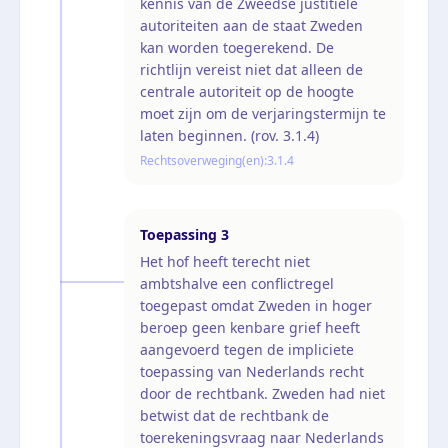
kennis van de Zweedse justitiële
autoriteiten aan de staat Zweden
kan worden toegerekend. De
richtlijn vereist niet dat alleen de
centrale autoriteit op de hoogte
moet zijn om de verjaringstermijn te
laten beginnen. (rov. 3.1.4)
Rechtsoverweging(en):
3.1.4
Toepassing
3
Het hof heeft terecht niet
ambtshalve een conflictregel
toegepast omdat Zweden in hoger
beroep geen kenbare grief heeft
aangevoerd tegen de impliciete
toepassing van Nederlands recht
door de rechtbank. Zweden had niet
betwist dat de rechtbank de
toerekeningsvraag naar Nederlands