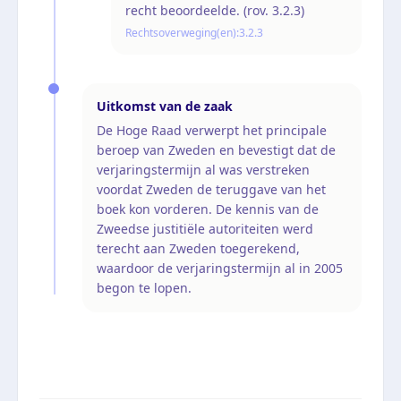
recht beoordeelde. (rov. 3.2.3)
Rechtsoverweging(en):
3.2.3
Uitkomst van de zaak
De Hoge Raad verwerpt het principale
beroep van Zweden en bevestigt dat de
verjaringstermijn al was verstreken
voordat Zweden de teruggave van het
boek kon vorderen. De kennis van de
Zweedse justitiële autoriteiten werd
terecht aan Zweden toegerekend,
waardoor de verjaringstermijn al in 2005
begon te lopen.