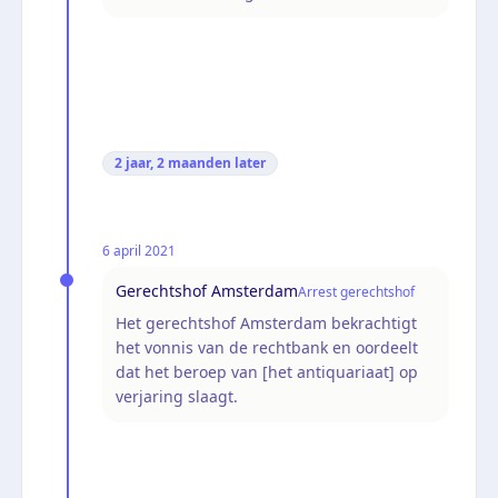
2 jaar, 2 maanden
later
6 april 2021
Gerechtshof Amsterdam
Arrest gerechtshof
Het gerechtshof Amsterdam bekrachtigt
het vonnis van de rechtbank en oordeelt
dat het beroep van [het antiquariaat] op
verjaring slaagt.