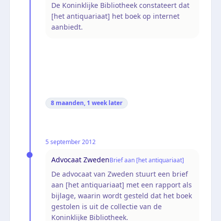
De Koninklijke Bibliotheek constateert dat
[het antiquariaat] het boek op internet
aanbiedt.
8 maanden, 1 week
later
5 september 2012
Advocaat Zweden
Brief aan [het antiquariaat]
De advocaat van Zweden stuurt een brief
aan [het antiquariaat] met een rapport als
bijlage, waarin wordt gesteld dat het boek
gestolen is uit de collectie van de
Koninklijke Bibliotheek.