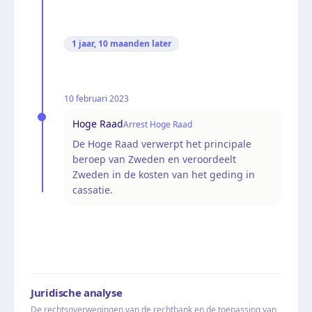
1 jaar, 10 maanden
later
10 februari 2023
Hoge Raad
Arrest Hoge Raad
De Hoge Raad verwerpt het principale
beroep van Zweden en veroordeelt
Zweden in de kosten van het geding in
cassatie.
Juridische analyse
De rechtsoverwegingen van de rechtbank en de toepassing van