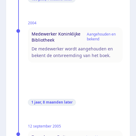
2004
Medewerker Koninklijke
Aangehouden en
bekend
Bibliotheek
De medewerker wordt aangehouden en
bekent de ontvreemding van het boek.
1 jaar, 8 maanden
later
12 september 2005