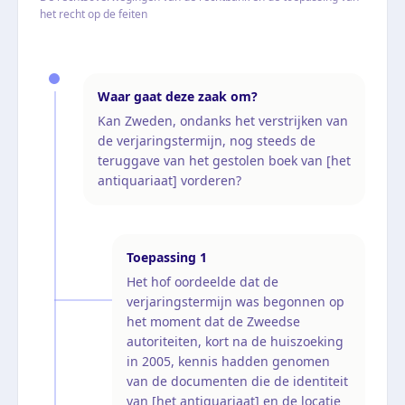
het recht op de feiten
Waar gaat deze zaak om?
Kan Zweden, ondanks het verstrijken van
de verjaringstermijn, nog steeds de
teruggave van het gestolen boek van [het
antiquariaat] vorderen?
Toepassing
1
Het hof oordeelde dat de
verjaringstermijn was begonnen op
het moment dat de Zweedse
autoriteiten, kort na de huiszoeking
in 2005, kennis hadden genomen
van de documenten die de identiteit
van [het antiquariaat] en de locatie