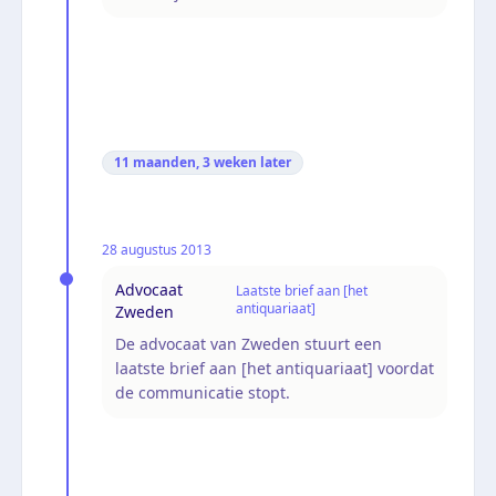
11 maanden, 3 weken
later
28 augustus 2013
Advocaat
Laatste brief aan [het
antiquariaat]
Zweden
De advocaat van Zweden stuurt een
laatste brief aan [het antiquariaat] voordat
de communicatie stopt.