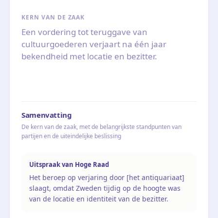
KERN VAN DE ZAAK
Een vordering tot teruggave van
cultuurgoederen verjaart na één jaar
bekendheid met locatie en bezitter.
Samenvatting
De kern van de zaak, met de belangrijkste standpunten van
partijen en de uiteindelijke beslissing
Uitspraak van Hoge Raad
Het beroep op verjaring door [het antiquariaat]
slaagt, omdat Zweden tijdig op de hoogte was
van de locatie en identiteit van de bezitter.