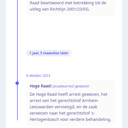
Raad beantwoord met betrekking tot de
uitleg van Richtlijn 2001/23/EG.
1 jaar, 5 maanden
later
6 oktober 2023
Hoge Raad
Cassatiearrest gewezen
De Hoge Raad heeft arrest gewezen, het
arrest van het gerechtshof Arnhem-
Leeuwarden vernietigd, en de zaak
verwezen naar het gerechtshof 's-
Hertogenbosch voor verdere behandeling.