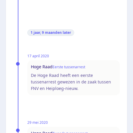
1 jaar, 9 maanden
later
17 april 2020
Hoge Raad
Eerste tussenarrest
De Hoge Raad heeft een eerste
tussenarrest gewezen in de zaak tussen
FNV en Heiploeg-nieuw.
29 mei 2020