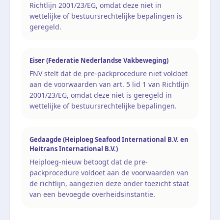
Richtlijn 2001/23/EG, omdat deze niet in
wettelijke of bestuursrechtelijke bepalingen is
geregeld.
Eiser (Federatie Nederlandse Vakbeweging)
FNV stelt dat de pre-packprocedure niet voldoet
aan de voorwaarden van art. 5 lid 1 van Richtlijn
2001/23/EG, omdat deze niet is geregeld in
wettelijke of bestuursrechtelijke bepalingen.
Gedaagde (Heiploeg Seafood International B.V. en
Heitrans International B.V.)
Heiploeg-nieuw betoogt dat de pre-
packprocedure voldoet aan de voorwaarden van
de richtlijn, aangezien deze onder toezicht staat
van een bevoegde overheidsinstantie.