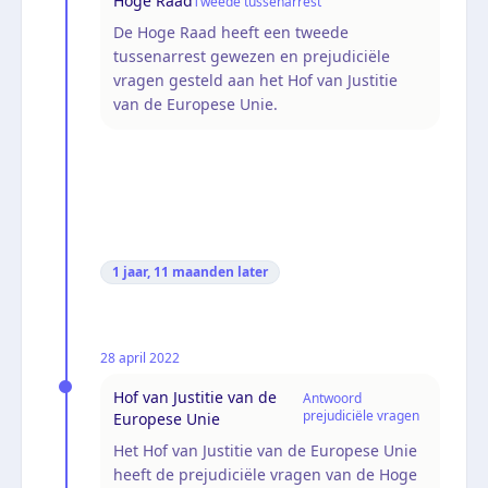
Hoge Raad
Tweede tussenarrest
De Hoge Raad heeft een tweede
tussenarrest gewezen en prejudiciële
vragen gesteld aan het Hof van Justitie
van de Europese Unie.
1 jaar, 11 maanden
later
28 april 2022
Hof van Justitie van de
Antwoord
prejudiciële vragen
Europese Unie
Het Hof van Justitie van de Europese Unie
heeft de prejudiciële vragen van de Hoge