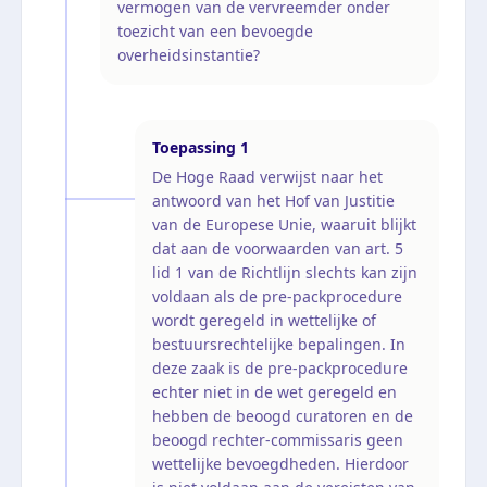
vermogen van de vervreemder onder
toezicht van een bevoegde
overheidsinstantie?
Toepassing
1
De Hoge Raad verwijst naar het
antwoord van het Hof van Justitie
van de Europese Unie, waaruit blijkt
dat aan de voorwaarden van art. 5
lid 1 van de Richtlijn slechts kan zijn
voldaan als de pre-packprocedure
wordt geregeld in wettelijke of
bestuursrechtelijke bepalingen. In
deze zaak is de pre-packprocedure
echter niet in de wet geregeld en
hebben de beoogd curatoren en de
beoogd rechter-commissaris geen
wettelijke bevoegdheden. Hierdoor