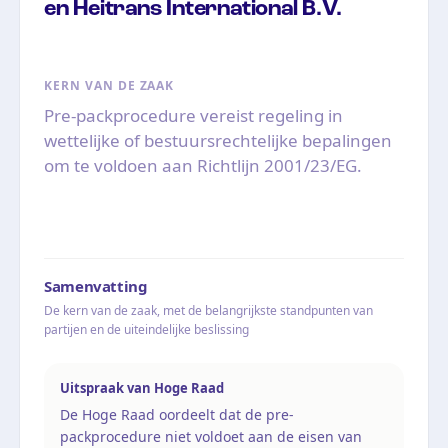
en Heitrans International B.V.
KERN VAN DE ZAAK
Pre-packprocedure vereist regeling in
wettelijke of bestuursrechtelijke bepalingen
om te voldoen aan Richtlijn 2001/23/EG.
Samenvatting
De kern van de zaak, met de belangrijkste standpunten van
partijen en de uiteindelijke beslissing
Uitspraak van Hoge Raad
De Hoge Raad oordeelt dat de pre-
packprocedure niet voldoet aan de eisen van