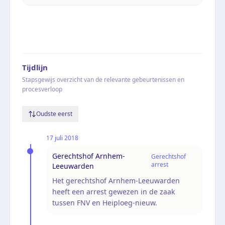
Tijdlijn
Stapsgewijs overzicht van de relevante gebeurtenissen en
procesverloop
Oudste eerst
17 juli 2018
Gerechtshof Arnhem-
Gerechtshof
arrest
Leeuwarden
Het gerechtshof Arnhem-Leeuwarden
heeft een arrest gewezen in de zaak
tussen FNV en Heiploeg-nieuw.