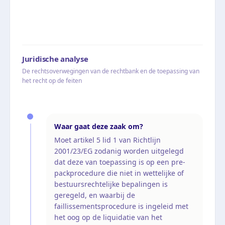
Juridische analyse
De rechtsoverwegingen van de rechtbank en de toepassing van
het recht op de feiten
Waar gaat deze zaak om?
Moet artikel 5 lid 1 van Richtlijn
2001/23/EG zodanig worden uitgelegd
dat deze van toepassing is op een pre-
packprocedure die niet in wettelijke of
bestuursrechtelijke bepalingen is
geregeld, en waarbij de
faillissementsprocedure is ingeleid met
het oog op de liquidatie van het