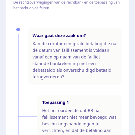
De rechtsoverwegingen van de rechtbank en de toepassing van
het recht op de feiten
Waar gaat deze zaak om?
Kan de curator een girale betaling die na
de datum van faillissement is voldaan
vanaf een op naam van de failliet
staande bankrekening met een
debetsaldo als onverschuldigd betaald
terugvorderen?
Toepassing
1
Het hof oordeelde dat BB na
faillissement niet meer bevoegd was
beschikkingshandelingen te
verrichten, en dat de betaling aan