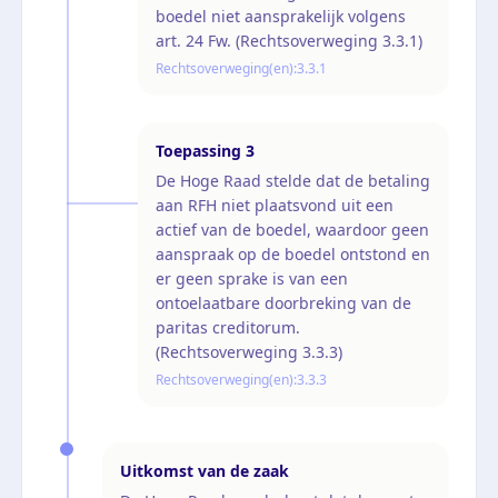
boedel niet aansprakelijk volgens
art. 24 Fw. (Rechtsoverweging 3.3.1)
Rechtsoverweging(en):
3.3.1
Toepassing
3
De Hoge Raad stelde dat de betaling
aan RFH niet plaatsvond uit een
actief van de boedel, waardoor geen
aanspraak op de boedel ontstond en
er geen sprake is van een
ontoelaatbare doorbreking van de
paritas creditorum.
(Rechtsoverweging 3.3.3)
Rechtsoverweging(en):
3.3.3
Uitkomst van de zaak