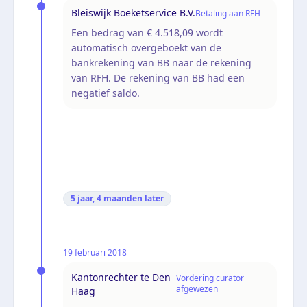
Bleiswijk Boeketservice B.V.
Betaling aan RFH
Een bedrag van € 4.518,09 wordt
automatisch overgeboekt van de
bankrekening van BB naar de rekening
van RFH. De rekening van BB had een
negatief saldo.
5 jaar, 4 maanden
later
19 februari 2018
Kantonrechter te Den
Vordering curator
afgewezen
Haag