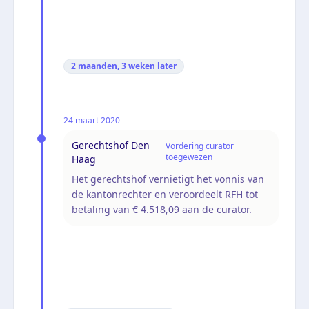
2 maanden, 3 weken
later
24 maart 2020
Gerechtshof Den
Vordering curator
toegewezen
Haag
Het gerechtshof vernietigt het vonnis van
de kantonrechter en veroordeelt RFH tot
betaling van € 4.518,09 aan de curator.