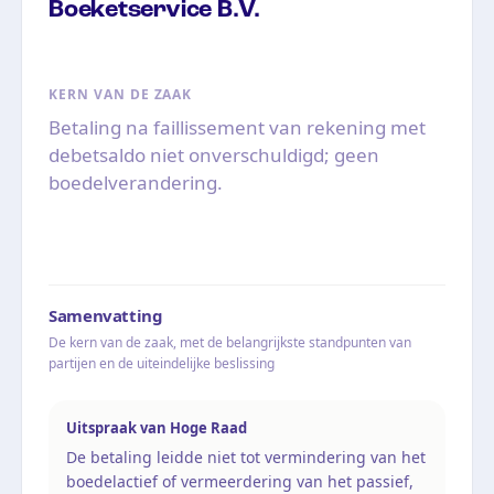
Boeketservice B.V.
KERN VAN DE ZAAK
Betaling na faillissement van rekening met
debetsaldo niet onverschuldigd; geen
boedelverandering.
Samenvatting
De kern van de zaak, met de belangrijkste standpunten van
partijen en de uiteindelijke beslissing
Uitspraak van Hoge Raad
De betaling leidde niet tot vermindering van het
boedelactief of vermeerdering van het passief,