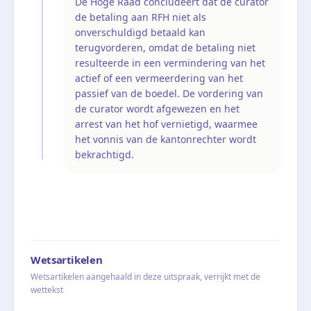
De Hoge Raad concludeert dat de curator
de betaling aan RFH niet als
onverschuldigd betaald kan
terugvorderen, omdat de betaling niet
resulteerde in een vermindering van het
actief of een vermeerdering van het
passief van de boedel. De vordering van
de curator wordt afgewezen en het
arrest van het hof vernietigd, waarmee
het vonnis van de kantonrechter wordt
bekrachtigd.
Wetsartikelen
Wetsartikelen aangehaald in deze uitspraak, verrijkt met de
wettekst