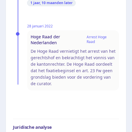
1 jaar, 10 maanden
later
28 januari 2022
Hoge Raad der
Arrest Hoge
Raad
Nederlanden
De Hoge Raad vernietigt het arrest van het
gerechtshof en bekrachtigt het vonnis van
de kantonrechter. De Hoge Raad oordeelt
dat het fixatiebeginsel en art. 23 Fw geen
grondslag bieden voor de vordering van
de curator.
Juridische analyse