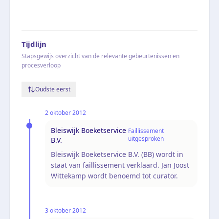
Tijdlijn
Stapsgewijs overzicht van de relevante gebeurtenissen en
procesverloop
Oudste eerst
2 oktober 2012
Bleiswijk Boeketservice
Faillissement
uitgesproken
B.V.
Bleiswijk Boeketservice B.V. (BB) wordt in
staat van faillissement verklaard. Jan Joost
Wittekamp wordt benoemd tot curator.
3 oktober 2012