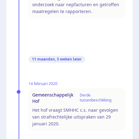
onderzoek naar nepfacturen en getroffen
maatregelen te rapporteren.
11 maanden, 3 weken
later
14 februari 2020
Gemeenschappelijk
Derde
tussenbeschikking
Hof
Het hof vraagt SMHHC c.s. naar gevolgen
van strafrechtelijke uitspraken van 29
januari 2020.