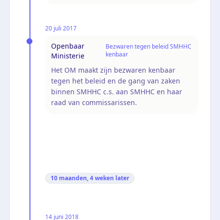
20 juli 2017
Openbaar
Bezwaren tegen beleid SMHHC
kenbaar
Ministerie
Het OM maakt zijn bezwaren kenbaar
tegen het beleid en de gang van zaken
binnen SMHHC c.s. aan SMHHC en haar
raad van commissarissen.
10 maanden, 4 weken
later
14 juni 2018