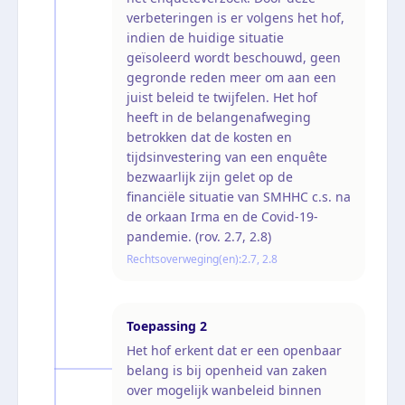
verbeteringen is er volgens het hof,
indien de huidige situatie
geïsoleerd wordt beschouwd, geen
gegronde reden meer om aan een
juist beleid te twijfelen. Het hof
heeft in de belangenafweging
betrokken dat de kosten en
tijdsinvestering van een enquête
bezwaarlijk zijn gelet op de
financiële situatie van SMHHC c.s. na
de orkaan Irma en de Covid-19-
pandemie. (rov. 2.7, 2.8)
Rechtsoverweging(en):
2.7, 2.8
Toepassing
2
Het hof erkent dat er een openbaar
belang is bij openheid van zaken
over mogelijk wanbeleid binnen