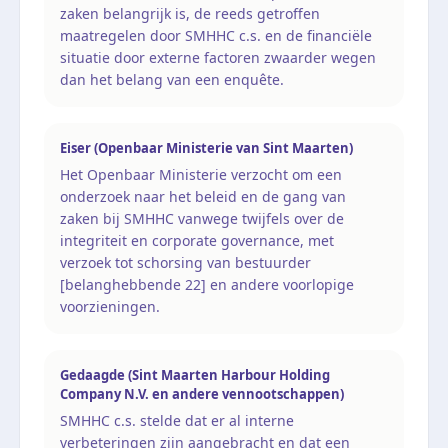
zaken belangrijk is, de reeds getroffen
maatregelen door SMHHC c.s. en de financiële
situatie door externe factoren zwaarder wegen
dan het belang van een enquête.
Eiser (Openbaar Ministerie van Sint Maarten)
Het Openbaar Ministerie verzocht om een
onderzoek naar het beleid en de gang van
zaken bij SMHHC vanwege twijfels over de
integriteit en corporate governance, met
verzoek tot schorsing van bestuurder
[belanghebbende 22] en andere voorlopige
voorzieningen.
Gedaagde (Sint Maarten Harbour Holding
Company N.V. en andere vennootschappen)
SMHHC c.s. stelde dat er al interne
verbeteringen zijn aangebracht en dat een