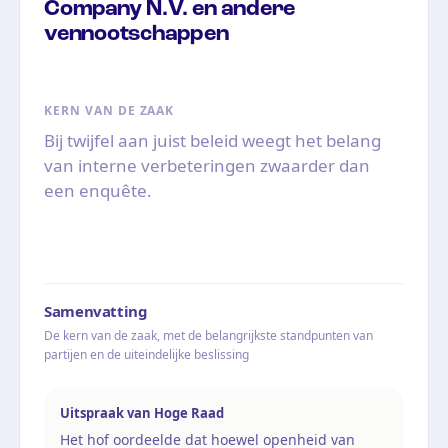
Company N.V. en andere
vennootschappen
KERN VAN DE ZAAK
Bij twijfel aan juist beleid weegt het belang
van interne verbeteringen zwaarder dan
een enquête.
Samenvatting
De kern van de zaak, met de belangrijkste standpunten van
partijen en de uiteindelijke beslissing
Uitspraak van Hoge Raad
Het hof oordeelde dat hoewel openheid van