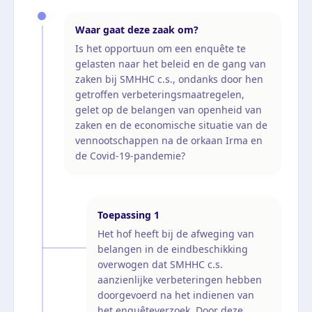
Waar gaat deze zaak om?
Is het opportuun om een enquête te
gelasten naar het beleid en de gang van
zaken bij SMHHC c.s., ondanks door hen
getroffen verbeteringsmaatregelen,
gelet op de belangen van openheid van
zaken en de economische situatie van de
vennootschappen na de orkaan Irma en
de Covid-19-pandemie?
Toepassing
1
Het hof heeft bij de afweging van
belangen in de eindbeschikking
overwogen dat SMHHC c.s.
aanzienlijke verbeteringen hebben
doorgevoerd na het indienen van
het enquêteverzoek. Door deze