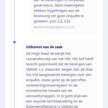
governance. Deze maatregelen
hebben bijgedragen aan de
beslissing om geen enquête te
gelasten. (rov. 2.2, 2.6)
Rechtsoverweging(en):
2.2, 2.6
Uitkomst van de zaak
De Hoge Raad verwerpt het
cassatieberoep van het OM. Het hof heeft
terecht geoordeeld dat de belangen van
SMHHC c.s. zwaarder wegen dan de door
het OM aangevoerde belangen voor een
enquête, mede gelet op de getroffen
verbeteringsmaatregelen en de
economische situatie van de
vennootschappen. Er is geen blijk van
een onjuiste rechtsopvatting en de
belangenafweging is voldoende