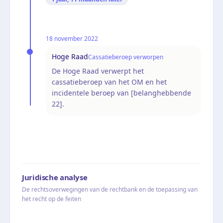
18 november 2022
Hoge Raad
Cassatieberoep verworpen
De Hoge Raad verwerpt het
cassatieberoep van het OM en het
incidentele beroep van [belanghebbende
22].
Juridische analyse
De rechtsoverwegingen van de rechtbank en de toepassing van
het recht op de feiten