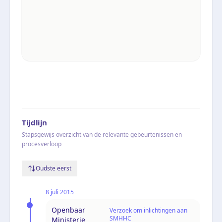
Tijdlijn
Stapsgewijs overzicht van de relevante gebeurtenissen en
procesverloop
Oudste eerst
8 juli 2015
Openbaar
Verzoek om inlichtingen aan
SMHHC
Ministerie