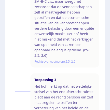
SMHHC c.s., maar weegt het
zwaarder dat de vennootschappen
zelf al maatregelen hebben
getroffen en dat de economische
situatie van de vennootschappen
verdere belasting door een enquête
onwenselijk maakt. Het hof heeft
niet miskend dat met het verkrijgen
van openheid van zaken een
openbaar belang is gediend. (rov.
2.5, 2.6)
Rechtsoverweging(en):
2.5, 2.6
Toepassing
3
Het hof merkt op dat het wettelijke
stelsel van het enquêterecht ruimte
biedt aan de rechtspersoon om zelf
maatregelen te treffen ter
verbetering van het beleid en de