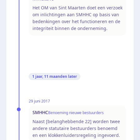
Het OM van Sint Maarten doet een verzoek
om inlichtingen aan SMHHC op basis van
bedenkingen over het functioneren en de
integriteit binnen de onderneming.
1 jaar, 11 maanden
later
29 juni 2017
SMHHC
Benoeming nieuwe bestuurders
Naast [belanghebbende 22] worden twee
andere statutaire bestuurders benoemd
en een klokkenluidersregeling ingevoerd.