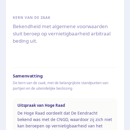
KERN VAN DE ZAAK
Bekendheid met algemene voorwaarden
sluit beroep op vernietigbaarheid arbitraal
beding uit.
Samenvatting
De kern van de zaak, met de belangrijkste standpunten van
partijen en de uiteindelijke beslissing
Uitspraak van Hoge Raad
De Hoge Raad oordeelt dat De Eendracht
bekend was met de CNGD, waardoor zij zich niet
kan beroepen op vernietigbaarheid van het