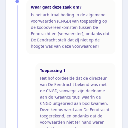
Waar gaat deze zaak om?
Is het arbitraal beding in de algemene
voorwaarden (CNGD) van toepassing op
de koopovereenkomsten tussen De
Eendracht en [verweerster], ondanks dat
De Eendracht stelt dat zij niet op de
hoogte was van deze voorwaarden?
Toepassing
1
Het hof oordeelde dat de directeur
van De Eendracht bekend was met
de CNGD, vanwege zijn deelname
aan de 'Graancursus' waarin de
CNGD uitgebreid aan bod kwamen.
Deze kennis werd aan De Eendracht
toegerekend, en ondanks dat de
voorwaarden niet ter hand waren