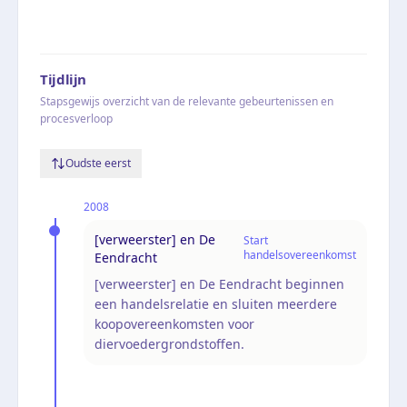
Tijdlijn
Stapsgewijs overzicht van de relevante gebeurtenissen en
procesverloop
Oudste eerst
2008
[verweerster] en De
Start
handelsovereenkomst
Eendracht
[verweerster] en De Eendracht beginnen
een handelsrelatie en sluiten meerdere
koopovereenkomsten voor
diervoedergrondstoffen.