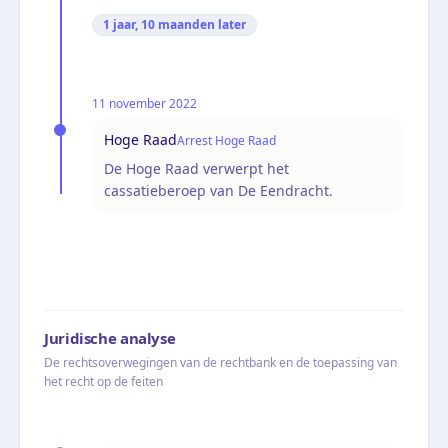
1 jaar, 10 maanden
later
11 november 2022
Hoge Raad
Arrest Hoge Raad
De Hoge Raad verwerpt het
cassatieberoep van De Eendracht.
Juridische analyse
De rechtsoverwegingen van de rechtbank en de toepassing van
het recht op de feiten