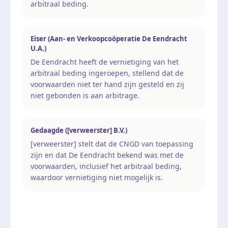
arbitraal beding.
Eiser (Aan- en Verkoopcoöperatie De Eendracht
U.A.)
De Eendracht heeft de vernietiging van het
arbitraal beding ingeroepen, stellend dat de
voorwaarden niet ter hand zijn gesteld en zij
niet gebonden is aan arbitrage.
Gedaagde ([verweerster] B.V.)
[verweerster] stelt dat de CNGD van toepassing
zijn en dat De Eendracht bekend was met de
voorwaarden, inclusief het arbitraal beding,
waardoor vernietiging niet mogelijk is.