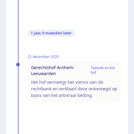
1 jaar, 9 maanden
later
22 december 2020
Gerechtshof Arnhem-
Tweede arrest
hof
Leeuwarden
Het hof vernietigt het vonnis van de
rechtbank en verklaart deze onbevoegd op
basis van het arbitraal beding.