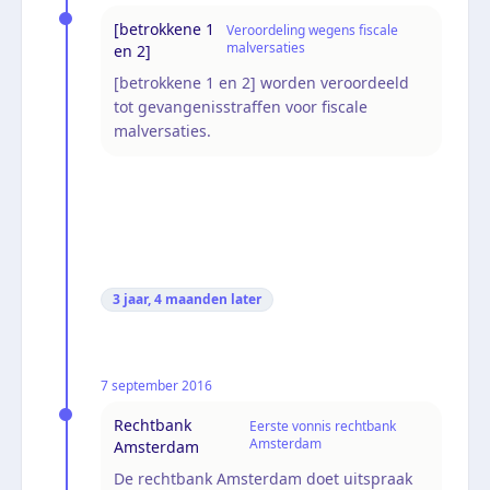
[betrokkene 1
Veroordeling wegens fiscale
malversaties
en 2]
[betrokkene 1 en 2] worden veroordeeld
tot gevangenisstraffen voor fiscale
malversaties.
3 jaar, 4 maanden
later
7 september 2016
Rechtbank
Eerste vonnis rechtbank
Amsterdam
Amsterdam
De rechtbank Amsterdam doet uitspraak