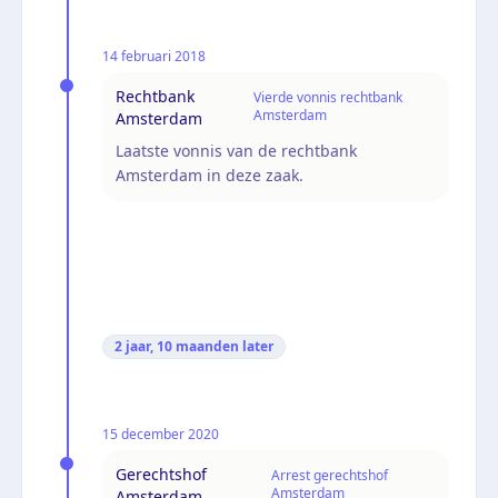
14 februari 2018
Rechtbank
Vierde vonnis rechtbank
Amsterdam
Amsterdam
Laatste vonnis van de rechtbank
Amsterdam in deze zaak.
2 jaar, 10 maanden
later
15 december 2020
Gerechtshof
Arrest gerechtshof
Amsterdam
Amsterdam