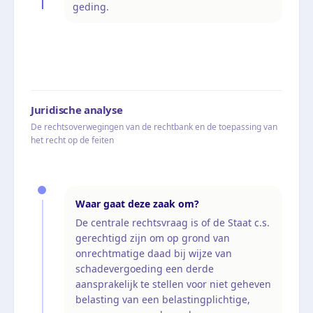
geding.
Juridische analyse
De rechtsoverwegingen van de rechtbank en de toepassing van
het recht op de feiten
Waar gaat deze zaak om?
De centrale rechtsvraag is of de Staat c.s.
gerechtigd zijn om op grond van
onrechtmatige daad bij wijze van
schadevergoeding een derde
aansprakelijk te stellen voor niet geheven
belasting van een belastingplichtige,