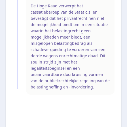
De Hoge Raad verwerpt het
cassatieberoep van de Staat c.s. en
bevestigt dat het privaatrecht hen niet
de mogelijkheid biedt om in een situatie
waarin het belastingrecht geen
mogelijkheden meer biedt, een
misgelopen belastingbedrag als
schadevergoeding te vorderen van een
derde wegens onrechtmatige daad. Dit
zou in strijd zijn met het
legaliteitsbeginsel en een
onaanvaardbare doorkruising vormen
van de publiekrechtelijke regeling van de
belastingheffing en -invordering.