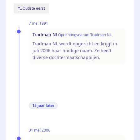
Oudste eerst
7 mei 1991
Tradman NL
Oprichtingsdatum Tradman NL
Tradman NL wordt opgericht en krijgt in
juli 2006 haar huidige naam. Ze heeft
diverse dochtermaatschappijen.
15 jaar
later
31 mei 2006