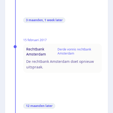
3 maanden, 1 week
later
15 februari 2017
Rechtbank
Derde vonnis rechtbank
Amsterdam
Amsterdam
De rechtbank Amsterdam doet opnieuw
uitspraak.
12 maanden
later