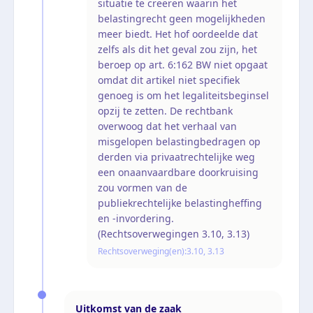
situatie te creëren waarin het
belastingrecht geen mogelijkheden
meer biedt. Het hof oordeelde dat
zelfs als dit het geval zou zijn, het
beroep op art. 6:162 BW niet opgaat
omdat dit artikel niet specifiek
genoeg is om het legaliteitsbeginsel
opzij te zetten. De rechtbank
overwoog dat het verhaal van
misgelopen belastingbedragen op
derden via privaatrechtelijke weg
een onaanvaardbare doorkruising
zou vormen van de
publiekrechtelijke belastingheffing
en -invordering.
(Rechtsoverwegingen 3.10, 3.13)
Rechtsoverweging(en):
3.10, 3.13
Uitkomst van de zaak