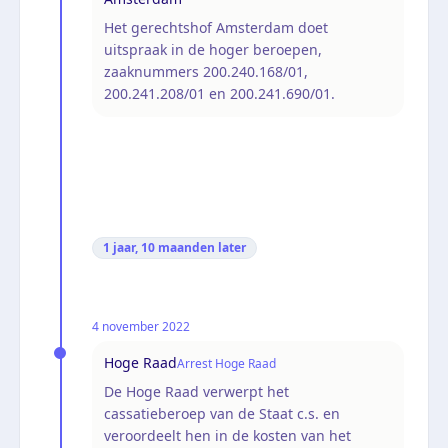
Het gerechtshof Amsterdam doet
uitspraak in de hoger beroepen,
zaaknummers 200.240.168/01,
200.241.208/01 en 200.241.690/01.
1 jaar, 10 maanden
later
4 november 2022
Hoge Raad
Arrest Hoge Raad
De Hoge Raad verwerpt het
cassatieberoep van de Staat c.s. en
veroordeelt hen in de kosten van het