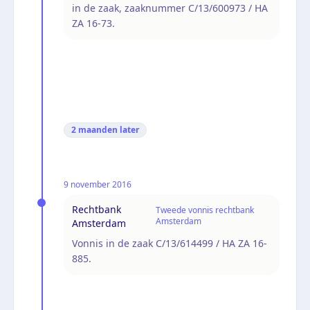
in de zaak, zaaknummer C/13/600973 / HA
ZA 16-73.
2 maanden
later
9 november 2016
Rechtbank
Tweede vonnis rechtbank
Amsterdam
Amsterdam
Vonnis in de zaak C/13/614499 / HA ZA 16-
885.