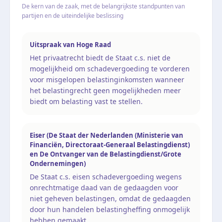
De kern van de zaak, met de belangrijkste standpunten van
partijen en de uiteindelijke beslissing
Uitspraak van Hoge Raad
Het privaatrecht biedt de Staat c.s. niet de
mogelijkheid om schadevergoeding te vorderen
voor misgelopen belastinginkomsten wanneer
het belastingrecht geen mogelijkheden meer
biedt om belasting vast te stellen.
Eiser (De Staat der Nederlanden (Ministerie van
Financiën, Directoraat-Generaal Belastingdienst)
en De Ontvanger van de Belastingdienst/Grote
Ondernemingen)
De Staat c.s. eisen schadevergoeding wegens
onrechtmatige daad van de gedaagden voor
niet geheven belastingen, omdat de gedaagden
door hun handelen belastingheffing onmogelijk
hebben gemaakt.