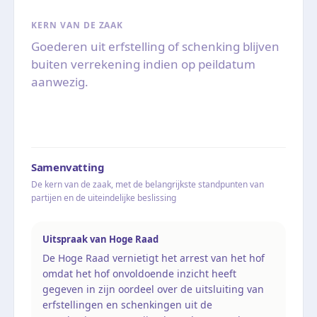
KERN VAN DE ZAAK
Goederen uit erfstelling of schenking blijven
buiten verrekening indien op peildatum
aanwezig.
Samenvatting
De kern van de zaak, met de belangrijkste standpunten van
partijen en de uiteindelijke beslissing
Uitspraak van Hoge Raad
De Hoge Raad vernietigt het arrest van het hof
omdat het hof onvoldoende inzicht heeft
gegeven in zijn oordeel over de uitsluiting van
erfstellingen en schenkingen uit de