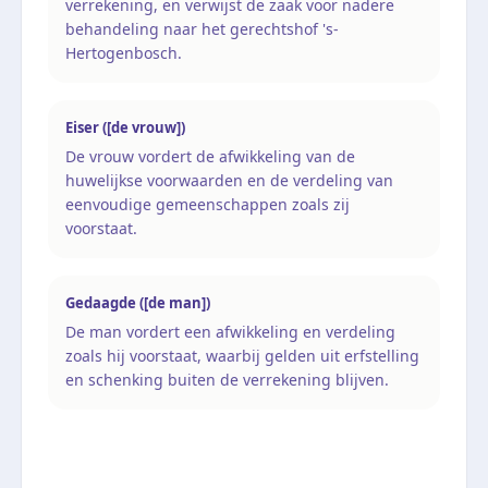
verrekening, en verwijst de zaak voor nadere
behandeling naar het gerechtshof 's-
Hertogenbosch.
Eiser ([de vrouw])
De vrouw vordert de afwikkeling van de
huwelijkse voorwaarden en de verdeling van
eenvoudige gemeenschappen zoals zij
voorstaat.
Gedaagde ([de man])
De man vordert een afwikkeling en verdeling
zoals hij voorstaat, waarbij gelden uit erfstelling
en schenking buiten de verrekening blijven.