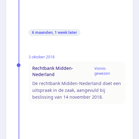
6 maanden, 1 week
later
3 oktober 2018
Rechtbank Midden-
Vonnis
gewezen
Nederland
De rechtbank Midden-Nederland doet een
uitspraak in de zaak, aangevuld bij
beslissing van 14 november 2018.