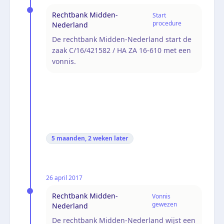
Rechtbank Midden-
Start
procedure
Nederland
De rechtbank Midden-Nederland start de
zaak C/16/421582 / HA ZA 16-610 met een
vonnis.
5 maanden, 2 weken
later
26 april 2017
Rechtbank Midden-
Vonnis
gewezen
Nederland
De rechtbank Midden-Nederland wijst een