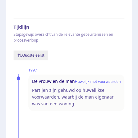
Tijdlijn
Stapsgewijs overzicht van de relevante gebeurtenissen en
procesverloop
Oudste eerst
1997
De vrouw en de man
Huwelijk met voorwaarden
Partijen zijn gehuwd op huwelijkse
voorwaarden, waarbij de man eigenaar
was van een woning.