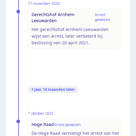
17 november 2020
Gerechtshof Arnhem-
Arrest
gewezen
Leeuwarden
Het gerechtshof Arnhem-Leeuwarden
wijst een arrest, later verbeterd bij
beslissing van 20 april 2021.
1 jaar, 10 maanden
later
7 oktober 2022
Hoge Raad
Arrest gewezen
De Hoge Raad vernietigt het arrest van het