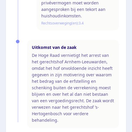
privévermogen moet worden
aangesproken bij een tekort aan
huishoudinkomsten.
Rechtsoverweging(en):
3.4
Uitkomst van de zaak
De Hoge Raad vernietigt het arrest van
het gerechtshof Arnhem-Leeuwarden,
omdat het hof onvoldoende inzicht heeft
gegeven in zijn motivering over waarom
het bedrag van de erfstelling en
schenking buiten de verrekening moest
blijven en over het al dan niet bestaan
van een vergoedingsrecht. De zaak wordt
verwezen naar het gerechtshof ’s-
Hertogenbosch voor verdere
behandeling.