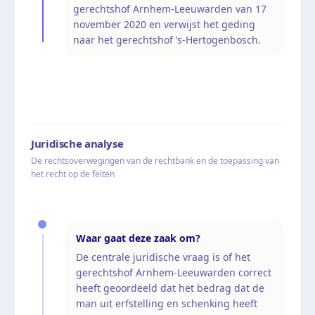
gerechtshof Arnhem-Leeuwarden van 17
november 2020 en verwijst het geding
naar het gerechtshof ’s-Hertogenbosch.
Juridische analyse
De rechtsoverwegingen van de rechtbank en de toepassing van
het recht op de feiten
Waar gaat deze zaak om?
De centrale juridische vraag is of het
gerechtshof Arnhem-Leeuwarden correct
heeft geoordeeld dat het bedrag dat de
man uit erfstelling en schenking heeft