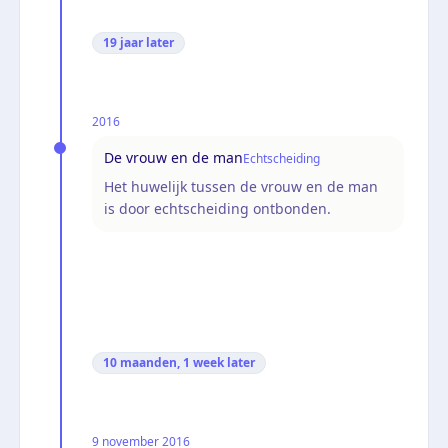
19 jaar
later
2016
De vrouw en de man
Echtscheiding
Het huwelijk tussen de vrouw en de man
is door echtscheiding ontbonden.
10 maanden, 1 week
later
9 november 2016