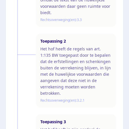
voorwaarden daar geen ruimte voor
biedt.
Rechtsoverweging(en):
3.3
Toepassing
2
Het hof heeft de regels van art.
1:135 BW toegepast door te bepalen
dat de erfstellingen en schenkingen
buiten de verrekening blijven, in lijn
met de huwelijkse voorwaarden die
aangeven dat deze niet in de
verrekening moeten worden
betrokken.
Rechtsoverweging(en):
3.2.1
Toepassing
3