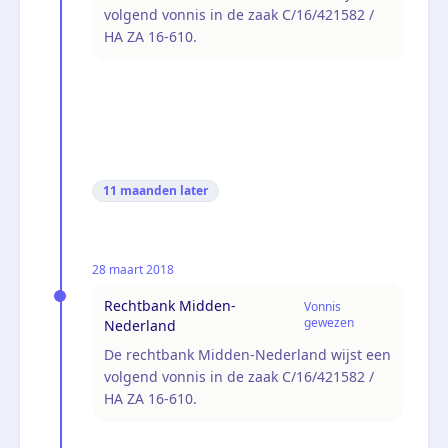
volgend vonnis in de zaak C/16/421582 /
HA ZA 16-610.
11 maanden
later
28 maart 2018
Rechtbank Midden-
Vonnis
gewezen
Nederland
De rechtbank Midden-Nederland wijst een
volgend vonnis in de zaak C/16/421582 /
HA ZA 16-610.