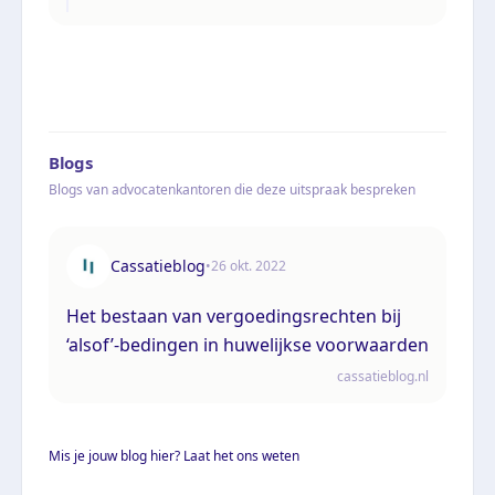
Blogs
Blogs van advocatenkantoren die deze uitspraak bespreken
Cassatieblog
•
26 okt. 2022
Het bestaan van vergoedingsrechten bij
‘alsof’-bedingen in huwelijkse voorwaarden
cassatieblog.nl
Mis je jouw blog hier? Laat het ons weten