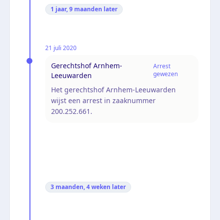
1 jaar, 9 maanden
later
21 juli 2020
Gerechtshof Arnhem-
Arrest
gewezen
Leeuwarden
Het gerechtshof Arnhem-Leeuwarden
wijst een arrest in zaaknummer
200.252.661.
3 maanden, 4 weken
later