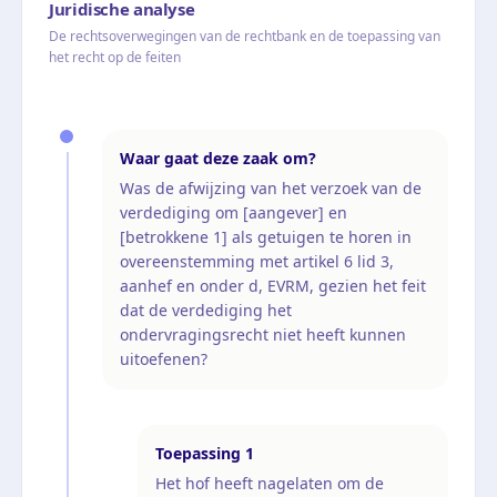
Juridische analyse
De rechtsoverwegingen van de rechtbank en de toepassing van
het recht op de feiten
Waar gaat deze zaak om?
Was de afwijzing van het verzoek van de
verdediging om [aangever] en
[betrokkene 1] als getuigen te horen in
overeenstemming met artikel 6 lid 3,
aanhef en onder d, EVRM, gezien het feit
dat de verdediging het
ondervragingsrecht niet heeft kunnen
uitoefenen?
Toepassing
1
Het hof heeft nagelaten om de