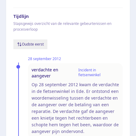
Tijdlijn
Stapsgewijs overzicht van de relevante gebeurtenissen en
procesverloop
Oudste eerst
28 september 2012
verdachte en
Incident in
fietsenwinkel
aangever
Op 28 september 2012 kwam de verdachte
in de fietsenwinkel in Ede. Er ontstond een
woordenwisseling tussen de verdachte en
de aangever over de betaling van een
reparatie. De verdachte gaf de aangever
een knietje tegen het rechterbeen en
schopte hem tegen het been, waardoor de
aangever pijn ondervond.