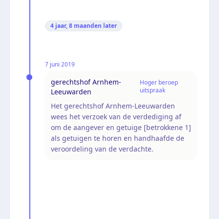
4 jaar, 8 maanden
later
7 juni 2019
gerechtshof Arnhem-
Hoger beroep
uitspraak
Leeuwarden
Het gerechtshof Arnhem-Leeuwarden
wees het verzoek van de verdediging af
om de aangever en getuige [betrokkene 1]
als getuigen te horen en handhaafde de
veroordeling van de verdachte.