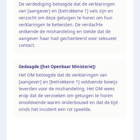
De verdediging betoogde dat de verklaringen
van [aangever] en [betrokkene 1] vals zijn en
verzocht om deze getuigen te horen om hun
verklaringen te betwisten. De verdachte
ontkende de mishandeling en stelde dat de
aangever haar had gechanteerd voor seksueel
contact.
Gedaagde ([het Openbaar Ministerie])
Het OM betoogde dat de verklaringen van
[aangever] en [betrokkene 1] voldoende bewijs
leverden voor de mishandeling. Het OM wees
erop dat de verzoeken om getuigen te horen
onvoldoende waren onderbouwd en dat de tijd
sinds het incident een rol speelde.