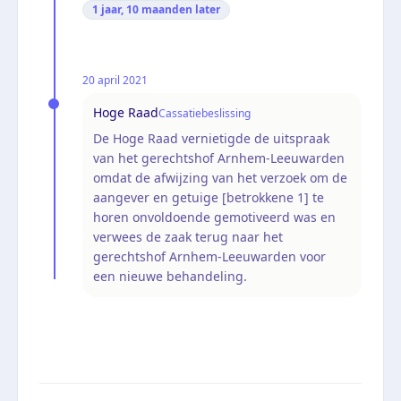
1 jaar, 10 maanden
later
20 april 2021
Hoge Raad
Cassatiebeslissing
De Hoge Raad vernietigde de uitspraak
van het gerechtshof Arnhem-Leeuwarden
omdat de afwijzing van het verzoek om de
aangever en getuige [betrokkene 1] te
horen onvoldoende gemotiveerd was en
verwees de zaak terug naar het
gerechtshof Arnhem-Leeuwarden voor
een nieuwe behandeling.