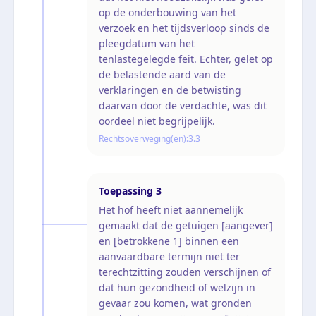
op de onderbouwing van het
verzoek en het tijdsverloop sinds de
pleegdatum van het
tenlastegelegde feit. Echter, gelet op
de belastende aard van de
verklaringen en de betwisting
daarvan door de verdachte, was dit
oordeel niet begrijpelijk.
Rechtsoverweging(en):
3.3
Toepassing
3
Het hof heeft niet aannemelijk
gemaakt dat de getuigen [aangever]
en [betrokkene 1] binnen een
aanvaardbare termijn niet ter
terechtzitting zouden verschijnen of
dat hun gezondheid of welzijn in
gevaar zou komen, wat gronden