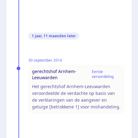
1 jaar, 11 maanden
later
30 september 2014
gerechtshof Arnhem-
Eerste
veroordeling
Leeuwarden
Het gerechtshof Arnhem-Leeuwarden
veroordeelde de verdachte op basis van
de verklaringen van de aangever en
getuige [betrokkene 1] voor mishandeling.