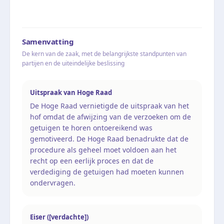
Samenvatting
De kern van de zaak, met de belangrijkste standpunten van
partijen en de uiteindelijke beslissing
Uitspraak van Hoge Raad
De Hoge Raad vernietigde de uitspraak van het
hof omdat de afwijzing van de verzoeken om de
getuigen te horen ontoereikend was
gemotiveerd. De Hoge Raad benadrukte dat de
procedure als geheel moet voldoen aan het
recht op een eerlijk proces en dat de
verdediging de getuigen had moeten kunnen
ondervragen.
Eiser ([verdachte])