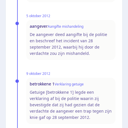
5 oktober 2012
aangever
Aangifte mishandeling
De aangever deed aangifte bij de politie
en beschreef het incident van 28
september 2012, waarbij hij door de
verdachte zou zijn mishandeld.
9 oktober 2012
betrokkene 1
Verklaring getuige
Getuige [betrokkene 1] legde een
verklaring af bij de politie waarin zij
bevestigde dat zij had gezien dat de
verdachte de aangever een trap tegen zijn
knie gaf op 28 september 2012.