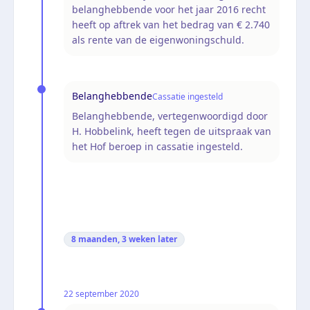
belanghebbende voor het jaar 2016 recht
heeft op aftrek van het bedrag van € 2.740
als rente van de eigenwoningschuld.
Belanghebbende
Cassatie ingesteld
Belanghebbende, vertegenwoordigd door
H. Hobbelink, heeft tegen de uitspraak van
het Hof beroep in cassatie ingesteld.
8 maanden, 3 weken
later
22 september 2020