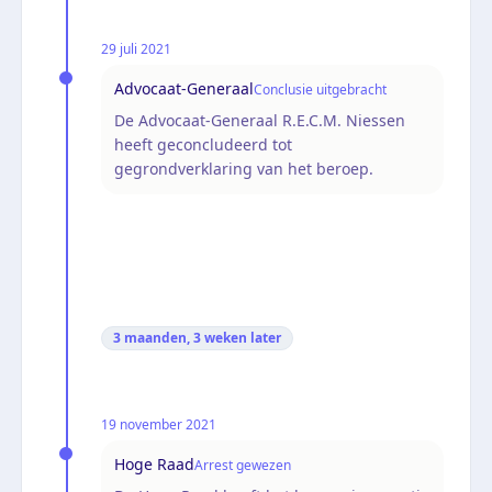
29 juli 2021
Advocaat-Generaal
Conclusie uitgebracht
De Advocaat-Generaal R.E.C.M. Niessen
heeft geconcludeerd tot
gegrondverklaring van het beroep.
3 maanden, 3 weken
later
19 november 2021
Hoge Raad
Arrest gewezen