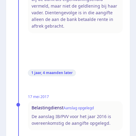
vermeld, maar niet de geldlening bij haar
vader. Dientengevolge is in die aangifte
alleen de aan de bank betaalde rente in
aftrek gebracht.
1 jaar, 4 maanden
later
17 mei 2017
Belastingdienst
Aanslag opgelegd
De aanslag IB/PVV voor het jaar 2016 is
overeenkomstig de aangifte opgelegd.