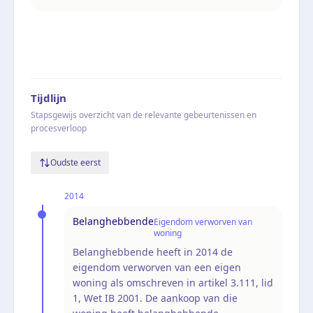
Tijdlijn
Stapsgewijs overzicht van de relevante gebeurtenissen en
procesverloop
Oudste eerst
2014
Belanghebbende
Eigendom verworven van
woning
Belanghebbende heeft in 2014 de
eigendom verworven van een eigen
woning als omschreven in artikel 3.111, lid
1, Wet IB 2001. De aankoop van die