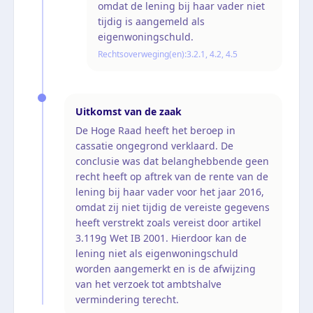
omdat de lening bij haar vader niet
tijdig is aangemeld als
eigenwoningschuld.
Rechtsoverweging(en):
3.2.1, 4.2, 4.5
Uitkomst van de zaak
De Hoge Raad heeft het beroep in
cassatie ongegrond verklaard. De
conclusie was dat belanghebbende geen
recht heeft op aftrek van de rente van de
lening bij haar vader voor het jaar 2016,
omdat zij niet tijdig de vereiste gegevens
heeft verstrekt zoals vereist door artikel
3.119g Wet IB 2001. Hierdoor kan de
lening niet als eigenwoningschuld
worden aangemerkt en is de afwijzing
van het verzoek tot ambtshalve
vermindering terecht.