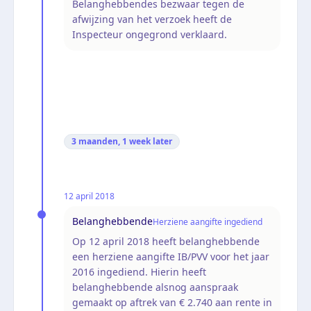
Belanghebbendes bezwaar tegen de
afwijzing van het verzoek heeft de
Inspecteur ongegrond verklaard.
3 maanden, 1 week
later
12 april 2018
Belanghebbende
Herziene aangifte ingediend
Op 12 april 2018 heeft belanghebbende
een herziene aangifte IB/PVV voor het jaar
2016 ingediend. Hierin heeft
belanghebbende alsnog aanspraak
gemaakt op aftrek van € 2.740 aan rente in