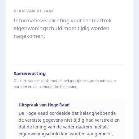
KERN VAN DE ZAAK
Informatieverplichting voor renteaftrek
eigenwoningschuld moet tijdig worden
nagekomen.
Samenvatting
De kern van de zaak, met de belangrijkste standpunten van
partijen en de uiteindelijke beslissing
Uitspraak van Hoge Raad
De Hoge Raad oordeelde dat belanghebbende
de vereiste gegevens niet tijdig had verstrekt en
dat de lening van de vader daarom niet als
eigenwoningschuld kon worden aangemerkt.