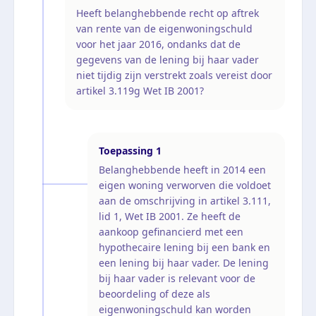
Heeft belanghebbende recht op aftrek
van rente van de eigenwoningschuld
voor het jaar 2016, ondanks dat de
gegevens van de lening bij haar vader
niet tijdig zijn verstrekt zoals vereist door
artikel 3.119g Wet IB 2001?
Toepassing
1
Belanghebbende heeft in 2014 een
eigen woning verworven die voldoet
aan de omschrijving in artikel 3.111,
lid 1, Wet IB 2001. Ze heeft de
aankoop gefinancierd met een
hypothecaire lening bij een bank en
een lening bij haar vader. De lening
bij haar vader is relevant voor de
beoordeling of deze als
eigenwoningschuld kan worden