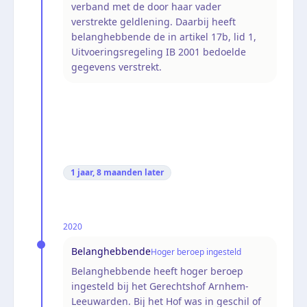
verband met de door haar vader
verstrekte geldlening. Daarbij heeft
belanghebbende de in artikel 17b, lid 1,
Uitvoeringsregeling IB 2001 bedoelde
gegevens verstrekt.
1 jaar, 8 maanden
later
2020
Belanghebbende
Hoger beroep ingesteld
Belanghebbende heeft hoger beroep
ingesteld bij het Gerechtshof Arnhem-
Leeuwarden. Bij het Hof was in geschil of