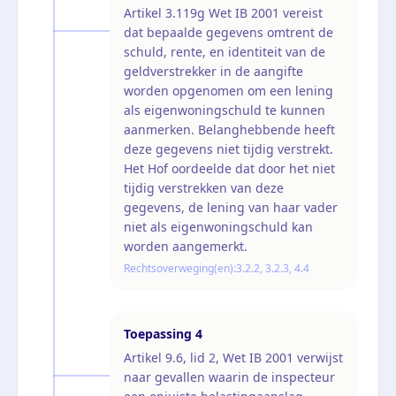
Artikel 3.119g Wet IB 2001 vereist
dat bepaalde gegevens omtrent de
schuld, rente, en identiteit van de
geldverstrekker in de aangifte
worden opgenomen om een lening
als eigenwoningschuld te kunnen
aanmerken. Belanghebbende heeft
deze gegevens niet tijdig verstrekt.
Het Hof oordeelde dat door het niet
tijdig verstrekken van deze
gegevens, de lening van haar vader
niet als eigenwoningschuld kan
worden aangemerkt.
Rechtsoverweging(en):
3.2.2, 3.2.3, 4.4
Toepassing
4
Artikel 9.6, lid 2, Wet IB 2001 verwijst
naar gevallen waarin de inspecteur