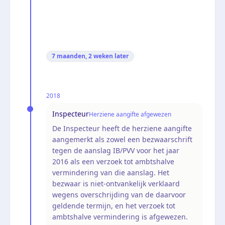
7 maanden, 2 weken
later
2018
Inspecteur
Herziene aangifte afgewezen
De Inspecteur heeft de herziene aangifte
aangemerkt als zowel een bezwaarschrift
tegen de aanslag IB/PVV voor het jaar
2016 als een verzoek tot ambtshalve
vermindering van die aanslag. Het
bezwaar is niet-ontvankelijk verklaard
wegens overschrijding van de daarvoor
geldende termijn, en het verzoek tot
ambtshalve vermindering is afgewezen.