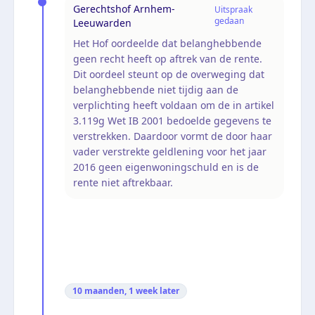
Gerechtshof Arnhem-
Uitspraak
gedaan
Leeuwarden
Het Hof oordeelde dat belanghebbende
geen recht heeft op aftrek van de rente.
Dit oordeel steunt op de overweging dat
belanghebbende niet tijdig aan de
verplichting heeft voldaan om de in artikel
3.119g Wet IB 2001 bedoelde gegevens te
verstrekken. Daardoor vormt de door haar
vader verstrekte geldlening voor het jaar
2016 geen eigenwoningschuld en is de
rente niet aftrekbaar.
10 maanden, 1 week
later