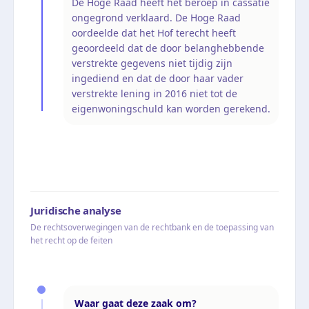
De Hoge Raad heeft het beroep in cassatie
ongegrond verklaard. De Hoge Raad
oordeelde dat het Hof terecht heeft
geoordeeld dat de door belanghebbende
verstrekte gegevens niet tijdig zijn
ingediend en dat de door haar vader
verstrekte lening in 2016 niet tot de
eigenwoningschuld kan worden gerekend.
Juridische analyse
De rechtsoverwegingen van de rechtbank en de toepassing van
het recht op de feiten
Waar gaat deze zaak om?