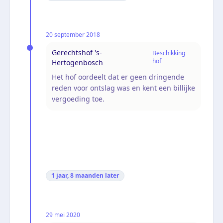
20 september 2018
Gerechtshof 's-
Beschikking
hof
Hertogenbosch
Het hof oordeelt dat er geen dringende
reden voor ontslag was en kent een billijke
vergoeding toe.
1 jaar, 8 maanden
later
29 mei 2020