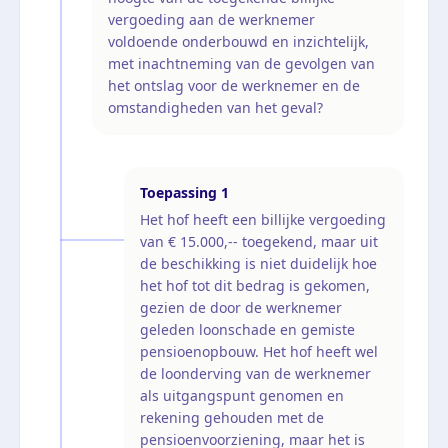
vergoeding aan de werknemer
voldoende onderbouwd en inzichtelijk,
met inachtneming van de gevolgen van
het ontslag voor de werknemer en de
omstandigheden van het geval?
Toepassing
1
Het hof heeft een billijke vergoeding
van € 15.000,-- toegekend, maar uit
de beschikking is niet duidelijk hoe
het hof tot dit bedrag is gekomen,
gezien de door de werknemer
geleden loonschade en gemiste
pensioenopbouw. Het hof heeft wel
de loonderving van de werknemer
als uitgangspunt genomen en
rekening gehouden met de
pensioenvoorziening, maar het is