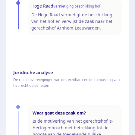
Hoge Raad
Vernietiging beschikking hof
De Hoge Raad vernietigt de beschikking
van het hof en verwijst de zaak naar het
gerechtshof Arnhem-Leeuwarden.
Juridische analyse
De rechtsoverwegingen van de rechtbank en de toepassing van
het recht op de feiten
Waar gaat deze zaak om?
Is de motivering van het gerechtshof 's-
Hertogenbosch met betrekking tot de
hoogte van de toegekende billijke