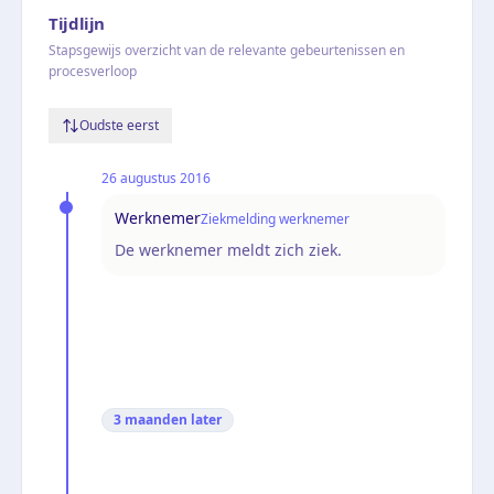
Tijdlijn
Stapsgewijs overzicht van de relevante gebeurtenissen en
procesverloop
Oudste eerst
26 augustus 2016
Werknemer
Ziekmelding werknemer
De werknemer meldt zich ziek.
3 maanden
later