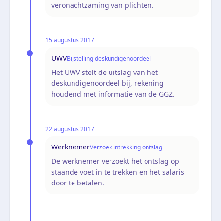
veronachtzaming van plichten.
15 augustus 2017
UWV
Bijstelling deskundigenoordeel
Het UWV stelt de uitslag van het
deskundigenoordeel bij, rekening
houdend met informatie van de GGZ.
22 augustus 2017
Werknemer
Verzoek intrekking ontslag
De werknemer verzoekt het ontslag op
staande voet in te trekken en het salaris
door te betalen.