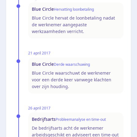
Blue Circle
Hervatting loonbetaling
Blue Circle hervat de loonbetaling nadat
de werknemer aangepaste
werkzaamheden verricht.
21 april 2017
Blue Circle
Derde waarschuwing
Blue Circle waarschuwt de werknemer
voor een derde keer vanwege klachten
over zijn houding.
26 april 2017
Bedrijfsarts
Probleemanalyse en time-out
De bedrijfsarts acht de werknemer
arbeidsgeschikt en adviseert een time-out