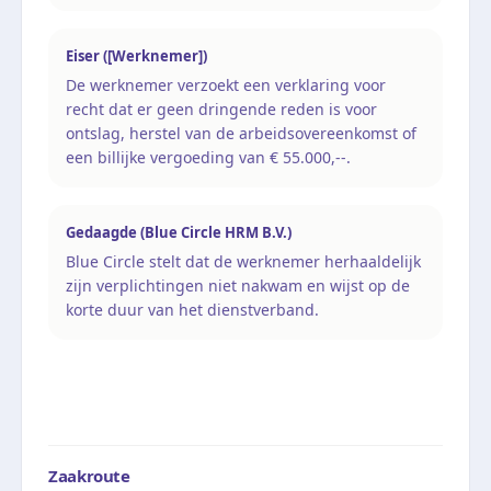
Eiser ([Werknemer])
De werknemer verzoekt een verklaring voor
recht dat er geen dringende reden is voor
ontslag, herstel van de arbeidsovereenkomst of
een billijke vergoeding van € 55.000,--.
Gedaagde (Blue Circle HRM B.V.)
Blue Circle stelt dat de werknemer herhaaldelijk
zijn verplichtingen niet nakwam en wijst op de
korte duur van het dienstverband.
Zaakroute