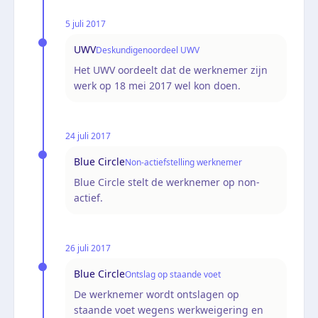
5 juli 2017
UWV
Deskundigenoordeel UWV
Het UWV oordeelt dat de werknemer zijn
werk op 18 mei 2017 wel kon doen.
24 juli 2017
Blue Circle
Non-actiefstelling werknemer
Blue Circle stelt de werknemer op non-
actief.
26 juli 2017
Blue Circle
Ontslag op staande voet
De werknemer wordt ontslagen op
staande voet wegens werkweigering en