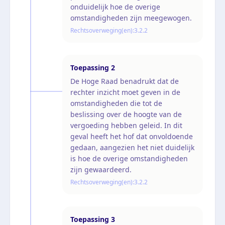
onduidelijk hoe de overige
omstandigheden zijn meegewogen.
Rechtsoverweging(en):
3.2.2
Toepassing
2
De Hoge Raad benadrukt dat de
rechter inzicht moet geven in de
omstandigheden die tot de
beslissing over de hoogte van de
vergoeding hebben geleid. In dit
geval heeft het hof dat onvoldoende
gedaan, aangezien het niet duidelijk
is hoe de overige omstandigheden
zijn gewaardeerd.
Rechtsoverweging(en):
3.2.2
Toepassing
3