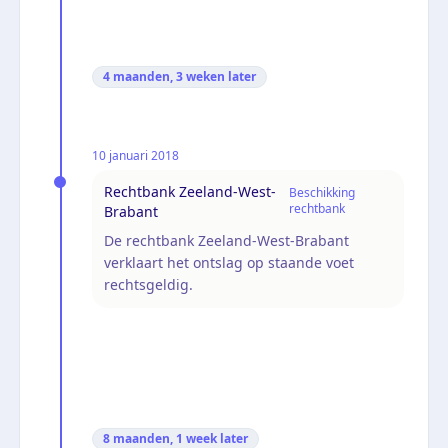
4 maanden, 3 weken
later
10 januari 2018
Rechtbank Zeeland-West-
Beschikking
rechtbank
Brabant
De rechtbank Zeeland-West-Brabant
verklaart het ontslag op staande voet
rechtsgeldig.
8 maanden, 1 week
later