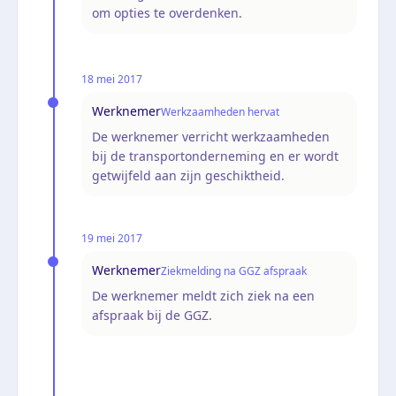
om opties te overdenken.
18 mei 2017
Werknemer
Werkzaamheden hervat
De werknemer verricht werkzaamheden
bij de transportonderneming en er wordt
getwijfeld aan zijn geschiktheid.
19 mei 2017
Werknemer
Ziekmelding na GGZ afspraak
De werknemer meldt zich ziek na een
afspraak bij de GGZ.