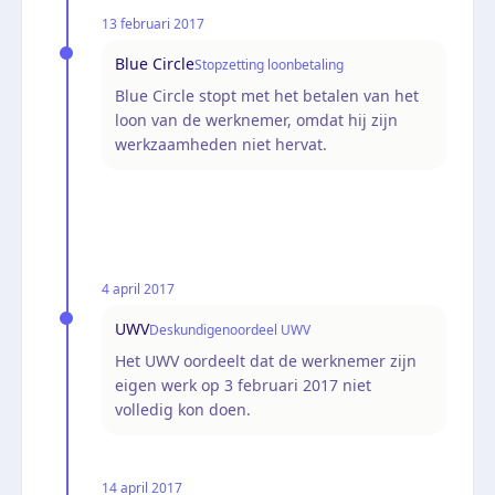
13 februari 2017
Blue Circle
Stopzetting loonbetaling
Blue Circle stopt met het betalen van het
loon van de werknemer, omdat hij zijn
werkzaamheden niet hervat.
4 april 2017
UWV
Deskundigenoordeel UWV
Het UWV oordeelt dat de werknemer zijn
eigen werk op 3 februari 2017 niet
volledig kon doen.
14 april 2017