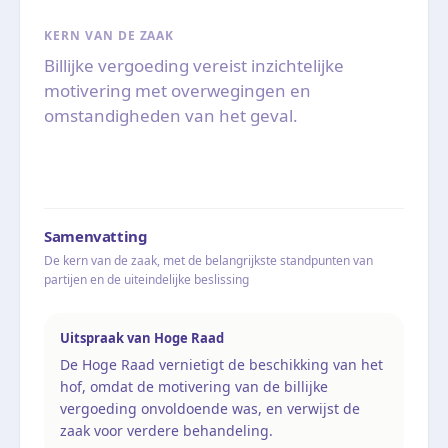
KERN VAN DE ZAAK
Billijke vergoeding vereist inzichtelijke
motivering met overwegingen en
omstandigheden van het geval.
Samenvatting
De kern van de zaak, met de belangrijkste standpunten van
partijen en de uiteindelijke beslissing
Uitspraak van Hoge Raad
De Hoge Raad vernietigt de beschikking van het
hof, omdat de motivering van de billijke
vergoeding onvoldoende was, en verwijst de
zaak voor verdere behandeling.