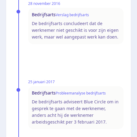
28 november 2016
Bedrijfsarts
Verslag bedrijfsarts
De bedrijfsarts concludeert dat de
werknemer niet geschikt is voor zijn eigen
werk, maar wel aangepast werk kan doen.
25 januari 2017
Bedrijfsarts
Probleemanalyse bedrijfsarts
De bedrijfsarts adviseert Blue Circle om in
gesprek te gaan met de werknemer,
anders acht hij de werknemer
arbeidsgeschikt per 3 februari 2017.