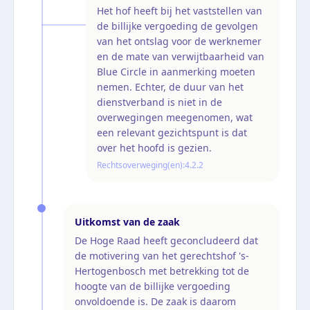
Het hof heeft bij het vaststellen van
de billijke vergoeding de gevolgen
van het ontslag voor de werknemer
en de mate van verwijtbaarheid van
Blue Circle in aanmerking moeten
nemen. Echter, de duur van het
dienstverband is niet in de
overwegingen meegenomen, wat
een relevant gezichtspunt is dat
over het hoofd is gezien.
Rechtsoverweging(en):
4.2.2
Uitkomst van de zaak
De Hoge Raad heeft geconcludeerd dat
de motivering van het gerechtshof 's-
Hertogenbosch met betrekking tot de
hoogte van de billijke vergoeding
onvoldoende is. De zaak is daarom