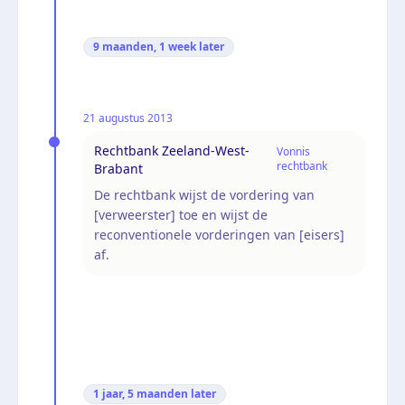
9 maanden, 1 week
later
21 augustus 2013
Rechtbank Zeeland-West-
Vonnis
rechtbank
Brabant
De rechtbank wijst de vordering van
[verweerster] toe en wijst de
reconventionele vorderingen van [eisers]
af.
1 jaar, 5 maanden
later