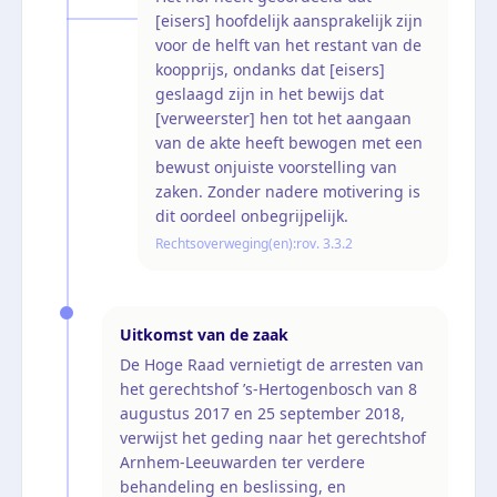
[eisers] hoofdelijk aansprakelijk zijn
voor de helft van het restant van de
koopprijs, ondanks dat [eisers]
geslaagd zijn in het bewijs dat
[verweerster] hen tot het aangaan
van de akte heeft bewogen met een
bewust onjuiste voorstelling van
zaken. Zonder nadere motivering is
dit oordeel onbegrijpelijk.
Rechtsoverweging(en):
rov. 3.3.2
Uitkomst van de zaak
De Hoge Raad vernietigt de arresten van
het gerechtshof ’s-Hertogenbosch van 8
augustus 2017 en 25 september 2018,
verwijst het geding naar het gerechtshof
Arnhem-Leeuwarden ter verdere
behandeling en beslissing, en