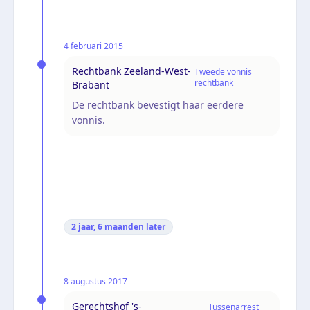
4 februari 2015
Rechtbank Zeeland-West-
Tweede vonnis
rechtbank
Brabant
De rechtbank bevestigt haar eerdere
vonnis.
2 jaar, 6 maanden
later
8 augustus 2017
Gerechtshof 's-
Tussenarrest