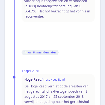
vordering is toegewezen en veroordeelt
[eisers] hoofdelijk tot betaling van €
564.703. Het hof bekrachtigt het vonnis in
reconventie.
1 jaar, 6 maanden
later
17 april 2020
Hoge Raad
Arrest Hoge Raad
De Hoge Raad vernietigt de arresten van
het gerechtshof 's-Hertogenbosch van 8
augustus 2017 en 25 september 2018,
verwijst het geding naar het gerechtshof