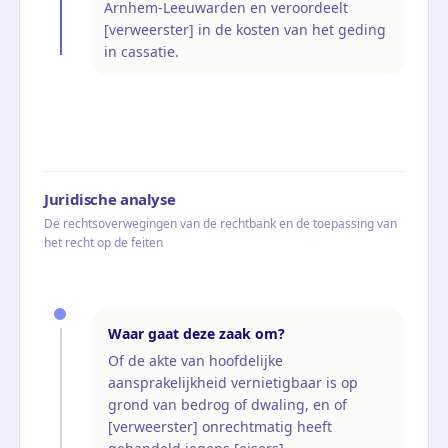
Arnhem-Leeuwarden en veroordeelt
[verweerster] in de kosten van het geding
in cassatie.
Juridische analyse
De rechtsoverwegingen van de rechtbank en de toepassing van
het recht op de feiten
Waar gaat deze zaak om?
Of de akte van hoofdelijke
aansprakelijkheid vernietigbaar is op
grond van bedrog of dwaling, en of
[verweerster] onrechtmatig heeft