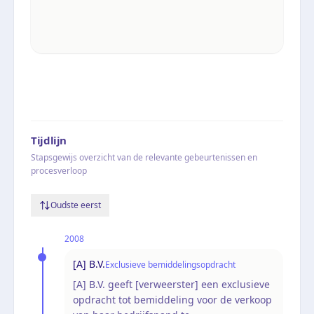
Tijdlijn
Stapsgewijs overzicht van de relevante gebeurtenissen en
procesverloop
Oudste eerst
2008
[A] B.V.
Exclusieve bemiddelingsopdracht
[A] B.V. geeft [verweerster] een exclusieve
opdracht tot bemiddeling voor de verkoop