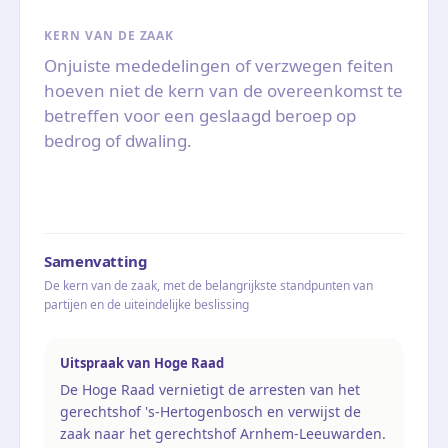
KERN VAN DE ZAAK
Onjuiste mededelingen of verzwegen feiten
hoeven niet de kern van de overeenkomst te
betreffen voor een geslaagd beroep op
bedrog of dwaling.
Samenvatting
De kern van de zaak, met de belangrijkste standpunten van
partijen en de uiteindelijke beslissing
Uitspraak van Hoge Raad
De Hoge Raad vernietigt de arresten van het
gerechtshof 's-Hertogenbosch en verwijst de
zaak naar het gerechtshof Arnhem-Leeuwarden.