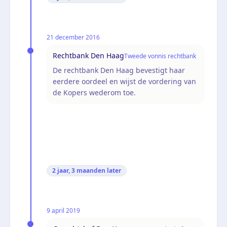
21 december 2016
Rechtbank Den Haag
Tweede vonnis rechtbank
De rechtbank Den Haag bevestigt haar
eerdere oordeel en wijst de vordering van
de Kopers wederom toe.
2 jaar, 3 maanden
later
9 april 2019