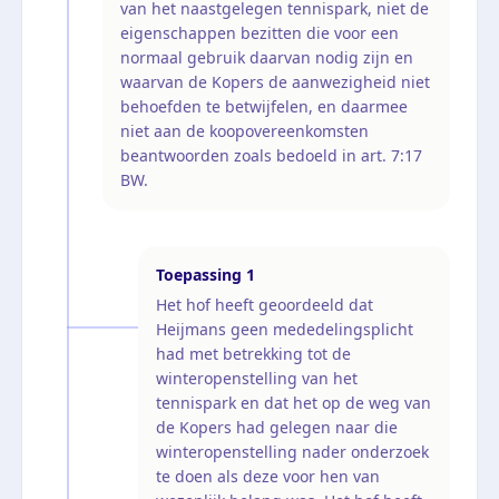
van het naastgelegen tennispark, niet de
eigenschappen bezitten die voor een
normaal gebruik daarvan nodig zijn en
waarvan de Kopers de aanwezigheid niet
behoefden te betwijfelen, en daarmee
niet aan de koopovereenkomsten
beantwoorden zoals bedoeld in art. 7:17
BW.
Toepassing
1
Het hof heeft geoordeeld dat
Heijmans geen mededelingsplicht
had met betrekking tot de
winteropenstelling van het
tennispark en dat het op de weg van
de Kopers had gelegen naar die
winteropenstelling nader onderzoek
te doen als deze voor hen van