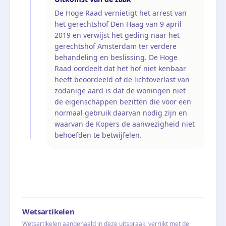
De Hoge Raad vernietigt het arrest van
het gerechtshof Den Haag van 9 april
2019 en verwijst het geding naar het
gerechtshof Amsterdam ter verdere
behandeling en beslissing. De Hoge
Raad oordeelt dat het hof niet kenbaar
heeft beoordeeld of de lichtoverlast van
zodanige aard is dat de woningen niet
de eigenschappen bezitten die voor een
normaal gebruik daarvan nodig zijn en
waarvan de Kopers de aanwezigheid niet
behoefden te betwijfelen.
Wetsartikelen
Wetsartikelen aangehaald in deze uitspraak, verrijkt met de