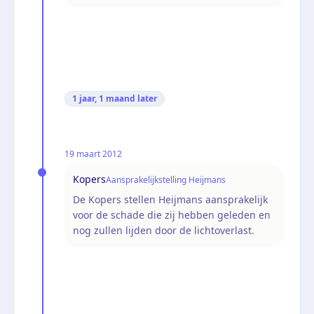
1 jaar, 1 maand
later
19 maart 2012
Kopers
Aansprakelijkstelling Heijmans
De Kopers stellen Heijmans aansprakelijk
voor de schade die zij hebben geleden en
nog zullen lijden door de lichtoverlast.