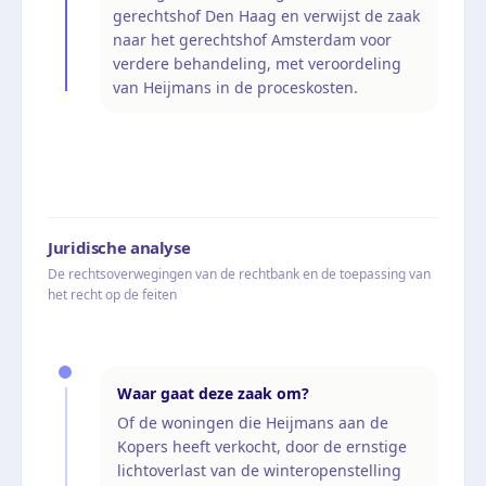
gerechtshof Den Haag en verwijst de zaak
naar het gerechtshof Amsterdam voor
verdere behandeling, met veroordeling
van Heijmans in de proceskosten.
Juridische analyse
De rechtsoverwegingen van de rechtbank en de toepassing van
het recht op de feiten
Waar gaat deze zaak om?
Of de woningen die Heijmans aan de
Kopers heeft verkocht, door de ernstige
lichtoverlast van de winteropenstelling