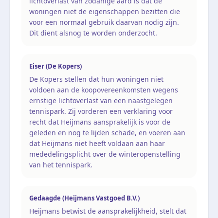
lichtoverlast van zodanige aard is dat de
woningen niet de eigenschappen bezitten die
voor een normaal gebruik daarvan nodig zijn.
Dit dient alsnog te worden onderzocht.
Eiser (De Kopers)
De Kopers stellen dat hun woningen niet
voldoen aan de koopovereenkomsten wegens
ernstige lichtoverlast van een naastgelegen
tennispark. Zij vorderen een verklaring voor
recht dat Heijmans aansprakelijk is voor de
geleden en nog te lijden schade, en voeren aan
dat Heijmans niet heeft voldaan aan haar
mededelingsplicht over de winteropenstelling
van het tennispark.
Gedaagde (Heijmans Vastgoed B.V.)
Heijmans betwist de aansprakelijkheid, stelt dat