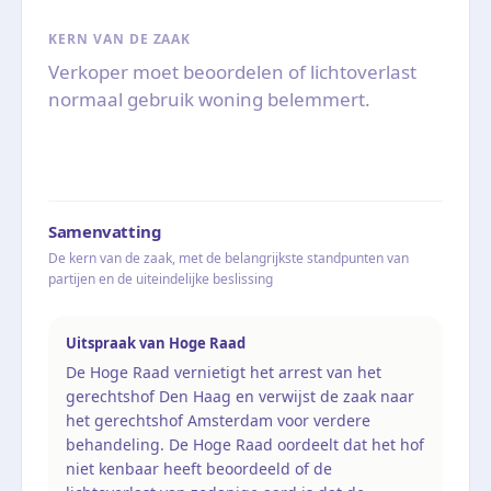
KERN VAN DE ZAAK
Verkoper moet beoordelen of lichtoverlast
normaal gebruik woning belemmert.
Samenvatting
De kern van de zaak, met de belangrijkste standpunten van
partijen en de uiteindelijke beslissing
Uitspraak van Hoge Raad
De Hoge Raad vernietigt het arrest van het
gerechtshof Den Haag en verwijst de zaak naar
het gerechtshof Amsterdam voor verdere
behandeling. De Hoge Raad oordeelt dat het hof
niet kenbaar heeft beoordeeld of de