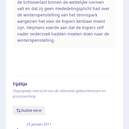
de lichtoverlast binnen de wettelijke normen
valt en dat zij geen mededelingsplicht had over
de winteropenstelling van het tennispark
aangezien het voor de Kopers kenbaar moest
zijn. Heijmans voerde aan dat de Kopers zelf
nader onderzoek hadden moeten doen naar de
winteropenstelling.
Tijdlijn
Stapsgewijs overzicht van de relevante gebeurtenissen en
procesverloop
Oudste eerst
25 januari 2011