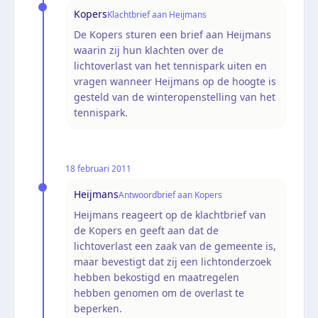
Kopers
Klachtbrief aan Heijmans
De Kopers sturen een brief aan Heijmans
waarin zij hun klachten over de
lichtoverlast van het tennispark uiten en
vragen wanneer Heijmans op de hoogte is
gesteld van de winteropenstelling van het
tennispark.
18 februari 2011
Heijmans
Antwoordbrief aan Kopers
Heijmans reageert op de klachtbrief van
de Kopers en geeft aan dat de
lichtoverlast een zaak van de gemeente is,
maar bevestigt dat zij een lichtonderzoek
hebben bekostigd en maatregelen
hebben genomen om de overlast te
beperken.