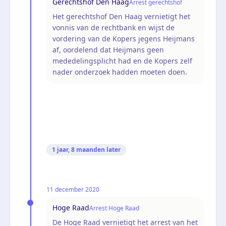
Gerechtshof Den Haag
Arrest gerechtshof
Het gerechtshof Den Haag vernietigt het
vonnis van de rechtbank en wijst de
vordering van de Kopers jegens Heijmans
af, oordelend dat Heijmans geen
mededelingsplicht had en de Kopers zelf
nader onderzoek hadden moeten doen.
1 jaar, 8 maanden
later
11 december 2020
Hoge Raad
Arrest Hoge Raad
De Hoge Raad vernietigt het arrest van het