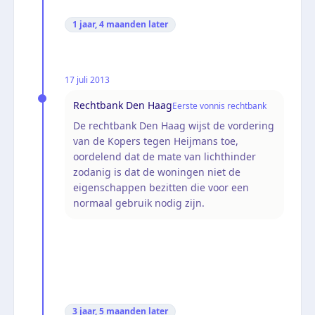
1 jaar, 4 maanden
later
17 juli 2013
Rechtbank Den Haag
Eerste vonnis rechtbank
De rechtbank Den Haag wijst de vordering
van de Kopers tegen Heijmans toe,
oordelend dat de mate van lichthinder
zodanig is dat de woningen niet de
eigenschappen bezitten die voor een
normaal gebruik nodig zijn.
3 jaar, 5 maanden
later