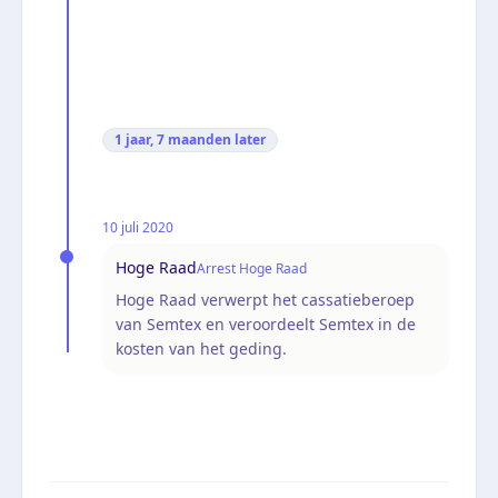
1 jaar, 7 maanden
later
10 juli 2020
Hoge Raad
Arrest Hoge Raad
Hoge Raad verwerpt het cassatieberoep
van Semtex en veroordeelt Semtex in de
kosten van het geding.