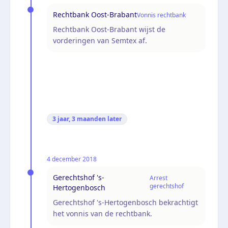
Rechtbank Oost-Brabant
Vonnis rechtbank
Rechtbank Oost-Brabant wijst de
vorderingen van Semtex af.
3 jaar, 3 maanden
later
4 december 2018
Gerechtshof 's-
Arrest
gerechtshof
Hertogenbosch
Gerechtshof 's-Hertogenbosch bekrachtigt
het vonnis van de rechtbank.