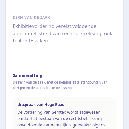
KERN VAN DE ZAAK
Exhibitievordering vereist voldoende
aannemelijkheid van rechtsbetrekking, ook
buiten IE-zaken.
Samenvatting
De kern van de zaak, met de belangrijkste standpunten van
partijen en de uiteindelijke beslissing
Uitspraak van Hoge Raad
De vordering van Semtex wordt afgewezen
omdat het bestaan van de rechtsbetrekking
onvoldoende aannemelijk is gemaakt volgens