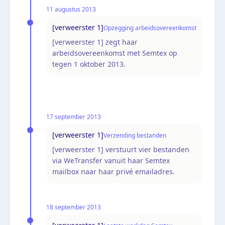
11 augustus 2013
[verweerster 1]
Opzegging arbeidsovereenkomst
[verweerster 1] zegt haar
arbeidsovereenkomst met Semtex op
tegen 1 oktober 2013.
17 september 2013
[verweerster 1]
Verzending bestanden
[verweerster 1] verstuurt vier bestanden
via WeTransfer vanuit haar Semtex
mailbox naar haar privé emailadres.
18 september 2013