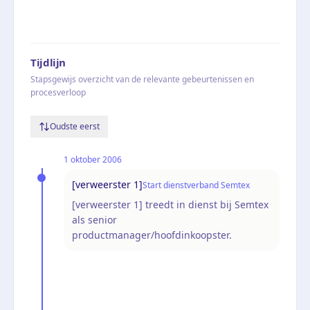
Tijdlijn
Stapsgewijs overzicht van de relevante gebeurtenissen en
procesverloop
Oudste eerst
1 oktober 2006
[verweerster 1]
Start dienstverband Semtex
[verweerster 1] treedt in dienst bij Semtex
als senior
productmanager/hoofdinkoopster.