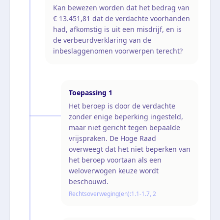
Kan bewezen worden dat het bedrag van
€ 13.451,81 dat de verdachte voorhanden
had, afkomstig is uit een misdrijf, en is
de verbeurdverklaring van de
inbeslaggenomen voorwerpen terecht?
Toepassing
1
Het beroep is door de verdachte
zonder enige beperking ingesteld,
maar niet gericht tegen bepaalde
vrijspraken. De Hoge Raad
overweegt dat het niet beperken van
het beroep voortaan als een
weloverwogen keuze wordt
beschouwd.
Rechtsoverweging(en):
1.1-1.7, 2