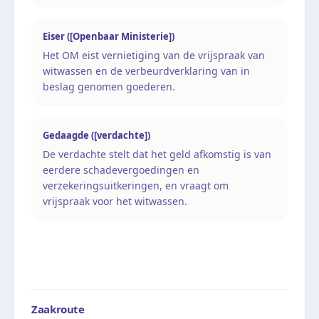
Eiser ([Openbaar Ministerie])
Het OM eist vernietiging van de vrijspraak van
witwassen en de verbeurdverklaring van in
beslag genomen goederen.
Gedaagde ([verdachte])
De verdachte stelt dat het geld afkomstig is van
eerdere schadevergoedingen en
verzekeringsuitkeringen, en vraagt om
vrijspraak voor het witwassen.
Zaakroute