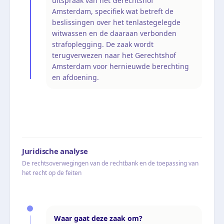
uitspraak van het Gerechtshof
Amsterdam, specifiek wat betreft de
beslissingen over het tenlastegelegde
witwassen en de daaraan verbonden
strafoplegging. De zaak wordt
terugverwezen naar het Gerechtshof
Amsterdam voor hernieuwde berechting
en afdoening.
Juridische analyse
De rechtsoverwegingen van de rechtbank en de toepassing van
het recht op de feiten
Waar gaat deze zaak om?