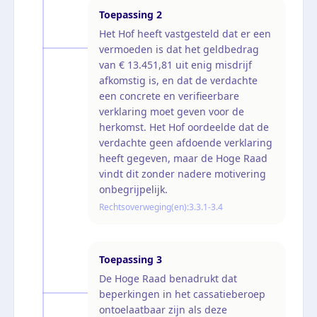
Toepassing
2
Het Hof heeft vastgesteld dat er een
vermoeden is dat het geldbedrag
van € 13.451,81 uit enig misdrijf
afkomstig is, en dat de verdachte
een concrete en verifieerbare
verklaring moet geven voor de
herkomst. Het Hof oordeelde dat de
verdachte geen afdoende verklaring
heeft gegeven, maar de Hoge Raad
vindt dit zonder nadere motivering
onbegrijpelijk.
Rechtsoverweging(en):
3.3.1-3.4
Toepassing
3
De Hoge Raad benadrukt dat
beperkingen in het cassatieberoep
ontoelaatbaar zijn als deze