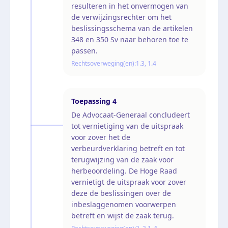
resulteren in het onvermogen van
de verwijzingsrechter om het
beslissingsschema van de artikelen
348 en 350 Sv naar behoren toe te
passen.
Rechtsoverweging(en):
1.3, 1.4
Toepassing
4
De Advocaat-Generaal concludeert
tot vernietiging van de uitspraak
voor zover het de
verbeurdverklaring betreft en tot
terugwijzing van de zaak voor
herbeoordeling. De Hoge Raad
vernietigt de uitspraak voor zover
deze de beslissingen over de
inbeslaggenomen voorwerpen
betreft en wijst de zaak terug.