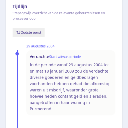
Tijdlijn
Stapsgewijs overzicht van de relevante gebeurtenissen en
procesverloop
Oudste eerst
29 augustus 2004
Verdachte
Start witwasperiode
In de periode vanaf 29 augustus 2004 tot
en met 18 januari 2009 zou de verdachte
diverse goederen en geldbedragen
voorhanden hebben gehad die afkomstig
waren uit misdrijf, waaronder grote
hoeveelheden contant geld en sieraden,
aangetroffen in haar woning in
Purmerend.