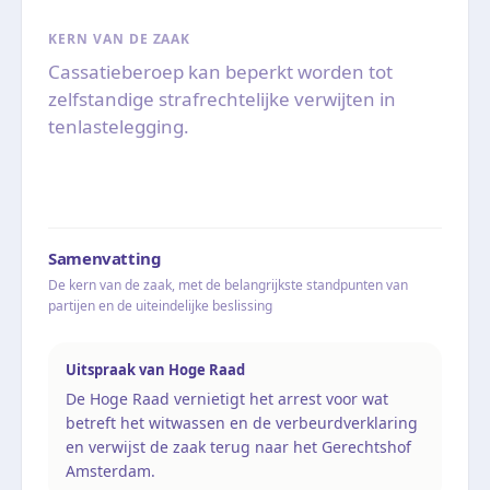
KERN VAN DE ZAAK
Cassatieberoep kan beperkt worden tot
zelfstandige strafrechtelijke verwijten in
tenlastelegging.
Samenvatting
De kern van de zaak, met de belangrijkste standpunten van
partijen en de uiteindelijke beslissing
Uitspraak van Hoge Raad
De Hoge Raad vernietigt het arrest voor wat
betreft het witwassen en de verbeurdverklaring
en verwijst de zaak terug naar het Gerechtshof
Amsterdam.