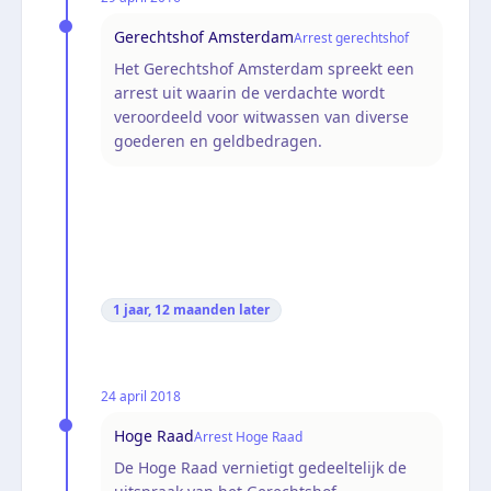
Gerechtshof Amsterdam
Arrest gerechtshof
Het Gerechtshof Amsterdam spreekt een
arrest uit waarin de verdachte wordt
veroordeeld voor witwassen van diverse
goederen en geldbedragen.
1 jaar, 12 maanden
later
24 april 2018
Hoge Raad
Arrest Hoge Raad
De Hoge Raad vernietigt gedeeltelijk de