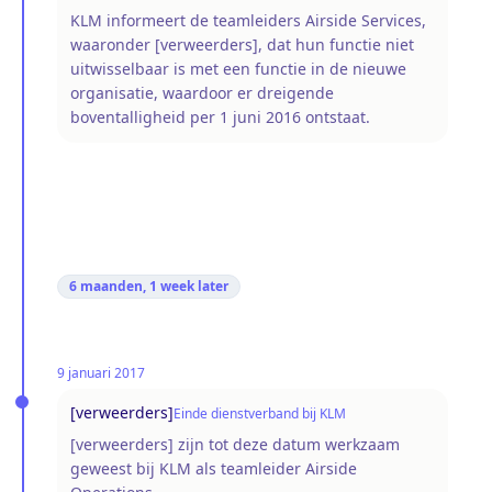
KLM informeert de teamleiders Airside Services,
waaronder [verweerders], dat hun functie niet
uitwisselbaar is met een functie in de nieuwe
organisatie, waardoor er dreigende
boventalligheid per 1 juni 2016 ontstaat.
6 maanden, 1 week
later
9 januari 2017
[verweerders]
Einde dienstverband bij KLM
[verweerders] zijn tot deze datum werkzaam
geweest bij KLM als teamleider Airside