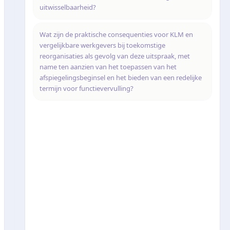
uitwisselbaarheid?
Wat zijn de praktische consequenties voor KLM en
vergelijkbare werkgevers bij toekomstige
reorganisaties als gevolg van deze uitspraak, met
name ten aanzien van het toepassen van het
afspiegelingsbeginsel en het bieden van een redelijke
termijn voor functievervulling?