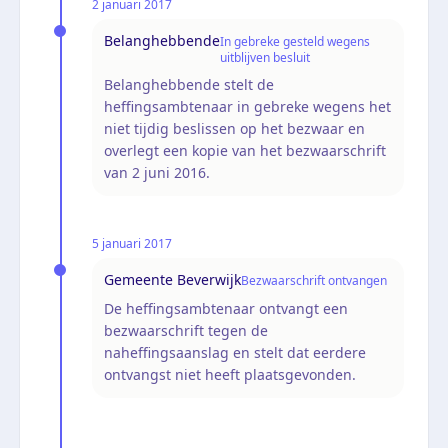
2 januari 2017
Belanghebbende
In gebreke gesteld wegens
uitblijven besluit
Belanghebbende stelt de
heffingsambtenaar in gebreke wegens het
niet tijdig beslissen op het bezwaar en
overlegt een kopie van het bezwaarschrift
van 2 juni 2016.
5 januari 2017
Gemeente Beverwijk
Bezwaarschrift ontvangen
De heffingsambtenaar ontvangt een
bezwaarschrift tegen de
naheffingsaanslag en stelt dat eerdere
ontvangst niet heeft plaatsgevonden.