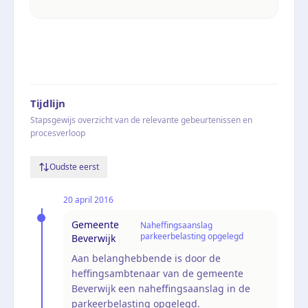
Tijdlijn
Stapsgewijs overzicht van de relevante gebeurtenissen en
procesverloop
Oudste eerst
20 april 2016
Gemeente
Naheffingsaanslag
parkeerbelasting opgelegd
Beverwijk
Aan belanghebbende is door de
heffingsambtenaar van de gemeente
Beverwijk een naheffingsaanslag in de
parkeerbelasting opgelegd.