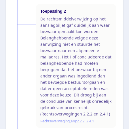
Toepassing
2
De rechtsmiddelverwijzing op het
aanslagbiljet gaf duidelijk aan waar
bezwaar gemaakt kon worden.
Belanghebbende volgde deze
aanwijzing niet en stuurde het
bezwaar naar een algemeen e-
mailadres. Het Hof concludeerde dat
belanghebbende had moeten
begrijpen dat het bezwaar bij een
ander orgaan was ingediend dan
het bevoegde bestuursorgaan en
dat er geen acceptabele reden was
voor deze keuze. Dit droeg bij aan
de conclusie van kennelijk onredelijk
gebruik van procesrecht.
(Rechtsoverwegingen 2.2.2 en 2.4.1)
Rechtsoverweging(en):
2.2.2, 2.4.1