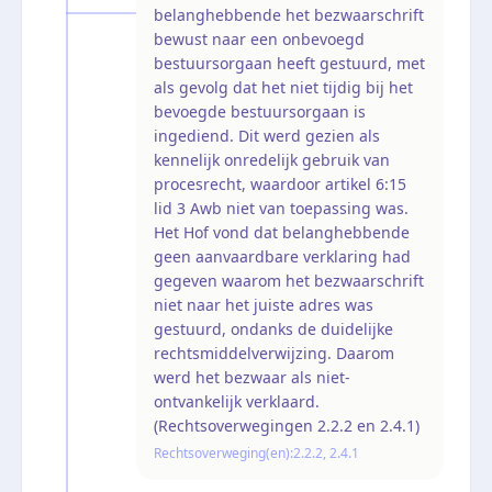
belanghebbende het bezwaarschrift
bewust naar een onbevoegd
bestuursorgaan heeft gestuurd, met
als gevolg dat het niet tijdig bij het
bevoegde bestuursorgaan is
ingediend. Dit werd gezien als
kennelijk onredelijk gebruik van
procesrecht, waardoor artikel 6:15
lid 3 Awb niet van toepassing was.
Het Hof vond dat belanghebbende
geen aanvaardbare verklaring had
gegeven waarom het bezwaarschrift
niet naar het juiste adres was
gestuurd, ondanks de duidelijke
rechtsmiddelverwijzing. Daarom
werd het bezwaar als niet-
ontvankelijk verklaard.
(Rechtsoverwegingen 2.2.2 en 2.4.1)
Rechtsoverweging(en):
2.2.2, 2.4.1