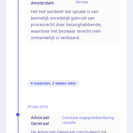
beroep
Amsterdam
Het Hof oordeelt dat sprake is van
kennelijk onredelijk gebruik van
procesrecht door belanghebbende,
waardoor het bezwaar terecht niet-
ontvankelijk is verklaard.
4 maanden, 2 weken
later
29 mei 2019
Advocaat-
Conclusie ongegrondverklaring
cassatie
Generaal
De Advocaat-Generaal concludeert tot