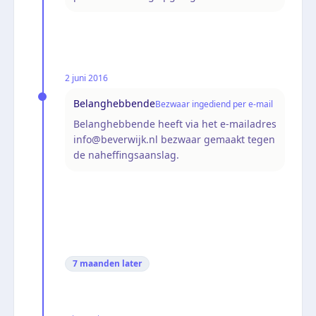
2 juni 2016
Belanghebbende
Bezwaar ingediend per e-mail
Belanghebbende heeft via het e-mailadres
info@beverwijk.nl bezwaar gemaakt tegen
de naheffingsaanslag.
7 maanden
later