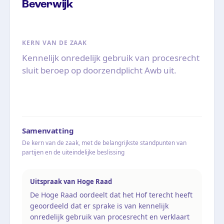
Beverwijk
KERN VAN DE ZAAK
Kennelijk onredelijk gebruik van procesrecht
sluit beroep op doorzendplicht Awb uit.
Samenvatting
De kern van de zaak, met de belangrijkste standpunten van
partijen en de uiteindelijke beslissing
Uitspraak van Hoge Raad
De Hoge Raad oordeelt dat het Hof terecht heeft
geoordeeld dat er sprake is van kennelijk
onredelijk gebruik van procesrecht en verklaart