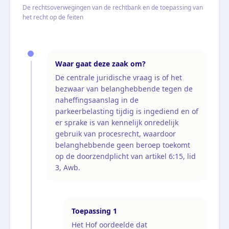
De rechtsoverwegingen van de rechtbank en de toepassing van
het recht op de feiten
Waar gaat deze zaak om?
De centrale juridische vraag is of het
bezwaar van belanghebbende tegen de
naheffingsaanslag in de
parkeerbelasting tijdig is ingediend en of
er sprake is van kennelijk onredelijk
gebruik van procesrecht, waardoor
belanghebbende geen beroep toekomt
op de doorzendplicht van artikel 6:15, lid
3, Awb.
Toepassing
1
Het Hof oordeelde dat