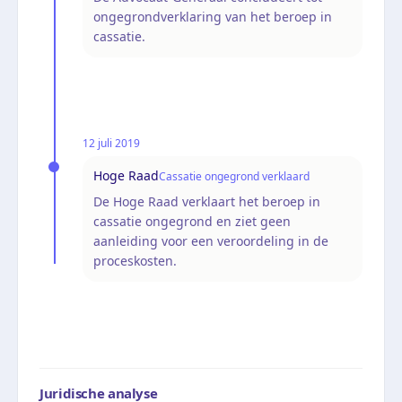
ongegrondverklaring van het beroep in
cassatie.
12 juli 2019
Hoge Raad
Cassatie ongegrond verklaard
De Hoge Raad verklaart het beroep in
cassatie ongegrond en ziet geen
aanleiding voor een veroordeling in de
proceskosten.
Juridische analyse