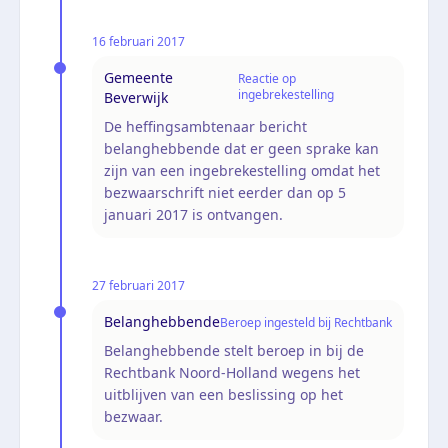
16 februari 2017
Gemeente
Reactie op
ingebrekestelling
Beverwijk
De heffingsambtenaar bericht
belanghebbende dat er geen sprake kan
zijn van een ingebrekestelling omdat het
bezwaarschrift niet eerder dan op 5
januari 2017 is ontvangen.
27 februari 2017
Belanghebbende
Beroep ingesteld bij Rechtbank
Belanghebbende stelt beroep in bij de
Rechtbank Noord-Holland wegens het
uitblijven van een beslissing op het
bezwaar.