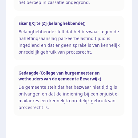
het beroep in cassatie ongegrond.
Eiser ([X] te [Z] (belanghebbende))
Belanghebbende stelt dat het bezwaar tegen de
naheffingsaanslag parkeerbelasting tijdig is
ingediend en dat er geen sprake is van kennelijk
onredelijk gebruik van procesrecht.
Gedaagde (College van burgemeester en
wethouders van de gemeente Beverwijk)
De gemeente stelt dat het bezwaar niet tijdig is
ontvangen en dat de indiening bij een onjuist e-
mailadres een kennelijk onredelijk gebruik van
procesrecht is.