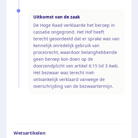
Uitkomst van de zaak
De Hoge Raad verklaarde het beroep in
cassatie ongegrond. Het Hof heeft
terecht geoordeeld dat er sprake was van
kennelijk onredelijk gebruik van
procesrecht, waardoor belanghebbende
geen beroep kon doen op de
doorzendplicht van artikel 6:15 lid 3 Awb.
Het bezwaar was terecht niet-
ontvankelijk verklaard vanwege de
overschrijding van de bezwaartermijn.
Wetsartikelen