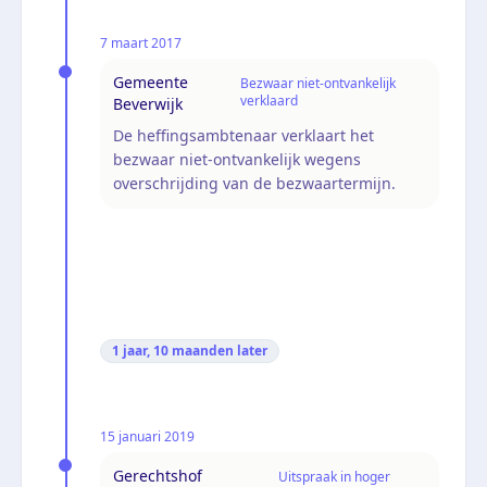
7 maart 2017
Gemeente
Bezwaar niet-ontvankelijk
verklaard
Beverwijk
De heffingsambtenaar verklaart het
bezwaar niet-ontvankelijk wegens
overschrijding van de bezwaartermijn.
1 jaar, 10 maanden
later
15 januari 2019
Gerechtshof
Uitspraak in hoger