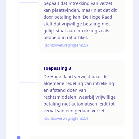
bepaalt dat intrekking van verzet
kan plaatsvinden, maar niet dat dit
door betaling kan. De Hoge Raad
stelt dat vrijwillige betaling niet
gelijk staat aan intrekking zoals
bedoeld in dit artikel.
Rechtsoverweging(en):
2.4
Toepassing
3
De Hoge Raad verwijst naar de
algemene regeling van intrekking
en afstand doen van
rechtsmiddelen, waarbij vrijwillige
betaling niet automatisch leidt tot
verval van een gedaan verzet.
Rechtsoverweging(en):
2.4