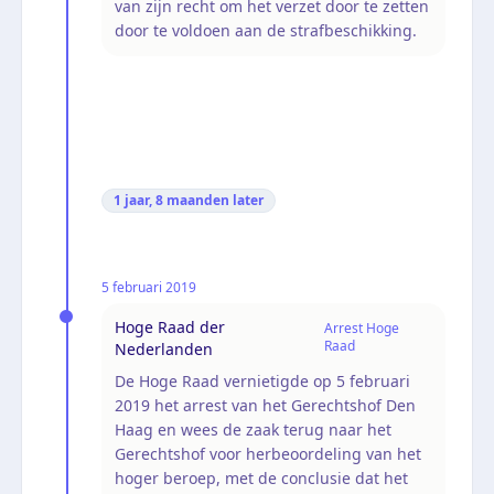
van zijn recht om het verzet door te zetten
door te voldoen aan de strafbeschikking.
1 jaar, 8 maanden
later
5 februari 2019
Hoge Raad der
Arrest Hoge
Raad
Nederlanden
De Hoge Raad vernietigde op 5 februari
2019 het arrest van het Gerechtshof Den
Haag en wees de zaak terug naar het
Gerechtshof voor herbeoordeling van het
hoger beroep, met de conclusie dat het