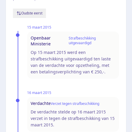
Oudste eerst
15 maart 2015
Openbaar
Strafbeschikking
uitgevaardigd
Ministerie
Op 15 maart 2015 werd een
strafbeschikking uitgevaardigd ten laste
van de verdachte voor opzetheling, met
een betalingsverplichting van € 250,-.
16 maart 2015
Verdachte
Verzet tegen strafbeschikking
De verdachte stelde op 16 maart 2015
verzet in tegen de strafbeschikking van 15
maart 2015.