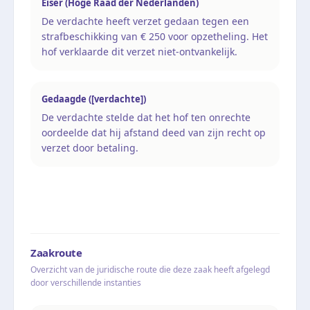
Eiser (Hoge Raad der Nederlanden)
De verdachte heeft verzet gedaan tegen een
strafbeschikking van € 250 voor opzetheling. Het
hof verklaarde dit verzet niet-ontvankelijk.
Gedaagde ([verdachte])
De verdachte stelde dat het hof ten onrechte
oordeelde dat hij afstand deed van zijn recht op
verzet door betaling.
Zaakroute
Overzicht van de juridische route die deze zaak heeft afgelegd
door verschillende instanties