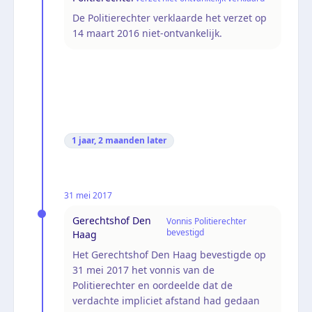
De Politierechter verklaarde het verzet op
14 maart 2016 niet-ontvankelijk.
1 jaar, 2 maanden
later
31 mei 2017
Gerechtshof Den
Vonnis Politierechter
bevestigd
Haag
Het Gerechtshof Den Haag bevestigde op
31 mei 2017 het vonnis van de
Politierechter en oordeelde dat de
verdachte impliciet afstand had gedaan