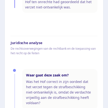
Hof ten onrechte had geoordeeld dat het
verzet niet-ontvankelijk was.
Juridische analyse
De rechtsoverwegingen van de rechtbank en de toepassing van
het recht op de feiten
Waar gaat deze zaak om?
Was het Hof correct in zijn oordeel dat
het verzet tegen de strafbeschikking
niet-ontvankelijk is, omdat de verdachte
vrijwillig aan de strafbeschikking heeft
voldaan?