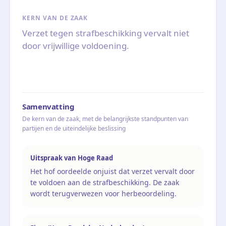
KERN VAN DE ZAAK
Verzet tegen strafbeschikking vervalt niet
door vrijwillige voldoening.
Samenvatting
De kern van de zaak, met de belangrijkste standpunten van
partijen en de uiteindelijke beslissing
Uitspraak van Hoge Raad
Het hof oordeelde onjuist dat verzet vervalt door
te voldoen aan de strafbeschikking. De zaak
wordt terugverwezen voor herbeoordeling.