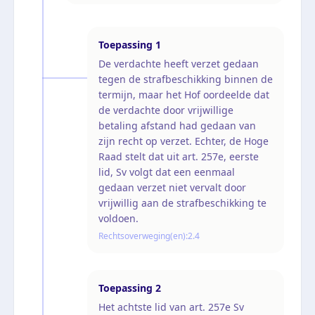
Toepassing
1
De verdachte heeft verzet gedaan
tegen de strafbeschikking binnen de
termijn, maar het Hof oordeelde dat
de verdachte door vrijwillige
betaling afstand had gedaan van
zijn recht op verzet. Echter, de Hoge
Raad stelt dat uit art. 257e, eerste
lid, Sv volgt dat een eenmaal
gedaan verzet niet vervalt door
vrijwillig aan de strafbeschikking te
voldoen.
Rechtsoverweging(en):
2.4
Toepassing
2
Het achtste lid van art. 257e Sv