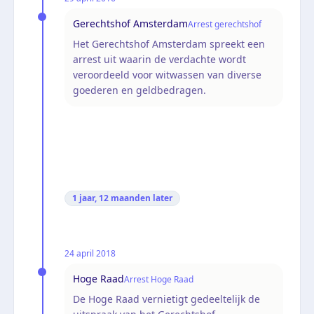
Gerechtshof Amsterdam
Arrest gerechtshof
Het Gerechtshof Amsterdam spreekt een
arrest uit waarin de verdachte wordt
veroordeeld voor witwassen van diverse
goederen en geldbedragen.
1 jaar, 12 maanden
later
24 april 2018
Hoge Raad
Arrest Hoge Raad
De Hoge Raad vernietigt gedeeltelijk de