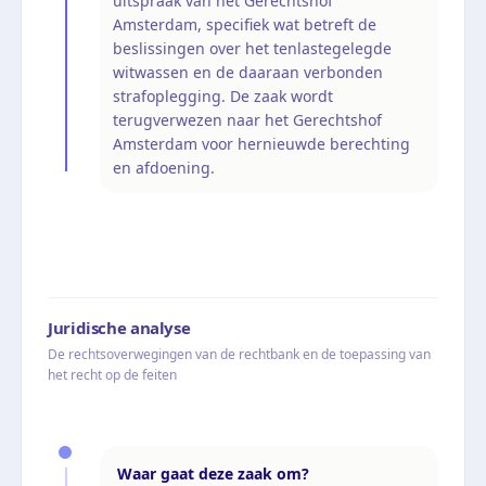
uitspraak van het Gerechtshof
Amsterdam, specifiek wat betreft de
beslissingen over het tenlastegelegde
witwassen en de daaraan verbonden
strafoplegging. De zaak wordt
terugverwezen naar het Gerechtshof
Amsterdam voor hernieuwde berechting
en afdoening.
Juridische analyse
De rechtsoverwegingen van de rechtbank en de toepassing van
het recht op de feiten
Waar gaat deze zaak om?