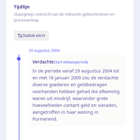
Tijdlijn
Stapsgewijs overzicht van de relevante gebeurtenissen en
procesverloop
Oudste eerst
29 augustus 2004
Verdachte
Start witwasperiode
In de periode vanaf 29 augustus 2004 tot
en met 18 januari 2009 zou de verdachte
diverse goederen en geldbedragen
voorhanden hebben gehad die afkomstig
waren uit misdrijf, waaronder grote
hoeveelheden contant geld en sieraden,
aangetroffen in haar woning in
Purmerend.