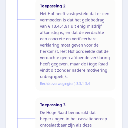
Toepassing
2
Het Hof heeft vastgesteld dat er een
vermoeden is dat het geldbedrag
van € 13.451,81 uit enig misdrijf
afkomstig is, en dat de verdachte
een concrete en verifieerbare
verklaring moet geven voor de
herkomst. Het Hof oordeelde dat de
verdachte geen afdoende verklaring
heeft gegeven, maar de Hoge Raad
vindt dit zonder nadere motivering
onbegrijpelijk.
Rechtsoverweging(en):
3.3.1-3.4
Toepassing
3
De Hoge Raad benadrukt dat
beperkingen in het cassatieberoep
ontoelaatbaar zijn als deze