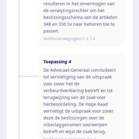
resulteren in het onvermogen van
de verwijzingsrechter om het
beslissingsschema van de artikelen
348 en 350 Sv naar behoren toe te
passen.
Rechtsoverweging(en):
1.3, 1.4
Toepassing
4
De Advocaat-Generaal concludeert
tot vernietiging van de uitspraak
voor zover het de
verbeurdverklaring betreft en tot
terugwijzing van de zaak voor
herbeoordeling. De Hoge Raad
vernietigt de uitspraak voor zover
deze de beslissingen over de
inbeslaggenomen voorwerpen
betreft en wijst de zaak terug.