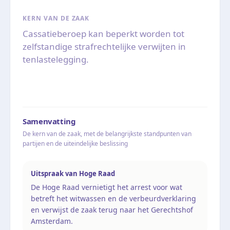
KERN VAN DE ZAAK
Cassatieberoep kan beperkt worden tot
zelfstandige strafrechtelijke verwijten in
tenlastelegging.
Samenvatting
De kern van de zaak, met de belangrijkste standpunten van
partijen en de uiteindelijke beslissing
Uitspraak van Hoge Raad
De Hoge Raad vernietigt het arrest voor wat
betreft het witwassen en de verbeurdverklaring
en verwijst de zaak terug naar het Gerechtshof
Amsterdam.