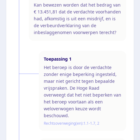
Kan bewezen worden dat het bedrag van
€ 13.451,81 dat de verdachte voorhanden
had, afkomstig is uit een misdrijf, en is
de verbeurdverklaring van de
inbeslaggenomen voorwerpen terecht?
Toepassing
1
Het beroep is door de verdachte
zonder enige beperking ingesteld,
maar niet gericht tegen bepaalde
vrijspraken. De Hoge Raad
overweegt dat het niet beperken van
het beroep voortaan als een
weloverwogen keuze wordt
beschouwd.
Rechtsoverweging(en):
1.1-1.7, 2