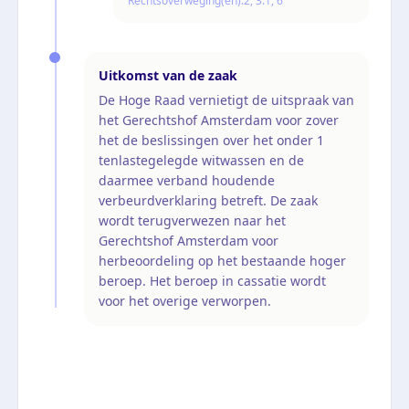
Rechtsoverweging(en):
2, 3.1, 6
Uitkomst van de zaak
De Hoge Raad vernietigt de uitspraak van
het Gerechtshof Amsterdam voor zover
het de beslissingen over het onder 1
tenlastegelegde witwassen en de
daarmee verband houdende
verbeurdverklaring betreft. De zaak
wordt terugverwezen naar het
Gerechtshof Amsterdam voor
herbeoordeling op het bestaande hoger
beroep. Het beroep in cassatie wordt
voor het overige verworpen.