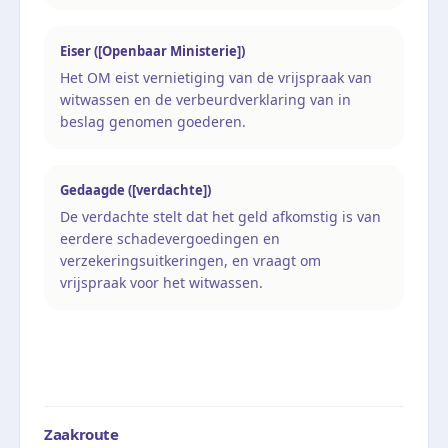
Eiser ([Openbaar Ministerie])
Het OM eist vernietiging van de vrijspraak van
witwassen en de verbeurdverklaring van in
beslag genomen goederen.
Gedaagde ([verdachte])
De verdachte stelt dat het geld afkomstig is van
eerdere schadevergoedingen en
verzekeringsuitkeringen, en vraagt om
vrijspraak voor het witwassen.
Zaakroute