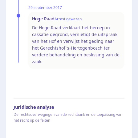
29 september 2017
Hoge Raad
Arrest gewezen
De Hoge Raad verklaart het beroep in
cassatie gegrond, vernietigt de uitspraak
van het Hof en verwijst het geding naar
het Gerechtshof ’s-Hertogenbosch ter
verdere behandeling en beslissing van de
zaak.
Juridische analyse
De rechtsoverwegingen van de rechtbank en de toepassing van
het recht op de feiten