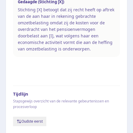
Gedaagde (Stichting [X])
Stichting [X] betoogt dat zij recht heeft op aftrek
van de aan haar in rekening gebrachte
omzetbelasting omdat zij de kosten voor de
overdracht van het pensioenvermogen
doorbelast aan [I], wat volgens haar een
economische activiteit vormt die aan de heffing
van omzetbelasting is onderworpen.
Tijdlijn
Stapsgewijs overzicht van de relevante gebeurtenissen en
procesverloop
Oudste eerst