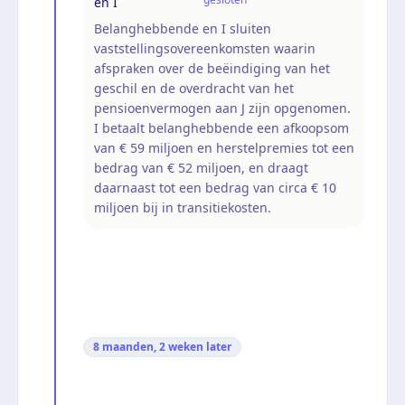
en I
Belanghebbende en I sluiten
vaststellingsovereenkomsten waarin
afspraken over de beëindiging van het
geschil en de overdracht van het
pensioenvermogen aan J zijn opgenomen.
I betaalt belanghebbende een afkoopsom
van € 59 miljoen en herstelpremies tot een
bedrag van € 52 miljoen, en draagt
daarnaast tot een bedrag van circa € 10
miljoen bij in transitiekosten.
8 maanden, 2 weken
later