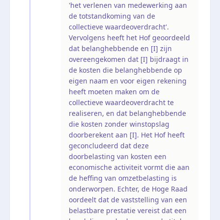
'het verlenen van medewerking aan
de totstandkoming van de
collectieve waardeoverdracht'.
Vervolgens heeft het Hof geoordeeld
dat belanghebbende en [I] zijn
overeengekomen dat [I] bijdraagt in
de kosten die belanghebbende op
eigen naam en voor eigen rekening
heeft moeten maken om de
collectieve waardeoverdracht te
realiseren, en dat belanghebbende
die kosten zonder winstopslag
doorberekent aan [I]. Het Hof heeft
geconcludeerd dat deze
doorbelasting van kosten een
economische activiteit vormt die aan
de heffing van omzetbelasting is
onderworpen. Echter, de Hoge Raad
oordeelt dat de vaststelling van een
belastbare prestatie vereist dat een