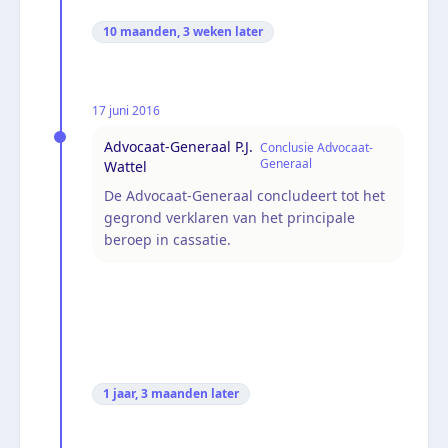
10 maanden, 3 weken
later
17 juni 2016
Advocaat-Generaal P.J.
Conclusie Advocaat-
Generaal
Wattel
De Advocaat-Generaal concludeert tot het
gegrond verklaren van het principale
beroep in cassatie.
1 jaar, 3 maanden
later