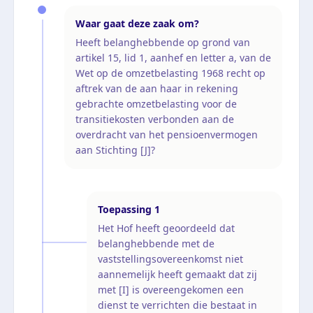
Waar gaat deze zaak om?
Heeft belanghebbende op grond van
artikel 15, lid 1, aanhef en letter a, van de
Wet op de omzetbelasting 1968 recht op
aftrek van de aan haar in rekening
gebrachte omzetbelasting voor de
transitiekosten verbonden aan de
overdracht van het pensioenvermogen
aan Stichting [J]?
Toepassing
1
Het Hof heeft geoordeeld dat
belanghebbende met de
vaststellingsovereenkomst niet
aannemelijk heeft gemaakt dat zij
met [I] is overeengekomen een
dienst te verrichten die bestaat in