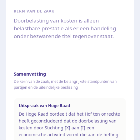
KERN VAN DE ZAAK
Doorbelasting van kosten is alleen
belastbare prestatie als er een handeling
onder bezwarende titel tegenover staat.
Samenvatting
De kern van de zaak, met de belangrijkste standpunten van
partijen en de uiteindelijke beslissing
Uitspraak van Hoge Raad
De Hoge Raad oordeelt dat het Hof ten onrechte
heeft geconcludeerd dat de doorbelasting van
kosten door Stichting [X] aan [I] een
economische activiteit vormt die aan de heffing