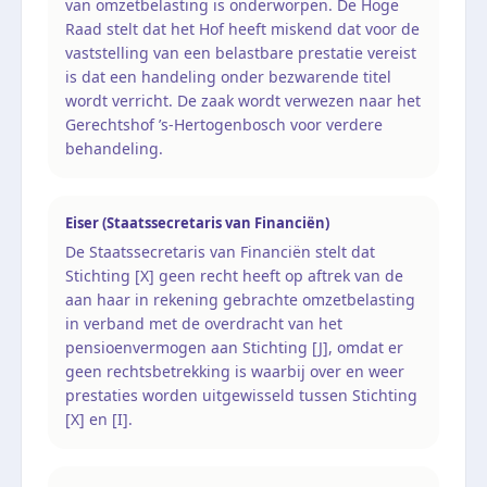
van omzetbelasting is onderworpen. De Hoge
Raad stelt dat het Hof heeft miskend dat voor de
vaststelling van een belastbare prestatie vereist
is dat een handeling onder bezwarende titel
wordt verricht. De zaak wordt verwezen naar het
Gerechtshof ’s-Hertogenbosch voor verdere
behandeling.
Eiser (Staatssecretaris van Financiën)
De Staatssecretaris van Financiën stelt dat
Stichting [X] geen recht heeft op aftrek van de
aan haar in rekening gebrachte omzetbelasting
in verband met de overdracht van het
pensioenvermogen aan Stichting [J], omdat er
geen rechtsbetrekking is waarbij over en weer
prestaties worden uitgewisseld tussen Stichting
[X] en [I].