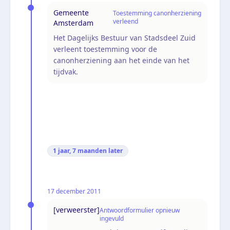
Gemeente
Toestemming canonherziening
verleend
Amsterdam
Het Dagelijks Bestuur van Stadsdeel Zuid
verleent toestemming voor de
canonherziening aan het einde van het
tijdvak.
1 jaar, 7 maanden
later
17 december 2011
[verweerster]
Antwoordformulier opnieuw
ingevuld