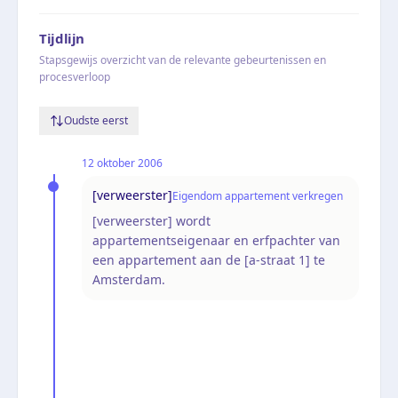
Tijdlijn
Stapsgewijs overzicht van de relevante gebeurtenissen en
procesverloop
Oudste eerst
12 oktober 2006
[verweerster]
Eigendom appartement verkregen
[verweerster] wordt
appartementseigenaar en erfpachter van
een appartement aan de [a-straat 1] te
Amsterdam.