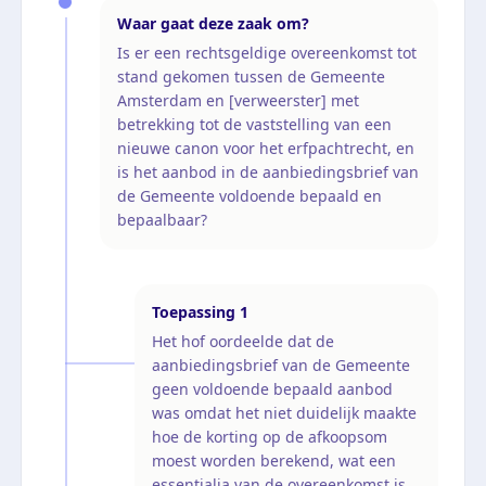
Waar gaat deze zaak om?
Is er een rechtsgeldige overeenkomst tot
stand gekomen tussen de Gemeente
Amsterdam en [verweerster] met
betrekking tot de vaststelling van een
nieuwe canon voor het erfpachtrecht, en
is het aanbod in de aanbiedingsbrief van
de Gemeente voldoende bepaald en
bepaalbaar?
Toepassing
1
Het hof oordeelde dat de
aanbiedingsbrief van de Gemeente
geen voldoende bepaald aanbod
was omdat het niet duidelijk maakte
hoe de korting op de afkoopsom
moest worden berekend, wat een
essentialia van de overeenkomst is.