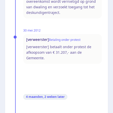
overeenkomst wordt vernietigd op grond
van dwaling en verzoekt toegang tot het
deskundigentraject.
30 mei 2012
[verweerster]
Betaling onder protest
[verweerster] betaalt onder protest de
afkoopsom van € 31.207,- aan de
Gemeente.
4 maanden, 2 weken
later