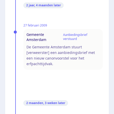
2 jaar, 4 maanden
later
27 februari 2009
Gemeente
Aanbiedingsbrief
verstuurd
Amsterdam
De Gemeente Amsterdam stuurt
[verweerster] een aanbiedingsbrief met
een nieuw canonvoorstel voor het
erfpachttijdvak.
2 maanden, 3 weken
later