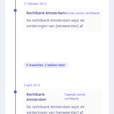
17 oktober 2012
Rechtbank Amsterdam
Eerste vonnis rechtbank
De rechtbank Amsterdam wijst de
vorderingen van [verweerster] af.
5 maanden, 2 weken
later
3 april 2013
Rechtbank
Tweede vonnis
rechtbank
Amsterdam
De rechtbank Amsterdam wijst de
vorderingen van [verweerster] af.