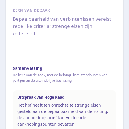
KERN VAN DE ZAAK
Bepaalbaarheid van verbintenissen vereist
redelijke criteria; strenge eisen zijn
onterecht.
Samenvatting
De kern van de zaak, met de belangrijkste standpunten van
partijen en de uiteindelijke beslissing
Uitspraak van Hoge Raad
Het hof heeft ten onrechte te strenge eisen
gesteld aan de bepaalbaarheid van de korting;
de aanbiedingsbrief kan voldoende
aanknopingspunten bevatten.