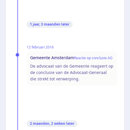
1 jaar, 3 maanden
later
12 februari 2016
Gemeente Amsterdam
Reactie op conclusie AG
De advocaat van de Gemeente reageert op
de conclusie van de Advocaat-Generaal
die strekt tot verwerping.
2 maanden, 2 weken
later