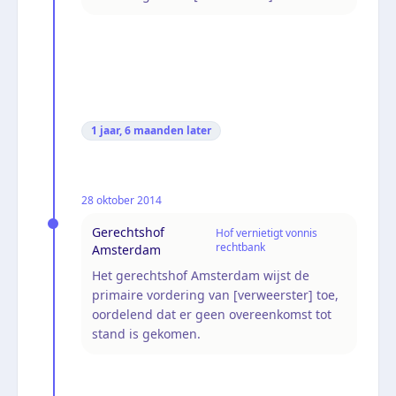
1 jaar, 6 maanden
later
28 oktober 2014
Gerechtshof
Hof vernietigt vonnis
rechtbank
Amsterdam
Het gerechtshof Amsterdam wijst de
primaire vordering van [verweerster] toe,
oordelend dat er geen overeenkomst tot
stand is gekomen.