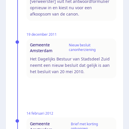
[verweerster] vult het antwoordformulier
opnieuw in en kiest nu voor een
afkoopsom van de canon.
19 december 2011
Gemeente
Nieuw besluit
canonherziening
Amsterdam
Het Dagelijks Bestuur van Stadsdeel Zuid
neemt een nieuw besluit dat gelijk is aan
het besluit van 20 mei 2010.
14 februari 2012
Gemeente
Brief met korting
ontvangen