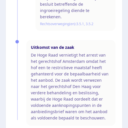
besluit betreffende de
ingroeiregeling diende te
berekenen.
Rechtsoverweging(en):
3.5.1, 3.5.2
Uitkomst van de zaak
De Hoge Raad vernietigt het arrest van
het gerechtshof Amsterdam omdat het
hof een te restrictieve maatstaf heeft
gehanteerd voor de bepaalbaarheid van
het aanbod. De zaak wordt verwezen
naar het gerechtshof Den Haag voor
verdere behandeling en beslissing,
waarbij de Hoge Raad oordeelt dat er
voldoende aanknopingspunten in de
aanbiedingsbrief waren om het aanbod
als voldoende bepaald te beschouwen.