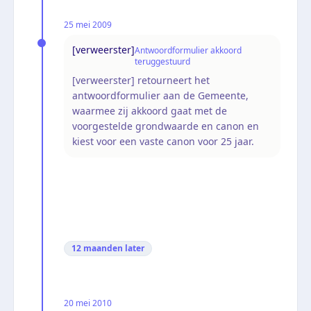
25 mei 2009
[verweerster]
Antwoordformulier akkoord
teruggestuurd
[verweerster] retourneert het
antwoordformulier aan de Gemeente,
waarmee zij akkoord gaat met de
voorgestelde grondwaarde en canon en
kiest voor een vaste canon voor 25 jaar.
12 maanden
later
20 mei 2010