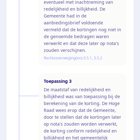
eventueel met inachtneming van
redelijkheid en billijkheid. De
Gemeente had in de
aanbiedingsbrief voldoende
vermeld dat de kortingen nog niet in
de genoemde bedragen waren
verwerkt en dat deze later op nota's
zouden verschijnen.
Rechtsoverweging(en):
3.5.1, 3.5.2
Toepassing
3
De maatstaf van redelijkheid en
billijkheid was van toepassing bij de
berekening van de korting. De Hoge
Raad wees erop dat de Gemeente,
door te stellen dat de kortingen later
op nota's zouden worden verwerkt,
de korting conform redelijkheid en
billijkheid en het gemeentelijk