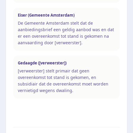
Eiser (Gemeente Amsterdam)
De Gemeente Amsterdam stelt dat de
aanbiedingsbrief een geldig aanbod was en dat
er een overeenkomst tot stand is gekomen na
aanvaarding door [verweerster].
Gedaagde ([verweerster])
[verweerster] stelt primair dat geen
overeenkomst tot stand is gekomen, en
subsidiair dat de overeenkomst moet worden
vernietigd wegens dwaling.