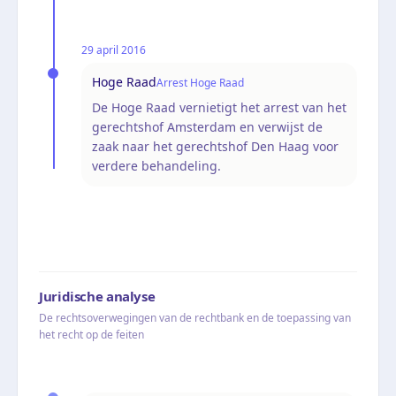
29 april 2016
Hoge Raad
Arrest Hoge Raad
De Hoge Raad vernietigt het arrest van het
gerechtshof Amsterdam en verwijst de
zaak naar het gerechtshof Den Haag voor
verdere behandeling.
Juridische analyse
De rechtsoverwegingen van de rechtbank en de toepassing van
het recht op de feiten