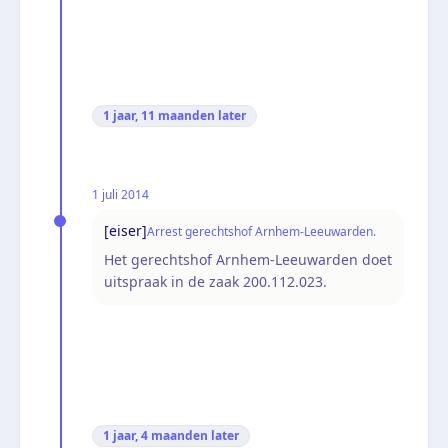
1 jaar, 11 maanden
later
1 juli 2014
[eiser]
Arrest gerechtshof Arnhem-Leeuwarden.
Het gerechtshof Arnhem-Leeuwarden doet
uitspraak in de zaak 200.112.023.
1 jaar, 4 maanden
later