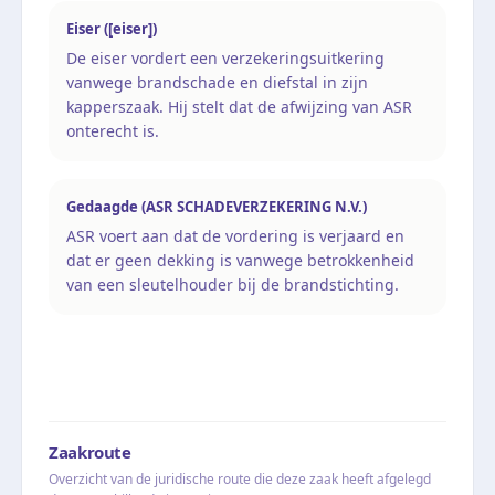
Eiser ([eiser])
De eiser vordert een verzekeringsuitkering
vanwege brandschade en diefstal in zijn
kapperszaak. Hij stelt dat de afwijzing van ASR
onterecht is.
Gedaagde (ASR SCHADEVERZEKERING N.V.)
ASR voert aan dat de vordering is verjaard en
dat er geen dekking is vanwege betrokkenheid
van een sleutelhouder bij de brandstichting.
Zaakroute
Overzicht van de juridische route die deze zaak heeft afgelegd