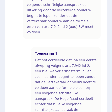
volgende schriftelijke aanspraak op
uitkering door de verzekerde opnieuw
begint te lopen zonder dat de
verzekeraar opnieuw aan de formele
eisen van art. 7:942 lid 2 (oud) BW moet
voldoen.
Toepassing
1
Het hof oordeelde dat, na een eerste
afwijzing volgens art. 7:942 lid 2,
een nieuwe verjaringstermijn van
zes maanden begint te lopen zonder
dat de verzekeraar opnieuw hoeft te
voldoen aan de formele eisen bij
een volgende schriftelijke
aanspraak. De Hoge Raad oordeelt
echter dat bij elke volgende
schriftelijke aanspraak de