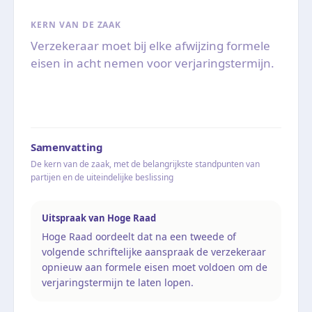
KERN VAN DE ZAAK
Verzekeraar moet bij elke afwijzing formele
eisen in acht nemen voor verjaringstermijn.
Samenvatting
De kern van de zaak, met de belangrijkste standpunten van
partijen en de uiteindelijke beslissing
Uitspraak van Hoge Raad
Hoge Raad oordeelt dat na een tweede of
volgende schriftelijke aanspraak de verzekeraar
opnieuw aan formele eisen moet voldoen om de
verjaringstermijn te laten lopen.