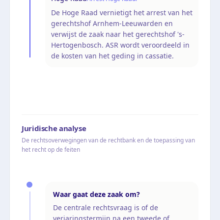
De Hoge Raad vernietigt het arrest van het
gerechtshof Arnhem-Leeuwarden en
verwijst de zaak naar het gerechtshof 's-
Hertogenbosch. ASR wordt veroordeeld in
de kosten van het geding in cassatie.
Juridische analyse
De rechtsoverwegingen van de rechtbank en de toepassing van
het recht op de feiten
Waar gaat deze zaak om?
De centrale rechtsvraag is of de
verjaringstermijn na een tweede of