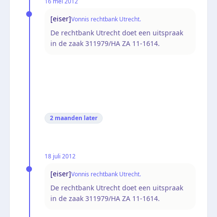
16 mei 2012
[eiser]
Vonnis rechtbank Utrecht.
De rechtbank Utrecht doet een uitspraak
in de zaak 311979/HA ZA 11-1614.
2 maanden
later
18 juli 2012
[eiser]
Vonnis rechtbank Utrecht.
De rechtbank Utrecht doet een uitspraak
in de zaak 311979/HA ZA 11-1614.