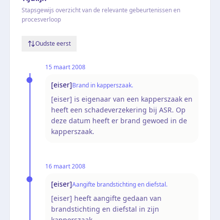
Stapsgewijs overzicht van de relevante gebeurtenissen en
procesverloop
Oudste eerst
15 maart 2008
[eiser]
Brand in kapperszaak.
[eiser] is eigenaar van een kapperszaak en
heeft een schadeverzekering bij ASR. Op
deze datum heeft er brand gewoed in de
kapperszaak.
16 maart 2008
[eiser]
Aangifte brandstichting en diefstal.
[eiser] heeft aangifte gedaan van
brandstichting en diefstal in zijn
kapperszaak.