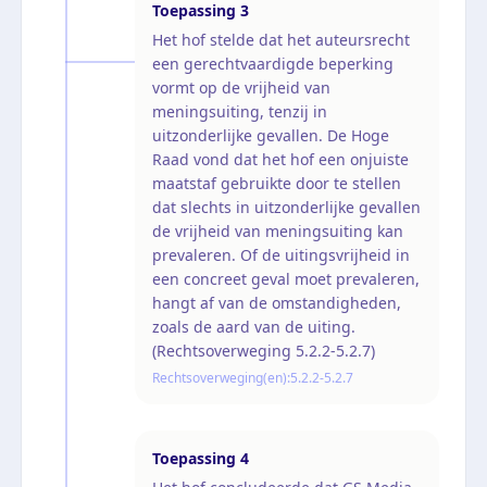
Toepassing
3
Het hof stelde dat het auteursrecht
een gerechtvaardigde beperking
vormt op de vrijheid van
meningsuiting, tenzij in
uitzonderlijke gevallen. De Hoge
Raad vond dat het hof een onjuiste
maatstaf gebruikte door te stellen
dat slechts in uitzonderlijke gevallen
de vrijheid van meningsuiting kan
prevaleren. Of de uitingsvrijheid in
een concreet geval moet prevaleren,
hangt af van de omstandigheden,
zoals de aard van de uiting.
(Rechtsoverweging 5.2.2-5.2.7)
Rechtsoverweging(en):
5.2.2-5.2.7
Toepassing
4