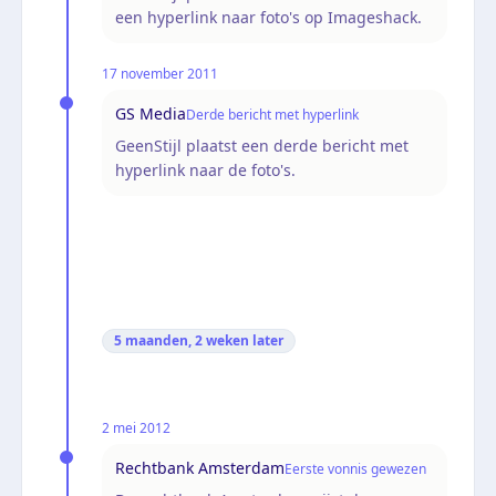
een hyperlink naar foto's op Imageshack.
17 november 2011
GS Media
Derde bericht met hyperlink
GeenStijl plaatst een derde bericht met
hyperlink naar de foto's.
5 maanden, 2 weken
later
2 mei 2012
Rechtbank Amsterdam
Eerste vonnis gewezen