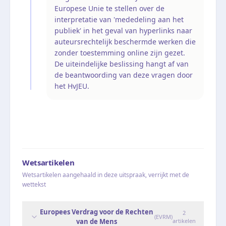
Europese Unie te stellen over de
interpretatie van 'mededeling aan het
publiek' in het geval van hyperlinks naar
auteursrechtelijk beschermde werken die
zonder toestemming online zijn gezet.
De uiteindelijke beslissing hangt af van
de beantwoording van deze vragen door
het HvJEU.
Wetsartikelen
Wetsartikelen aangehaald in deze uitspraak, verrijkt met de
wettekst
Europees Verdrag voor de Rechten
2
(
EVRM
)
van de Mens
artikelen