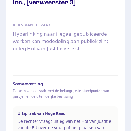
Inc., [verweerster 3]
KERN VAN DE ZAAK
Hyperlinking naar illegaal gepubliceerde
werken kan mededeling aan publiek zijn;
uitleg Hof van Justitie vereist.
Samenvatting
De kern van de zaak, met de belangrijkste standpunten van
partijen en de uiteindelijke beslissing
Uitspraak van Hoge Raad
De rechter vraagt uitleg van het Hof van Justitie
van de EU over de vraag of het plaatsen van