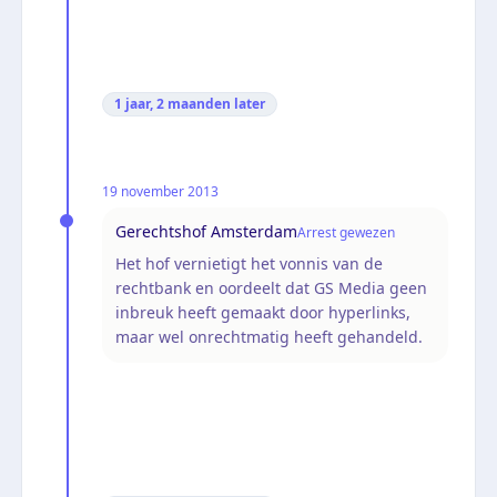
1 jaar, 2 maanden
later
19 november 2013
Gerechtshof Amsterdam
Arrest gewezen
Het hof vernietigt het vonnis van de
rechtbank en oordeelt dat GS Media geen
inbreuk heeft gemaakt door hyperlinks,
maar wel onrechtmatig heeft gehandeld.