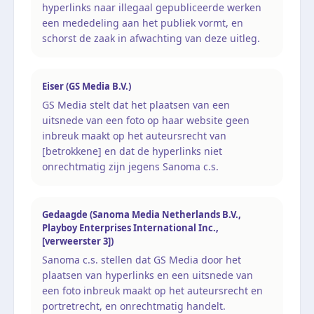
hyperlinks naar illegaal gepubliceerde werken
een mededeling aan het publiek vormt, en
schorst de zaak in afwachting van deze uitleg.
Eiser (GS Media B.V.)
GS Media stelt dat het plaatsen van een
uitsnede van een foto op haar website geen
inbreuk maakt op het auteursrecht van
[betrokkene] en dat de hyperlinks niet
onrechtmatig zijn jegens Sanoma c.s.
Gedaagde (Sanoma Media Netherlands B.V.,
Playboy Enterprises International Inc.,
[verweerster 3])
Sanoma c.s. stellen dat GS Media door het
plaatsen van hyperlinks en een uitsnede van
een foto inbreuk maakt op het auteursrecht en
portretrecht, en onrechtmatig handelt.