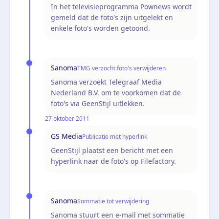
In het televisieprogramma Pownews wordt
gemeld dat de foto's zijn uitgelekt en
enkele foto's worden getoond.
Sanoma
TMG verzocht foto's verwijderen
Sanoma verzoekt Telegraaf Media
Nederland B.V. om te voorkomen dat de
foto's via GeenStijl uitlekken.
27 oktober 2011
GS Media
Publicatie met hyperlink
GeenStijl plaatst een bericht met een
hyperlink naar de foto's op Filefactory.
Sanoma
Sommatie tot verwijdering
Sanoma stuurt een e-mail met sommatie