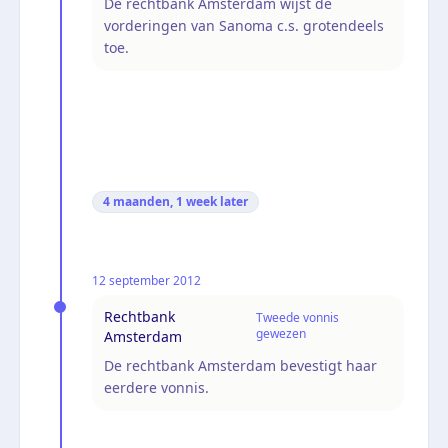
De rechtbank Amsterdam wijst de
vorderingen van Sanoma c.s. grotendeels
toe.
4 maanden, 1 week
later
12 september 2012
Rechtbank
Tweede vonnis
gewezen
Amsterdam
De rechtbank Amsterdam bevestigt haar
eerdere vonnis.