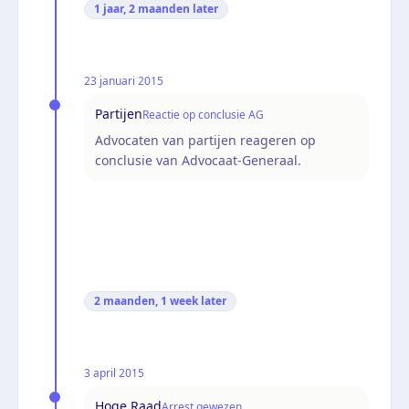
1 jaar, 2 maanden
later
23 januari 2015
Partijen
Reactie op conclusie AG
Advocaten van partijen reageren op
conclusie van Advocaat-Generaal.
2 maanden, 1 week
later
3 april 2015
Hoge Raad
Arrest gewezen