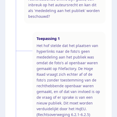
inbreuk op het auteursrecht en kan dit
als 'mededeling aan het publiek' worden
beschouwd?
Toepassing
1
Het hof stelde dat het plaatsen van
hyperlinks naar de foto's geen
mededeling aan het publiek was
omdat de foto's al openbaar waren
gemaakt op Filefactory. De Hoge
Raad vraagt zich echter af of de
foto's zonder toestemming van de
rechthebbende openbaar waren
gemaakt, en of dat van invloed is op
de vraag of er sprake is van een
nieuw publiek. Dit moet worden
verduidelijkt door het HvJEU.
(Rechtsoverweging 6.2.1-6.2.5)