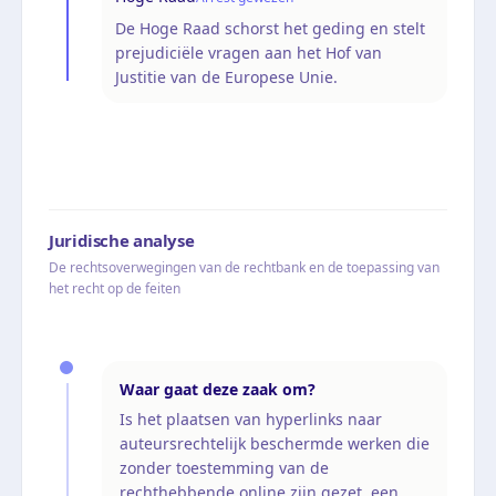
De Hoge Raad schorst het geding en stelt
prejudiciële vragen aan het Hof van
Justitie van de Europese Unie.
Juridische analyse
De rechtsoverwegingen van de rechtbank en de toepassing van
het recht op de feiten
Waar gaat deze zaak om?
Is het plaatsen van hyperlinks naar
auteursrechtelijk beschermde werken die
zonder toestemming van de
rechthebbende online zijn gezet, een