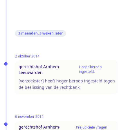
3 maanden, 3 weken
later
2 oktober 2014
gerechtshof Arnhem-
Hoger beroep
ingesteld.
Leeuwarden
[verzoekster] heeft hoger beroep ingesteld tegen
de beslissing van de rechtbank.
6 november 2014
gerechtshof Arnhem-
Prejudiciële vragen