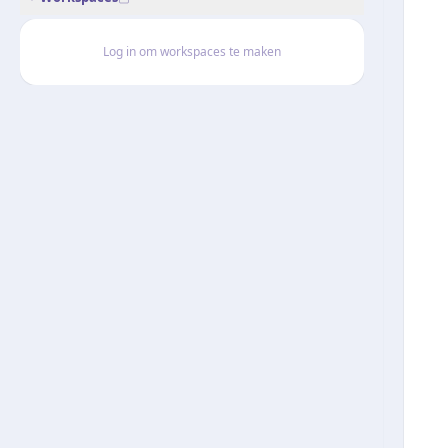
Log in om workspaces te maken