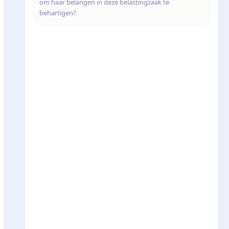
om haar belangen in deze belastingzaak te
behartigen?