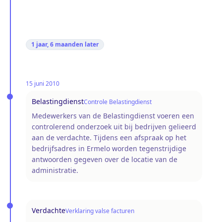
1 jaar, 6 maanden
later
15 juni 2010
Belastingdienst
Controle Belastingdienst
Medewerkers van de Belastingdienst voeren een
controlerend onderzoek uit bij bedrijven gelieerd
aan de verdachte. Tijdens een afspraak op het
bedrijfsadres in Ermelo worden tegenstrijdige
antwoorden gegeven over de locatie van de
administratie.
Verdachte
Verklaring valse facturen