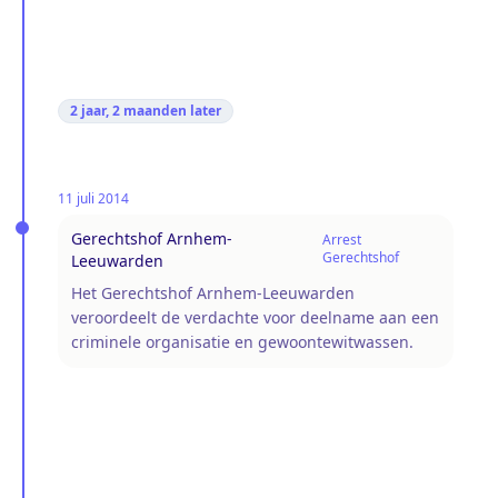
2 jaar, 2 maanden
later
11 juli 2014
Gerechtshof Arnhem-
Arrest
Gerechtshof
Leeuwarden
Het Gerechtshof Arnhem-Leeuwarden
veroordeelt de verdachte voor deelname aan een
criminele organisatie en gewoontewitwassen.