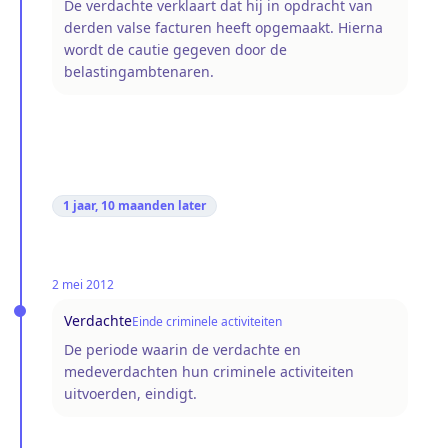
De verdachte verklaart dat hij in opdracht van
derden valse facturen heeft opgemaakt. Hierna
wordt de cautie gegeven door de
belastingambtenaren.
1 jaar, 10 maanden
later
2 mei 2012
Verdachte
Einde criminele activiteiten
De periode waarin de verdachte en
medeverdachten hun criminele activiteiten
uitvoerden, eindigt.