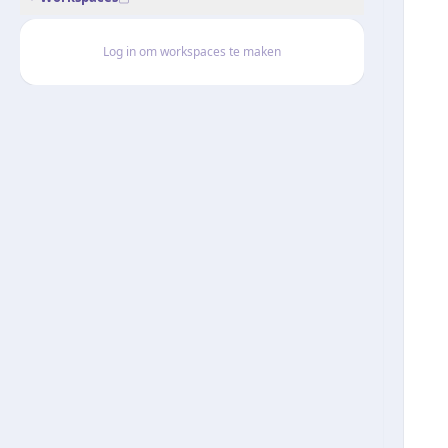
Log in om workspaces te maken