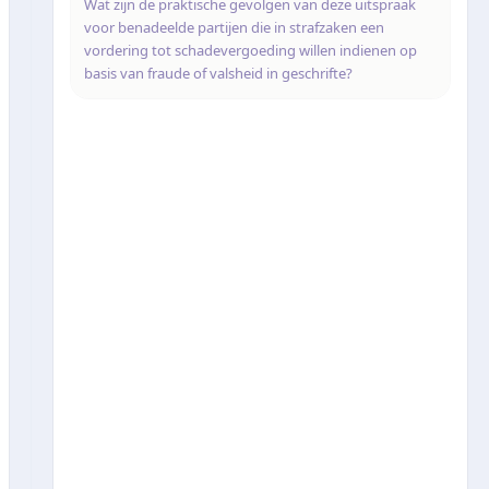
Wat zijn de praktische gevolgen van deze uitspraak
voor benadeelde partijen die in strafzaken een
vordering tot schadevergoeding willen indienen op
basis van fraude of valsheid in geschrifte?