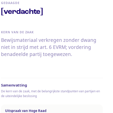
GEDAAGDE
[verdachte]
KERN VAN DE ZAAK
Bewijsmateriaal verkregen zonder dwang
niet in strijd met art. 6 EVRM; vordering
benadeelde partij toegewezen.
Samenvatting
De kern van de zaak, met de belangrijkste standpunten van partijen en
de uiteindelijke beslissing
Uitspraak van Hoge Raad