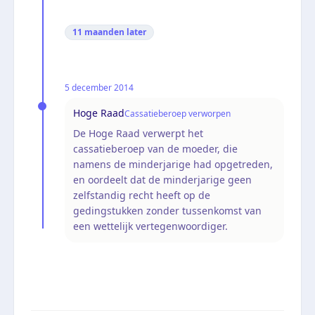
11 maanden
later
5 december 2014
Hoge Raad
Cassatieberoep verworpen
De Hoge Raad verwerpt het
cassatieberoep van de moeder, die
namens de minderjarige had opgetreden,
en oordeelt dat de minderjarige geen
zelfstandig recht heeft op de
gedingstukken zonder tussenkomst van
een wettelijk vertegenwoordiger.