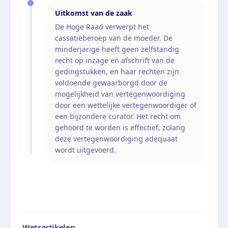
Uitkomst van de zaak
De Hoge Raad verwerpt het
cassatieberoep van de moeder. De
minderjarige heeft geen zelfstandig
recht op inzage en afschrift van de
gedingstukken, en haar rechten zijn
voldoende gewaarborgd door de
mogelijkheid van vertegenwoordiging
door een wettelijke vertegenwoordiger of
een bijzondere curator. Het recht om
gehoord te worden is effectief, zolang
deze vertegenwoordiging adequaat
wordt uitgevoerd.
Wetsartikelen