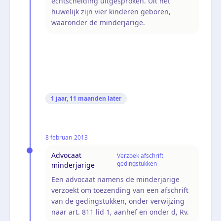
echtscheiding uitgesproken. Uit het
huwelijk zijn vier kinderen geboren,
waaronder de minderjarige.
1 jaar, 11 maanden
later
8 februari 2013
Advocaat
Verzoek afschrift
gedingstukken
minderjarige
Een advocaat namens de minderjarige
verzoekt om toezending van een afschrift
van de gedingstukken, onder verwijzing
naar art. 811 lid 1, aanhef en onder d, Rv.