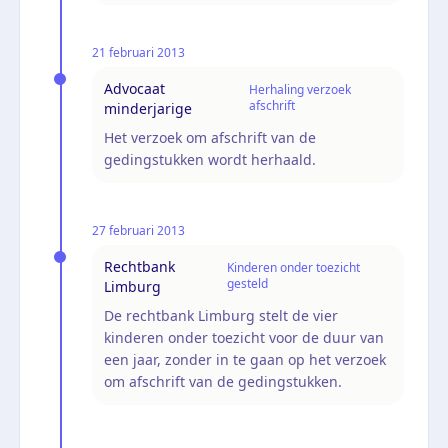
21 februari 2013
Advocaat
Herhaling verzoek
afschrift
minderjarige
Het verzoek om afschrift van de
gedingstukken wordt herhaald.
27 februari 2013
Rechtbank
Kinderen onder toezicht
gesteld
Limburg
De rechtbank Limburg stelt de vier
kinderen onder toezicht voor de duur van
een jaar, zonder in te gaan op het verzoek
om afschrift van de gedingstukken.