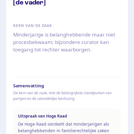
[de vader]
KERN VAN DE ZAAK
Minderjarige is belanghebbende maar niet
procesbekwaam; bijzondere curator kan
toegang tot rechter waarborgen.
Samenvatting
De kern van de zaak, met de belangrijkste standpunten van
partijen en de uiteindelijke beslissing
Uitspraak van Hoge Raad
De Hoge Raad oordeelt dat minderjarigen als
belanghebbenden in familierechtelijke zaken