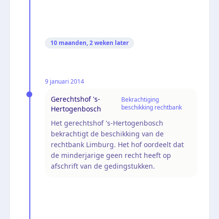
10 maanden, 2 weken
later
9 januari 2014
Gerechtshof 's-
Bekrachtiging
beschikking rechtbank
Hertogenbosch
Het gerechtshof 's-Hertogenbosch
bekrachtigt de beschikking van de
rechtbank Limburg. Het hof oordeelt dat
de minderjarige geen recht heeft op
afschrift van de gedingstukken.