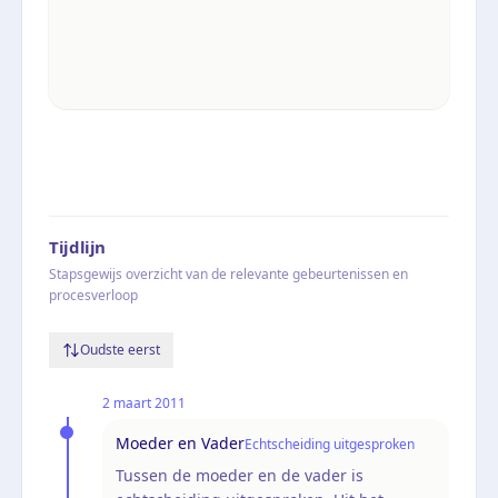
Tijdlijn
Stapsgewijs overzicht van de relevante gebeurtenissen en
procesverloop
Oudste eerst
2 maart 2011
Moeder en Vader
Echtscheiding uitgesproken
Tussen de moeder en de vader is