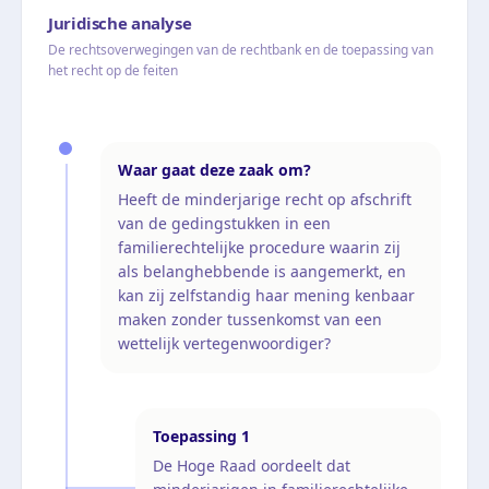
Juridische analyse
De rechtsoverwegingen van de rechtbank en de toepassing van
het recht op de feiten
Waar gaat deze zaak om?
Heeft de minderjarige recht op afschrift
van de gedingstukken in een
familierechtelijke procedure waarin zij
als belanghebbende is aangemerkt, en
kan zij zelfstandig haar mening kenbaar
maken zonder tussenkomst van een
wettelijk vertegenwoordiger?
Toepassing
1
De Hoge Raad oordeelt dat