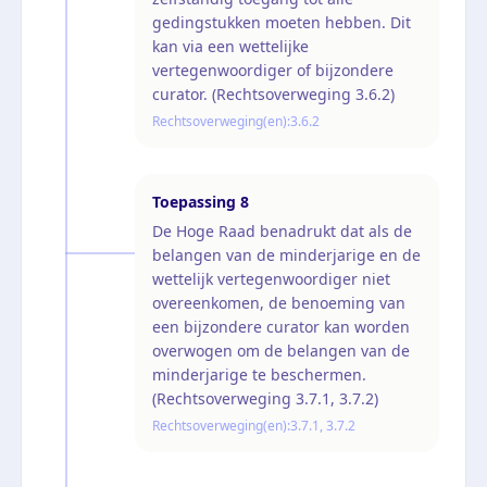
gedingstukken moeten hebben. Dit
kan via een wettelijke
vertegenwoordiger of bijzondere
curator. (Rechtsoverweging 3.6.2)
Rechtsoverweging(en):
3.6.2
Toepassing
8
De Hoge Raad benadrukt dat als de
belangen van de minderjarige en de
wettelijk vertegenwoordiger niet
overeenkomen, de benoeming van
een bijzondere curator kan worden
overwogen om de belangen van de
minderjarige te beschermen.
(Rechtsoverweging 3.7.1, 3.7.2)
Rechtsoverweging(en):
3.7.1, 3.7.2