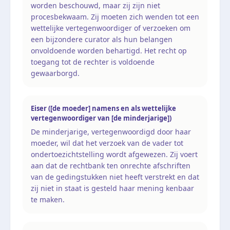
worden beschouwd, maar zij zijn niet
procesbekwaam. Zij moeten zich wenden tot een
wettelijke vertegenwoordiger of verzoeken om
een bijzondere curator als hun belangen
onvoldoende worden behartigd. Het recht op
toegang tot de rechter is voldoende
gewaarborgd.
Eiser ([de moeder] namens en als wettelijke
vertegenwoordiger van [de minderjarige])
De minderjarige, vertegenwoordigd door haar
moeder, wil dat het verzoek van de vader tot
ondertoezichtstelling wordt afgewezen. Zij voert
aan dat de rechtbank ten onrechte afschriften
van de gedingstukken niet heeft verstrekt en dat
zij niet in staat is gesteld haar mening kenbaar
te maken.