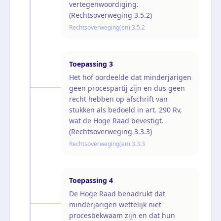
vertegenwoordiging.
(Rechtsoverweging 3.5.2)
Rechtsoverweging(en):
3.5.2
Toepassing
3
Het hof oordeelde dat minderjarigen
geen procespartij zijn en dus geen
recht hebben op afschrift van
stukken als bedoeld in art. 290 Rv,
wat de Hoge Raad bevestigt.
(Rechtsoverweging 3.3.3)
Rechtsoverweging(en):
3.3.3
Toepassing
4
De Hoge Raad benadrukt dat
minderjarigen wettelijk niet
procesbekwaam zijn en dat hun