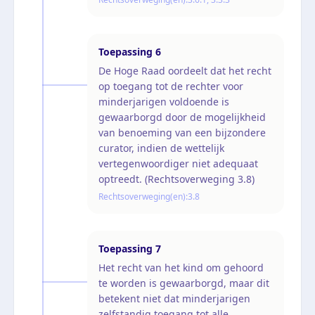
Toepassing
6
De Hoge Raad oordeelt dat het recht
op toegang tot de rechter voor
minderjarigen voldoende is
gewaarborgd door de mogelijkheid
van benoeming van een bijzondere
curator, indien de wettelijk
vertegenwoordiger niet adequaat
optreedt. (Rechtsoverweging 3.8)
Rechtsoverweging(en):
3.8
Toepassing
7
Het recht van het kind om gehoord
te worden is gewaarborgd, maar dit
betekent niet dat minderjarigen
zelfstandig toegang tot alle