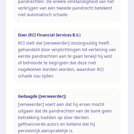
pandrechten. De enkele omstandigheid van het
verkrijgen van een tweede pandrecht betekent
niet automatisch schade.
Eiser (RCI Financial Services B.V.)
RCI stelt dat [verweerder] onzorgvuldig heeft
gehandeld door verplichtingen tot verlening van
eerste pandrechten aan te gaan terwijl hij wist
of behoorde te begrijpen dat deze niet
nagekomen konden worden, waardoor RCI
schade zou lijden.
Gedaagde ([verweerder])
[verweerder] voert aan dat hij ervan mocht
uitgaan dat de pandrechten van de bank geen
betrekking hadden op door derden
gefinancierde auto's en betwist dat hij
persoonlijk aansprakelijk is.