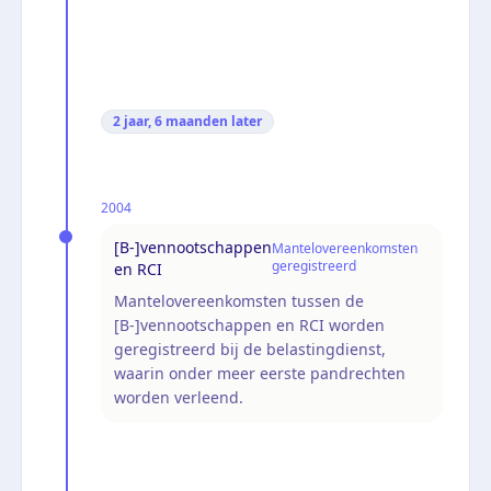
2 jaar, 6 maanden
later
2004
[B-]vennootschappen
Mantelovereenkomsten
geregistreerd
en RCI
Mantelovereenkomsten tussen de
[B-]vennootschappen en RCI worden
geregistreerd bij de belastingdienst,
waarin onder meer eerste pandrechten
worden verleend.