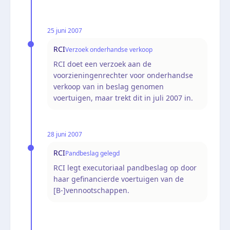
25 juni 2007
RCI
Verzoek onderhandse verkoop
RCI doet een verzoek aan de
voorzieningenrechter voor onderhandse
verkoop van in beslag genomen
voertuigen, maar trekt dit in juli 2007 in.
28 juni 2007
RCI
Pandbeslag gelegd
RCI legt executoriaal pandbeslag op door
haar gefinancierde voertuigen van de
[B-]vennootschappen.