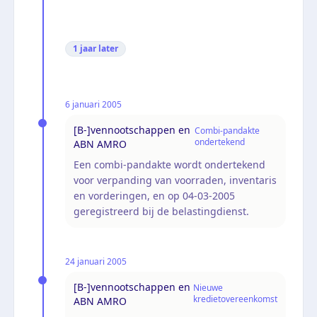
1 jaar
later
6 januari 2005
[B-]vennootschappen en
Combi-pandakte
ondertekend
ABN AMRO
Een combi-pandakte wordt ondertekend
voor verpanding van voorraden, inventaris
en vorderingen, en op 04-03-2005
geregistreerd bij de belastingdienst.
24 januari 2005
[B-]vennootschappen en
Nieuwe
kredietovereenkomst
ABN AMRO