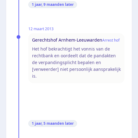
1 jaar, 9 maanden
later
12 maart 2013
Gerechtshof Arnhem-Leeuwarden
Arrest hof
Het hof bekrachtigt het vonnis van de
rechtbank en oordeelt dat de pandakten
de verpandingsplicht bepalen en
[verweerder] niet persoonlijk aansprakelijk
is.
1 jaar, 5 maanden
later