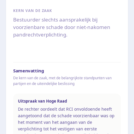
KERN VAN DE ZAAK
Bestuurder slechts aansprakelijk bij
voorzienbare schade door niet-nakomen
pandrechtverplichting.
Samenvatting
De kern van de zaak, met de belangrijkste standpunten van
partijen en de uiteindelijke beslissing
Uitspraak van Hoge Raad
De rechter oordeelt dat RCI onvoldoende heeft
aangetoond dat de schade voorzienbaar was op
het moment van het aangaan van de
verplichting tot het vestigen van eerste