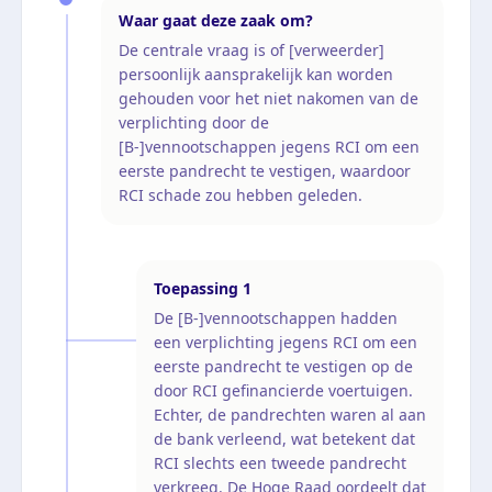
Waar gaat deze zaak om?
De centrale vraag is of [verweerder]
persoonlijk aansprakelijk kan worden
gehouden voor het niet nakomen van de
verplichting door de
[B-]vennootschappen jegens RCI om een
eerste pandrecht te vestigen, waardoor
RCI schade zou hebben geleden.
Toepassing
1
De [B-]vennootschappen hadden
een verplichting jegens RCI om een
eerste pandrecht te vestigen op de
door RCI gefinancierde voertuigen.
Echter, de pandrechten waren al aan
de bank verleend, wat betekent dat
RCI slechts een tweede pandrecht
verkreeg. De Hoge Raad oordeelt dat