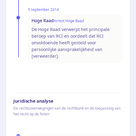
5 september 2014
Hoge Raad
Arrest Hoge Raad
De Hoge Raad verwerpt het principale
beroep van RCI en oordeelt dat RCI
onvoldoende heeft gesteld voor
persoonlijke aansprakelijkheid van
[verweerder].
Juridische analyse
De rechtsoverwegingen van de rechtbank en de toepassing van
het recht op de feiten