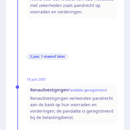
met zekerheden zoals pandrecht op
voorraden en vorderingen.
2 jaar, 1 maand
later
18 juni 2001
Renaultvestigingen
Pandakte geregistreerd
Renaultvestigingen verleenden pandrecht
aan de bank op hun voorraden en
vorderingen; de pandakte is geregistreerd
bij de belastingdienst.