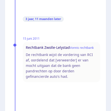
3 jaar, 11 maanden
later
15 juni 2011
Rechtbank Zwolle-Lelystad
Vonnis rechtbank
De rechtbank wijst de vordering van RCI
af, oordelend dat [verweerder] er van
mocht uitgaan dat de bank geen
pandrechten op door derden
gefinancierde auto's had.