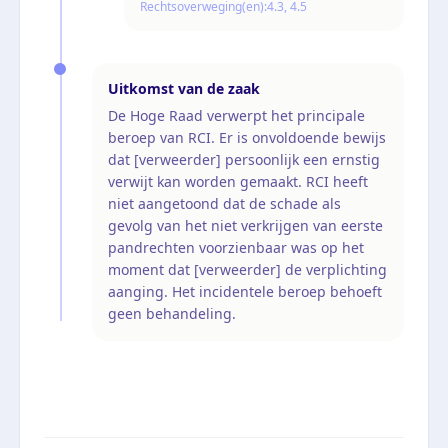
Rechtsoverweging(en):
4.3, 4.5
Uitkomst van de zaak
De Hoge Raad verwerpt het principale
beroep van RCI. Er is onvoldoende bewijs
dat [verweerder] persoonlijk een ernstig
verwijt kan worden gemaakt. RCI heeft
niet aangetoond dat de schade als
gevolg van het niet verkrijgen van eerste
pandrechten voorzienbaar was op het
moment dat [verweerder] de verplichting
aanging. Het incidentele beroep behoeft
geen behandeling.