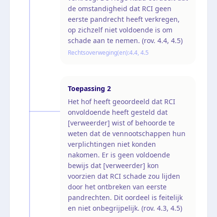
de omstandigheid dat RCI geen
eerste pandrecht heeft verkregen,
op zichzelf niet voldoende is om
schade aan te nemen. (rov. 4.4, 4.5)
Rechtsoverweging(en):
4.4, 4.5
Toepassing
2
Het hof heeft geoordeeld dat RCI
onvoldoende heeft gesteld dat
[verweerder] wist of behoorde te
weten dat de vennootschappen hun
verplichtingen niet konden
nakomen. Er is geen voldoende
bewijs dat [verweerder] kon
voorzien dat RCI schade zou lijden
door het ontbreken van eerste
pandrechten. Dit oordeel is feitelijk
en niet onbegrijpelijk. (rov. 4.3, 4.5)