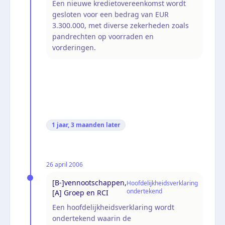
Een nieuwe kredietovereenkomst wordt
gesloten voor een bedrag van EUR
3.300.000, met diverse zekerheden zoals
pandrechten op voorraden en
vorderingen.
1 jaar, 3 maanden
later
26 april 2006
[B-]vennootschappen,
Hoofdelijkheidsverklaring
ondertekend
[A] Groep en RCI
Een hoofdelijkheidsverklaring wordt
ondertekend waarin de