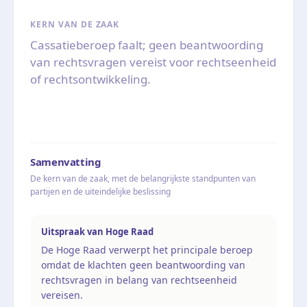
KERN VAN DE ZAAK
Cassatieberoep faalt; geen beantwoording
van rechtsvragen vereist voor rechtseenheid
of rechtsontwikkeling.
Samenvatting
De kern van de zaak, met de belangrijkste standpunten van
partijen en de uiteindelijke beslissing
Uitspraak van Hoge Raad
De Hoge Raad verwerpt het principale beroep
omdat de klachten geen beantwoording van
rechtsvragen in belang van rechtseenheid
vereisen.