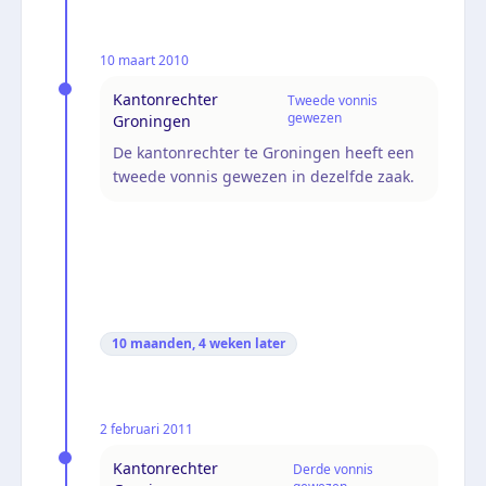
10 maart 2010
Kantonrechter
Tweede vonnis
gewezen
Groningen
De kantonrechter te Groningen heeft een
tweede vonnis gewezen in dezelfde zaak.
10 maanden, 4 weken
later
2 februari 2011
Kantonrechter
Derde vonnis