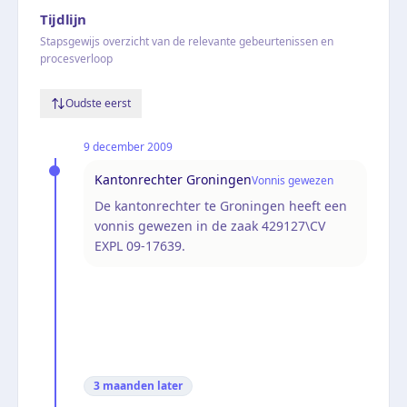
Tijdlijn
Stapsgewijs overzicht van de relevante gebeurtenissen en
procesverloop
Oudste eerst
9 december 2009
Kantonrechter Groningen
Vonnis gewezen
De kantonrechter te Groningen heeft een
vonnis gewezen in de zaak 429127\CV
EXPL 09-17639.
3 maanden
later