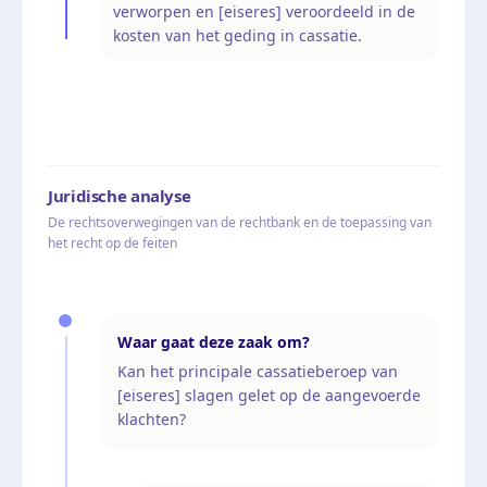
verworpen en [eiseres] veroordeeld in de
kosten van het geding in cassatie.
Juridische analyse
De rechtsoverwegingen van de rechtbank en de toepassing van
het recht op de feiten
Waar gaat deze zaak om?
Kan het principale cassatieberoep van
[eiseres] slagen gelet op de aangevoerde
klachten?