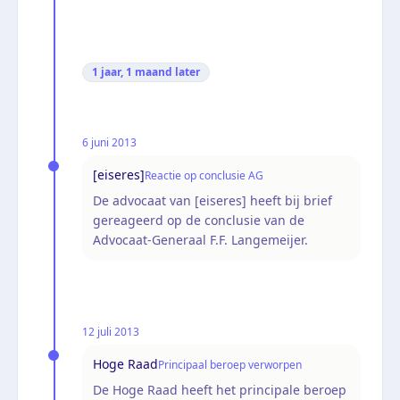
1 jaar, 1 maand
later
6 juni 2013
[eiseres]
Reactie op conclusie AG
De advocaat van [eiseres] heeft bij brief
gereageerd op de conclusie van de
Advocaat-Generaal F.F. Langemeijer.
12 juli 2013
Hoge Raad
Principaal beroep verworpen
De Hoge Raad heeft het principale beroep