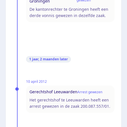
gewezen
Groningen
De kantonrechter te Groningen heeft een
derde vonnis gewezen in dezelfde zaak.
1 jaar, 2 maanden
later
10 april 2012
Gerechtshof Leeuwarden
Arrest gewezen
Het gerechtshof te Leeuwarden heeft een
arrest gewezen in de zaak 200.087.557/01.