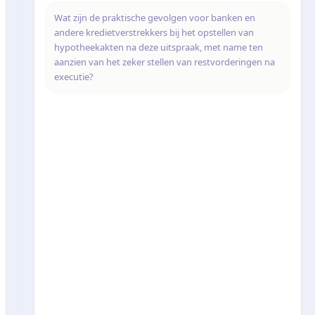
Wat zijn de praktische gevolgen voor banken en
andere kredietverstrekkers bij het opstellen van
hypotheekakten na deze uitspraak, met name ten
aanzien van het zeker stellen van restvorderingen na
executie?