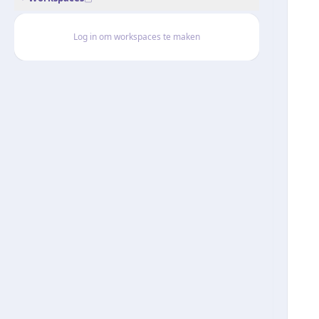
Log in om workspaces te maken