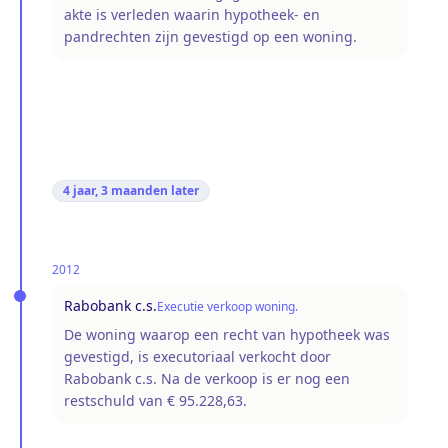
akte is verleden waarin hypotheek- en
pandrechten zijn gevestigd op een woning.
4 jaar, 3 maanden
later
2012
Rabobank c.s.
Executie verkoop woning.
De woning waarop een recht van hypotheek was
gevestigd, is executoriaal verkocht door
Rabobank c.s. Na de verkoop is er nog een
restschuld van € 95.228,63.