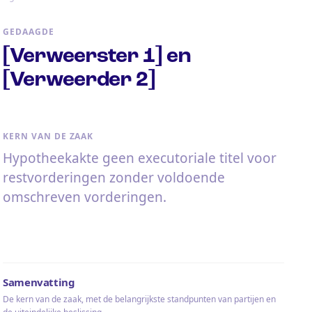
GEDAAGDE
[Verweerster 1] en
[Verweerder 2]
KERN VAN DE ZAAK
Hypotheekakte geen executoriale titel voor
restvorderingen zonder voldoende
omschreven vorderingen.
Samenvatting
De kern van de zaak, met de belangrijkste standpunten van partijen en