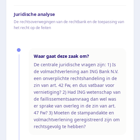
Juridische analyse
De rechtsoverwegingen van de rechtbank en de toepassing van
het recht op de feiten
Waar gaat deze zaak om?
De centrale juridische vragen zijn: 1) Is
de volmachtverlening aan ING Bank N.V.
een onverplichte rechtshandeling in de
zin van art. 42 Fw, en dus vatbaar voor
vernietiging? 2) Had ING wetenschap van
de faillissementsaanvraag dan wel was
er sprake van overleg in de zin van art.
47 Fw? 3) Moeten de stampandakte en
volmachtverlening geregistreerd zijn om
rechtsgevolg te hebben?