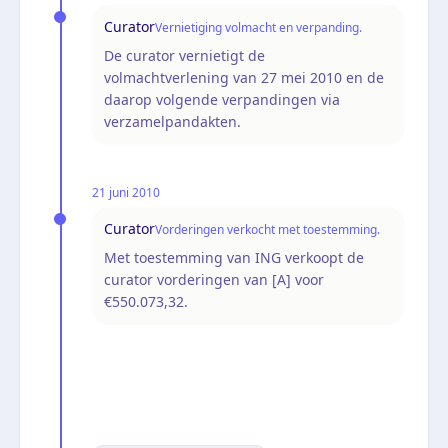
Curator
Vernietiging volmacht en verpanding.
De curator vernietigt de
volmachtverlening van 27 mei 2010 en de
daarop volgende verpandingen via
verzamelpandakten.
21 juni 2010
Curator
Vorderingen verkocht met toestemming.
Met toestemming van ING verkoopt de
curator vorderingen van [A] voor
€550.073,32.