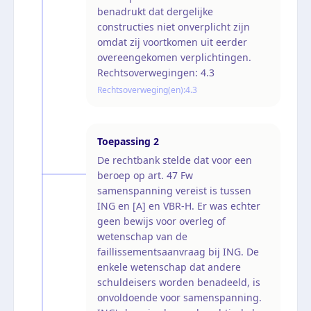
benadrukt dat dergelijke
constructies niet onverplicht zijn
omdat zij voortkomen uit eerder
overeengekomen verplichtingen.
Rechtsoverwegingen: 4.3
Rechtsoverweging(en):
4.3
Toepassing
2
De rechtbank stelde dat voor een
beroep op art. 47 Fw
samenspanning vereist is tussen
ING en [A] en VBR-H. Er was echter
geen bewijs voor overleg of
wetenschap van de
faillissementsaanvraag bij ING. De
enkele wetenschap dat andere
schuldeisers worden benadeeld, is
onvoldoende voor samenspanning.