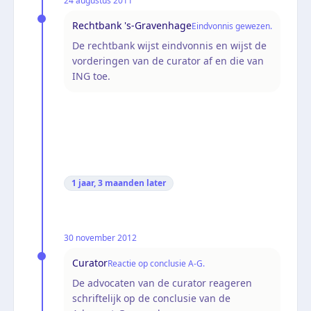
24 augustus 2011
Rechtbank 's-Gravenhage
Eindvonnis gewezen.
De rechtbank wijst eindvonnis en wijst de
vorderingen van de curator af en die van
ING toe.
1 jaar, 3 maanden
later
30 november 2012
Curator
Reactie op conclusie A-G.
De advocaten van de curator reageren
schriftelijk op de conclusie van de