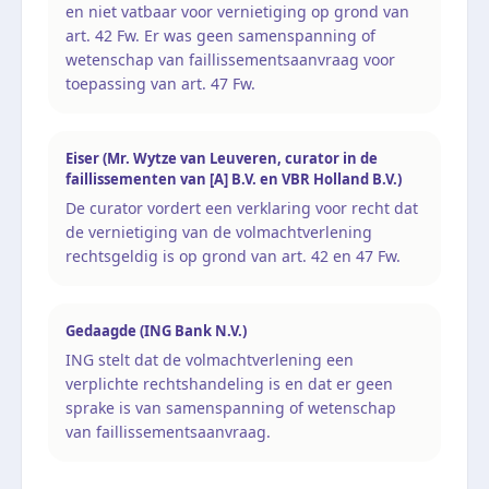
en niet vatbaar voor vernietiging op grond van
art. 42 Fw. Er was geen samenspanning of
wetenschap van faillissementsaanvraag voor
toepassing van art. 47 Fw.
Eiser (Mr. Wytze van Leuveren, curator in de
faillissementen van [A] B.V. en VBR Holland B.V.)
De curator vordert een verklaring voor recht dat
de vernietiging van de volmachtverlening
rechtsgeldig is op grond van art. 42 en 47 Fw.
Gedaagde (ING Bank N.V.)
ING stelt dat de volmachtverlening een
verplichte rechtshandeling is en dat er geen
sprake is van samenspanning of wetenschap
van faillissementsaanvraag.