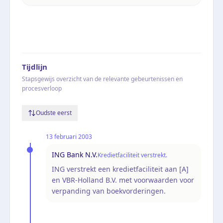
Tijdlijn
Stapsgewijs overzicht van de relevante gebeurtenissen en
procesverloop
Oudste eerst
13 februari 2003
ING Bank N.V.
Kredietfaciliteit verstrekt.
ING verstrekt een kredietfaciliteit aan [A]
en VBR-Holland B.V. met voorwaarden voor
verpanding van boekvorderingen.