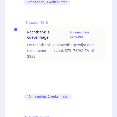
3 maanden, 3 weken
later
13 oktober 2010
Rechtbank 's-
Tussenvonnis
gewezen.
Gravenhage
De rechtbank 's-Gravenhage wijst een
tussenvonnis in zaak 373174/HA ZA 10-
2933.
10 maanden, 2 weken
later