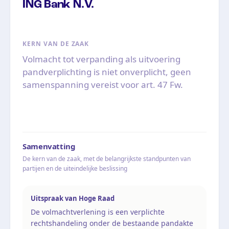
ING Bank N.V.
KERN VAN DE ZAAK
Volmacht tot verpanding als uitvoering
pandverplichting is niet onverplicht, geen
samenspanning vereist voor art. 47 Fw.
Samenvatting
De kern van de zaak, met de belangrijkste standpunten van
partijen en de uiteindelijke beslissing
Uitspraak van Hoge Raad
De volmachtverlening is een verplichte
rechtshandeling onder de bestaande pandakte