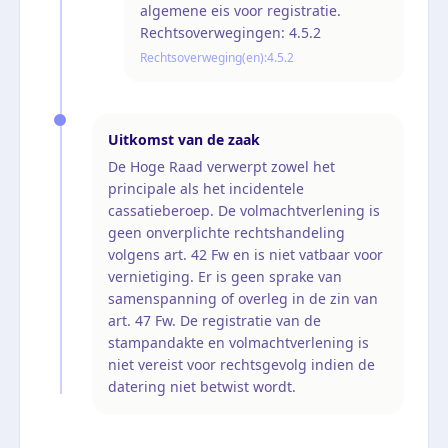
algemene eis voor registratie.
Rechtsoverwegingen: 4.5.2
Rechtsoverweging(en):
4.5.2
Uitkomst van de zaak
De Hoge Raad verwerpt zowel het
principale als het incidentele
cassatieberoep. De volmachtverlening is
geen onverplichte rechtshandeling
volgens art. 42 Fw en is niet vatbaar voor
vernietiging. Er is geen sprake van
samenspanning of overleg in de zin van
art. 47 Fw. De registratie van de
stampandakte en volmachtverlening is
niet vereist voor rechtsgevolg indien de
datering niet betwist wordt.