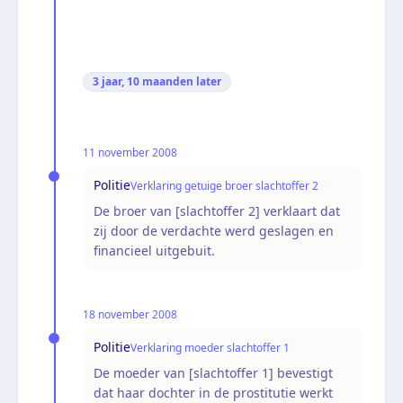
3 jaar, 10 maanden
later
11 november 2008
Politie
Verklaring getuige broer slachtoffer 2
De broer van [slachtoffer 2] verklaart dat
zij door de verdachte werd geslagen en
financieel uitgebuit.
18 november 2008
Politie
Verklaring moeder slachtoffer 1
De moeder van [slachtoffer 1] bevestigt
dat haar dochter in de prostitutie werkt