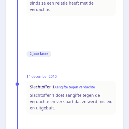
sinds ze een relatie heeft met de
verdachte.
2 jaar
later
14 december 2010
Slachtoffer 1
Aangifte tegen verdachte
Slachtoffer 1 doet aangifte tegen de
verdachte en verklaart dat ze werd misleid
en uitgebuit.