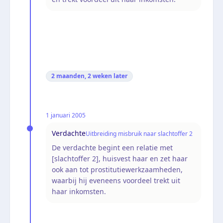
2 maanden, 2 weken
later
1 januari 2005
Verdachte
Uitbreiding misbruik naar slachtoffer 2
De verdachte begint een relatie met
[slachtoffer 2], huisvest haar en zet haar
ook aan tot prostitutiewerkzaamheden,
waarbij hij eveneens voordeel trekt uit
haar inkomsten.