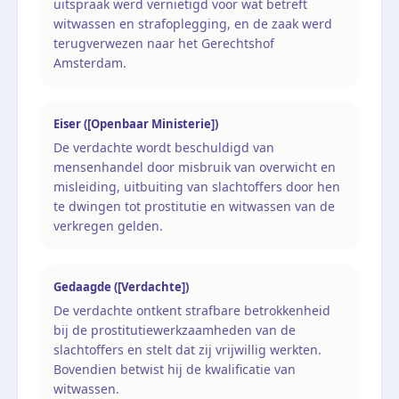
uitspraak werd vernietigd voor wat betreft
witwassen en strafoplegging, en de zaak werd
terugverwezen naar het Gerechtshof
Amsterdam.
Eiser ([Openbaar Ministerie])
De verdachte wordt beschuldigd van
mensenhandel door misbruik van overwicht en
misleiding, uitbuiting van slachtoffers door hen
te dwingen tot prostitutie en witwassen van de
verkregen gelden.
Gedaagde ([Verdachte])
De verdachte ontkent strafbare betrokkenheid
bij de prostitutiewerkzaamheden van de
slachtoffers en stelt dat zij vrijwillig werkten.
Bovendien betwist hij de kwalificatie van
witwassen.