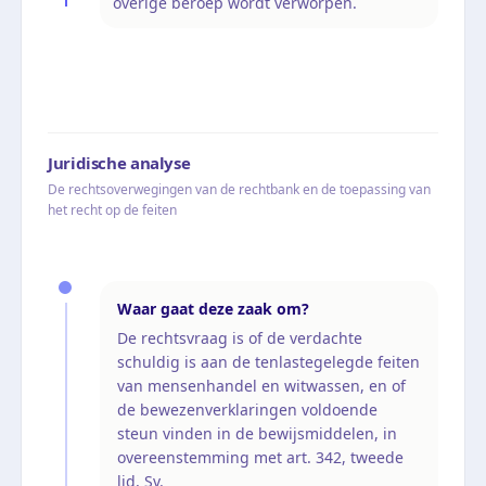
overige beroep wordt verworpen.
Juridische analyse
De rechtsoverwegingen van de rechtbank en de toepassing van
het recht op de feiten
Waar gaat deze zaak om?
De rechtsvraag is of de verdachte
schuldig is aan de tenlastegelegde feiten
van mensenhandel en witwassen, en of
de bewezenverklaringen voldoende
steun vinden in de bewijsmiddelen, in
overeenstemming met art. 342, tweede
lid, Sv.