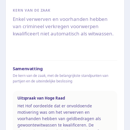
KERN VAN DE ZAAK
Enkel verwerven en voorhanden hebben
van crimineel verkregen voorwerpen
kwalificeert niet automatisch als witwassen.
Samenvatting
De kern van de zaak, met de belangrijkste standpunten van
partijen en de uiteindelijke beslissing
Uitspraak van Hoge Raad
Het Hof oordeelde dat er onvoldoende
motivering was om het verwerven en
voorhanden hebben van geldbedragen als
gewoontewitwassen te kwalificeren. De