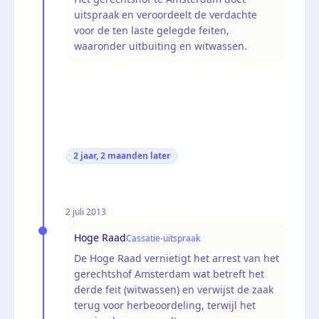
uitspraak en veroordeelt de verdachte
voor de ten laste gelegde feiten,
waaronder uitbuiting en witwassen.
2 jaar, 2 maanden
later
2 juli 2013
Hoge Raad
Cassatie-uitspraak
De Hoge Raad vernietigt het arrest van het
gerechtshof Amsterdam wat betreft het
derde feit (witwassen) en verwijst de zaak
terug voor herbeoordeling, terwijl het