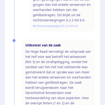
gingen dan het enkele verwerven en
voorhanden hebben van die
geldbedragen. Dit blijkt uit de
rechtsoverwegingen 6.2.2 tot 6.6.
Rechtsoverweging(en):
6.2.2 tot 6.6
Uitkomst van de zaak
De Hoge Raad vernietigt de uitspraak van
het Hof voor wat betreft het witwassen
(feit 3) en de strafoplegging, omdat het
oordeel van het Hof niet voldoende was
gemotiveerd dat er sprake was van meer
dan het enkele verwerven en voorhanden
hebben van geldbedragen. De zaak
wordt terugverwezen naar het
Gerechtshof Amsterdam voor
herbeoordeling van deze aspecten. Voor
de overige feiten (1 en 2) en de