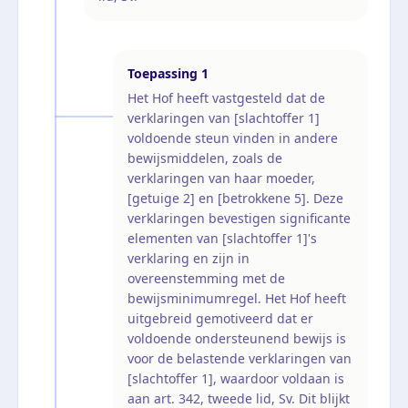
Toepassing
1
Het Hof heeft vastgesteld dat de
verklaringen van [slachtoffer 1]
voldoende steun vinden in andere
bewijsmiddelen, zoals de
verklaringen van haar moeder,
[getuige 2] en [betrokkene 5]. Deze
verklaringen bevestigen significante
elementen van [slachtoffer 1]'s
verklaring en zijn in
overeenstemming met de
bewijsminimumregel. Het Hof heeft
uitgebreid gemotiveerd dat er
voldoende ondersteunend bewijs is
voor de belastende verklaringen van
[slachtoffer 1], waardoor voldaan is
aan art. 342, tweede lid, Sv. Dit blijkt