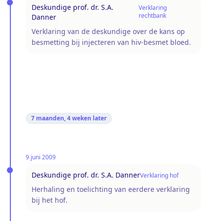
Deskundige prof. dr. S.A.
Verklaring
rechtbank
Danner
Verklaring van de deskundige over de kans op
besmetting bij injecteren van hiv-besmet bloed.
7 maanden, 4 weken
later
9 juni 2009
Deskundige prof. dr. S.A. Danner
Verklaring hof
Herhaling en toelichting van eerdere verklaring
bij het hof.