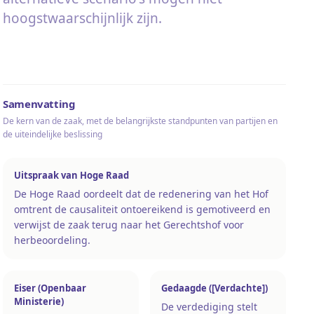
hoogstwaarschijnlijk zijn.
Samenvatting
De kern van de zaak, met de belangrijkste standpunten van partijen en
de uiteindelijke beslissing
Uitspraak van Hoge Raad
De Hoge Raad oordeelt dat de redenering van het Hof
omtrent de causaliteit ontoereikend is gemotiveerd en
verwijst de zaak terug naar het Gerechtshof voor
herbeoordeling.
Eiser (Openbaar
Gedaagde ([Verdachte])
Ministerie)
De verdediging stelt