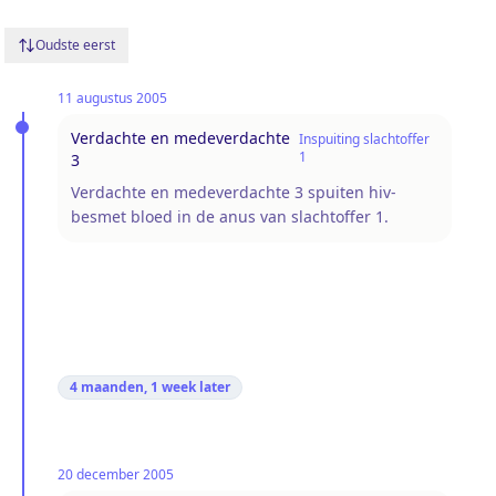
Oudste eerst
11 augustus 2005
Verdachte en medeverdachte
Inspuiting slachtoffer
1
3
Verdachte en medeverdachte 3 spuiten hiv-
besmet bloed in de anus van slachtoffer 1.
4 maanden, 1 week
later
20 december 2005