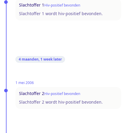
Slachtoffer 1
Hiv-positief bevonden
Slachtoffer 1 wordt hiv-positief bevonden.
4 maanden, 1 week
later
1 mei 2006
Slachtoffer 2
Hiv-positief bevonden
Slachtoffer 2 wordt hiv-positief bevonden.