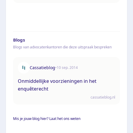
Blogs
Blogs van advocatenkantoren die deze uitspraak bespreken
Cassatieblog
•
10 sep. 2014
Onmiddellijke voorzieningen in het
enquêterecht
cassatieblog.nl
Mis je jouw blog hier? Laat het ons weten