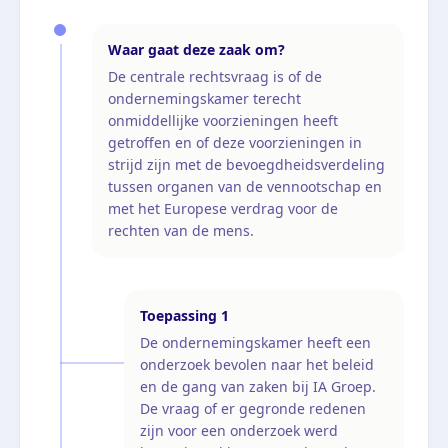
Waar gaat deze zaak om?
De centrale rechtsvraag is of de
ondernemingskamer terecht
onmiddellijke voorzieningen heeft
getroffen en of deze voorzieningen in
strijd zijn met de bevoegdheidsverdeling
tussen organen van de vennootschap en
met het Europese verdrag voor de
rechten van de mens.
Toepassing
1
De ondernemingskamer heeft een
onderzoek bevolen naar het beleid
en de gang van zaken bij IA Groep.
De vraag of er gegronde redenen
zijn voor een onderzoek werd