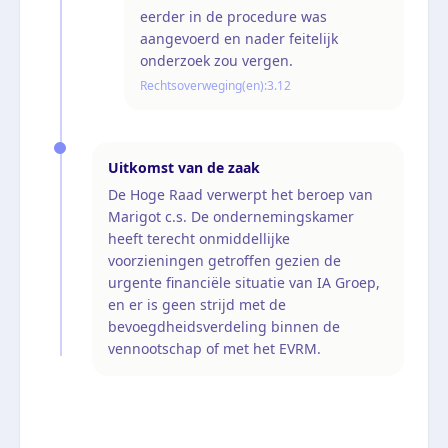
eerder in de procedure was
aangevoerd en nader feitelijk
onderzoek zou vergen.
Rechtsoverweging(en):
3.12
Uitkomst van de zaak
De Hoge Raad verwerpt het beroep van
Marigot c.s. De ondernemingskamer
heeft terecht onmiddellijke
voorzieningen getroffen gezien de
urgente financiële situatie van IA Groep,
en er is geen strijd met de
bevoegdheidsverdeling binnen de
vennootschap of met het EVRM.