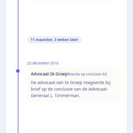
11 maanden, 3 weken
later
22 december 2010
Advocaat IA Groep
Reactie op conclusie AG
De advocaat van IA Groep reageerde bij
brief op de conclusie van de Advocaat-
Generaal L. Timmerman.