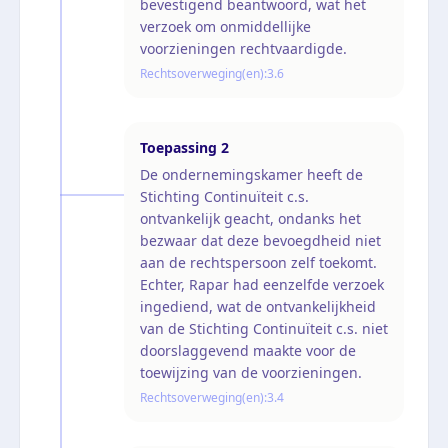
bevestigend beantwoord, wat het
verzoek om onmiddellijke
voorzieningen rechtvaardigde.
Rechtsoverweging(en):
3.6
Toepassing
2
De ondernemingskamer heeft de
Stichting Continuïteit c.s.
ontvankelijk geacht, ondanks het
bezwaar dat deze bevoegdheid niet
aan de rechtspersoon zelf toekomt.
Echter, Rapar had eenzelfde verzoek
ingediend, wat de ontvankelijkheid
van de Stichting Continuïteit c.s. niet
doorslaggevend maakte voor de
toewijzing van de voorzieningen.
Rechtsoverweging(en):
3.4