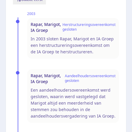
2003
Rapar, Marigot,
Herstructureringsovereenkomst
gesloten
IA Groep
In 2003 sloten Rapar, Marigot en IA Groep
een herstructureringsovereenkomst om
de IA Groep te herstructureren.
Rapar, Marigot,
Aandeelhoudersovereenkomst
gesloten
IA Groep
Een aandeelhoudersovereenkomst werd
gesloten, waarin werd vastgelegd dat
Marigot altijd een meerderheid van
stemmen zou behouden in de
aandeelhoudersvergadering van IA Groep.