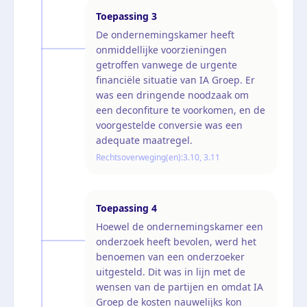
Toepassing
3
De ondernemingskamer heeft
onmiddellijke voorzieningen
getroffen vanwege de urgente
financiële situatie van IA Groep. Er
was een dringende noodzaak om
een deconfiture te voorkomen, en de
voorgestelde conversie was een
adequate maatregel.
Rechtsoverweging(en):
3.10, 3.11
Toepassing
4
Hoewel de ondernemingskamer een
onderzoek heeft bevolen, werd het
benoemen van een onderzoeker
uitgesteld. Dit was in lijn met de
wensen van de partijen en omdat IA
Groep de kosten nauwelijks kon