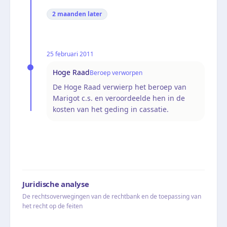
2 maanden
later
25 februari 2011
Hoge Raad
Beroep verworpen
De Hoge Raad verwierp het beroep van
Marigot c.s. en veroordeelde hen in de
kosten van het geding in cassatie.
Juridische analyse
De rechtsoverwegingen van de rechtbank en de toepassing van
het recht op de feiten