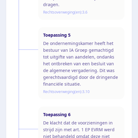
dragen.
Rechtsoverweging(en):
3.6
Toepassing
5
De ondernemingskamer heeft het
bestuur van IA Groep gemachtigd
tot uitgifte van aandelen, ondanks
het ontbreken van een besluit van
de algemene vergadering. Dit was
gerechtvaardigd door de dringende
financiële situatie.
Rechtsoverweging(en):
3.10
Toepassing
6
De klacht dat de voorzieningen in
strijd zijn met art. 1 EP EVRM werd
niet behandeld omdat deze niet