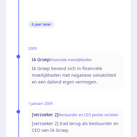
6 jaar
later
2009
IA Groep
Financiële moeilijkheden
IA Groep bevond zich in financiële
moeilijkheden met negatieve solvabiliteit
en een dalend eigen vermogen.
1 januari 2009
[verzoeker 2]
Bestuurder en CEO positie verlaten
[verzoeker 2] trad terug als bestuurder en
CEO van IA Groep.