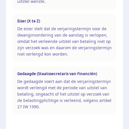
uitstel wenste.
Eiser (X te Z)
De eiser stelt dat de verjaringstermijn voor de
dwanginvordering van de aanslag is verlopen,
omdat het verleende uitstel van betaling niet op
zijn verzoek was en daarom de verjaringstermijn
niet verlengd kon worden.
Gedaagde (Staatssecretaris van Financiën)
De gedaagde voert aan dat de verjaringstermijn
wordt verlengd met de periode van uitstel van
betaling, ongeacht of het uitstel op verzoek van
de belastingplichtige is verleend, volgens artikel
27 IW 1990.