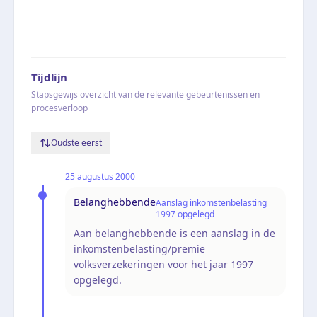
Tijdlijn
Stapsgewijs overzicht van de relevante gebeurtenissen en
procesverloop
Oudste eerst
25 augustus 2000
Belanghebbende
Aanslag inkomstenbelasting
1997 opgelegd
Aan belanghebbende is een aanslag in de
inkomstenbelasting/premie
volksverzekeringen voor het jaar 1997
opgelegd.