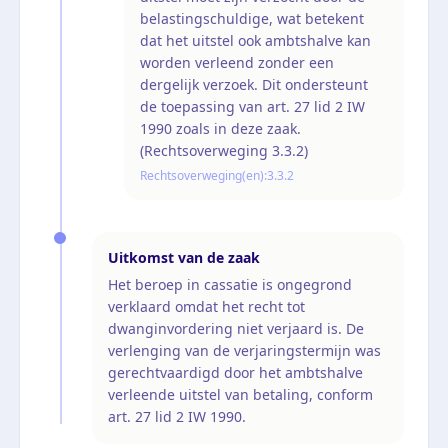
belastingschuldige, wat betekent
dat het uitstel ook ambtshalve kan
worden verleend zonder een
dergelijk verzoek. Dit ondersteunt
de toepassing van art. 27 lid 2 IW
1990 zoals in deze zaak.
(Rechtsoverweging 3.3.2)
Rechtsoverweging(en):
3.3.2
Uitkomst van de zaak
Het beroep in cassatie is ongegrond
verklaard omdat het recht tot
dwanginvordering niet verjaard is. De
verlenging van de verjaringstermijn was
gerechtvaardigd door het ambtshalve
verleende uitstel van betaling, conform
art. 27 lid 2 IW 1990.