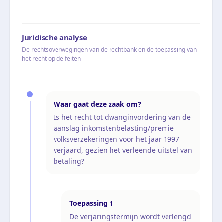
Juridische analyse
De rechtsoverwegingen van de rechtbank en de toepassing van
het recht op de feiten
Waar gaat deze zaak om?
Is het recht tot dwanginvordering van de
aanslag inkomstenbelasting/premie
volksverzekeringen voor het jaar 1997
verjaard, gezien het verleende uitstel van
betaling?
Toepassing
1
De verjaringstermijn wordt verlengd