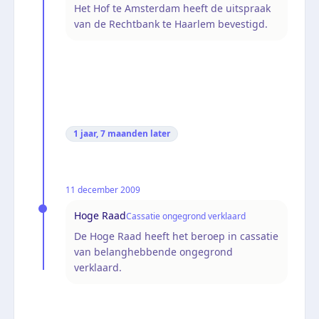
Het Hof te Amsterdam heeft de uitspraak
van de Rechtbank te Haarlem bevestigd.
1 jaar, 7 maanden
later
11 december 2009
Hoge Raad
Cassatie ongegrond verklaard
De Hoge Raad heeft het beroep in cassatie
van belanghebbende ongegrond
verklaard.