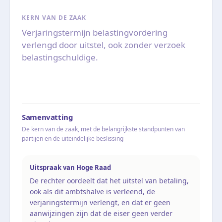
KERN VAN DE ZAAK
Verjaringstermijn belastingvordering
verlengd door uitstel, ook zonder verzoek
belastingschuldige.
Samenvatting
De kern van de zaak, met de belangrijkste standpunten van
partijen en de uiteindelijke beslissing
Uitspraak van Hoge Raad
De rechter oordeelt dat het uitstel van betaling,
ook als dit ambtshalve is verleend, de
verjaringstermijn verlengt, en dat er geen
aanwijzingen zijn dat de eiser geen verder