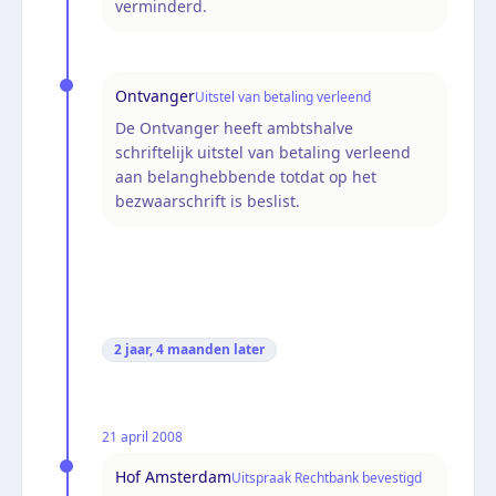
verminderd.
Ontvanger
Uitstel van betaling verleend
De Ontvanger heeft ambtshalve
schriftelijk uitstel van betaling verleend
aan belanghebbende totdat op het
bezwaarschrift is beslist.
2 jaar, 4 maanden
later
21 april 2008
Hof Amsterdam
Uitspraak Rechtbank bevestigd