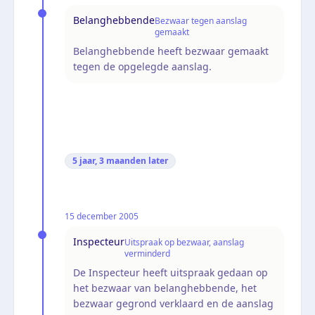
Belanghebbende
Bezwaar tegen aanslag
gemaakt
Belanghebbende heeft bezwaar gemaakt
tegen de opgelegde aanslag.
5 jaar, 3 maanden
later
15 december 2005
Inspecteur
Uitspraak op bezwaar, aanslag
verminderd
De Inspecteur heeft uitspraak gedaan op
het bezwaar van belanghebbende, het
bezwaar gegrond verklaard en de aanslag