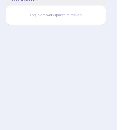
Log in om workspaces te maken